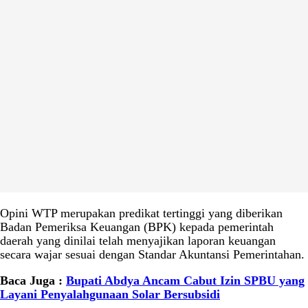
Opini WTP merupakan predikat tertinggi yang diberikan
Badan Pemeriksa Keuangan (BPK) kepada pemerintah
daerah yang dinilai telah menyajikan laporan keuangan
secara wajar sesuai dengan Standar Akuntansi Pemerintahan.
Baca Juga :
Bupati Abdya Ancam Cabut Izin SPBU yang
Layani Penyalahgunaan Solar Bersubsidi