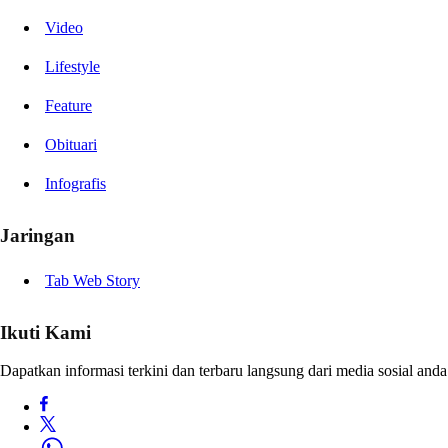
Video
Lifestyle
Feature
Obituari
Infografis
Jaringan
Tab Web Story
Ikuti Kami
Dapatkan informasi terkini dan terbaru langsung dari media sosial anda