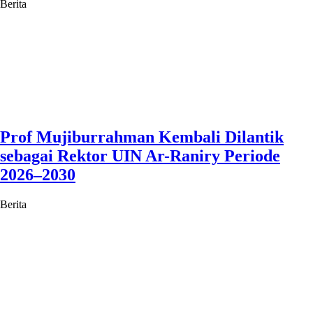
Berita
Prof Mujiburrahman Kembali Dilantik
sebagai Rektor UIN Ar-Raniry Periode
2026–2030
Berita