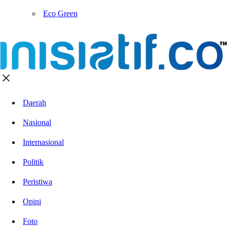
Eco Green
Daerah
Nasional
Internasional
Politik
Peristiwa
Opini
Foto