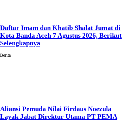
Daftar Imam dan Khatib Shalat Jumat di
Kota Banda Aceh 7 Agustus 2026, Berikut
Selengkapnya
Berita
Aliansi Pemuda Nilai Firdaus Noezula
Layak Jabat Direktur Utama PT PEMA