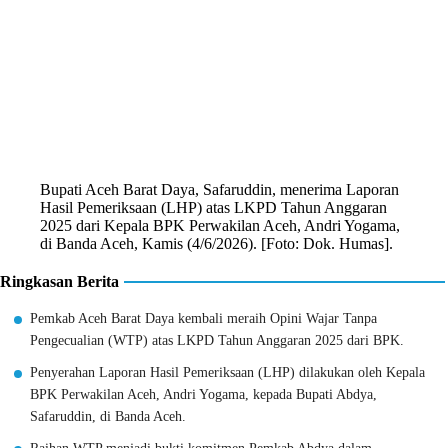
Bupati Aceh Barat Daya, Safaruddin, menerima Laporan
Hasil Pemeriksaan (LHP) atas LKPD Tahun Anggaran
2025 dari Kepala BPK Perwakilan Aceh, Andri Yogama,
di Banda Aceh, Kamis (4/6/2026). [Foto: Dok. Humas].
Ringkasan Berita
Pemkab Aceh Barat Daya kembali meraih Opini Wajar Tanpa
Pengecualian (WTP) atas LKPD Tahun Anggaran 2025 dari BPK.
Penyerahan Laporan Hasil Pemeriksaan (LHP) dilakukan oleh Kepala
BPK Perwakilan Aceh, Andri Yogama, kepada Bupati Abdya,
Safaruddin, di Banda Aceh.