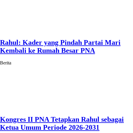
Rahul: Kader yang Pindah Partai Mari
Kembali ke Rumah Besar PNA
Berita
Kongres II PNA Tetapkan Rahul sebagai
Ketua Umum Periode 2026-2031