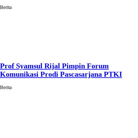
Berita
Prof Syamsul Rijal Pimpin Forum
Komunikasi Prodi Pascasarjana PTKI
Berita