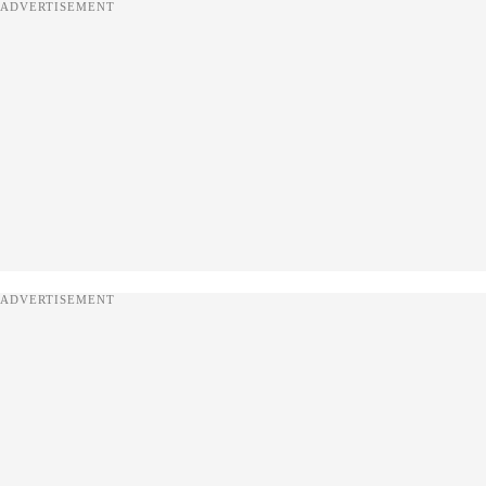
ADVERTISEMENT
ADVERTISEMENT