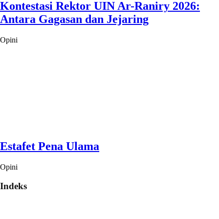
Kontestasi Rektor UIN Ar-Raniry 2026:
Antara Gagasan dan Jejaring
Opini
Estafet Pena Ulama
Opini
Indeks