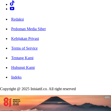
Redaksi
Pedoman Media Siber
Kebijakan Privasi
Terms of Service
Tentang Kami
Hubungi Kami
Indeks
Copyright @ 2025 Inisiatif.co. All right reserved