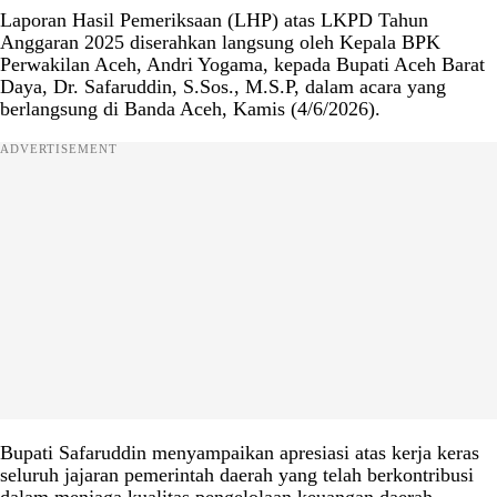
Laporan Hasil Pemeriksaan (LHP) atas LKPD Tahun
Anggaran 2025 diserahkan langsung oleh Kepala BPK
Perwakilan Aceh, Andri Yogama, kepada Bupati Aceh Barat
Daya, Dr. Safaruddin, S.Sos., M.S.P, dalam acara yang
berlangsung di Banda Aceh, Kamis (4/6/2026).
ADVERTISEMENT
Bupati Safaruddin menyampaikan apresiasi atas kerja keras
seluruh jajaran pemerintah daerah yang telah berkontribusi