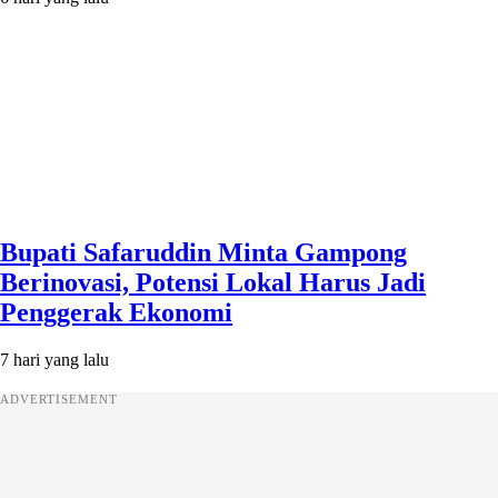
Bupati Safaruddin Minta Gampong
Berinovasi, Potensi Lokal Harus Jadi
Penggerak Ekonomi
7 hari yang lalu
ADVERTISEMENT