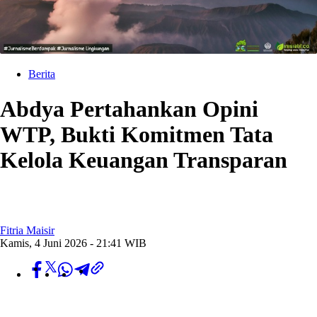
Berita
Abdya Pertahankan Opini
WTP, Bukti Komitmen Tata
Kelola Keuangan Transparan
Fitria Maisir
Kamis, 4 Juni 2026 - 21:41 WIB