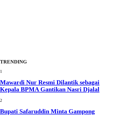
TRENDING
1
Mawardi Nur Resmi Dilantik sebagai
Kepala BPMA Gantikan Nasri Djalal
2
Bupati Safaruddin Minta Gampong