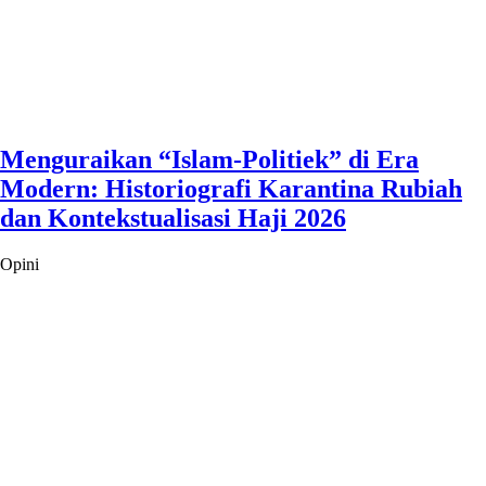
Menguraikan “Islam-Politiek” di Era
Modern: Historiografi Karantina Rubiah
dan Kontekstualisasi Haji 2026
Opini