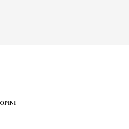
OPINI