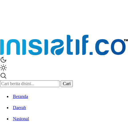
Cari
Beranda
Daerah
Nasional