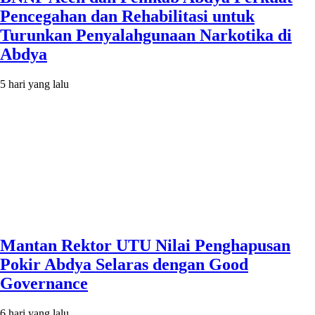
Pencegahan dan Rehabilitasi untuk
Turunkan Penyalahgunaan Narkotika di
Abdya
5 hari yang lalu
Mantan Rektor UTU Nilai Penghapusan
Pokir Abdya Selaras dengan Good
Governance
6 hari yang lalu