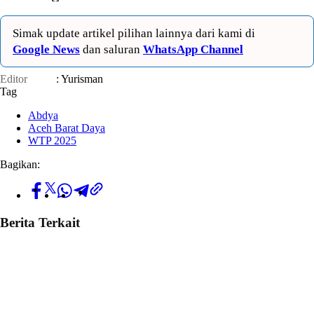
Simak update artikel pilihan lainnya dari kami di
Google News
dan saluran
WhatsApp Channel
Editor
: Yurisman
Tag
Abdya
Aceh Barat Daya
WTP 2025
Bagikan:
Berita Terkait