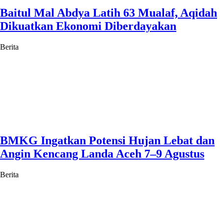
Baitul Mal Abdya Latih 63 Mualaf, Aqidah
Dikuatkan Ekonomi Diberdayakan
Berita
BMKG Ingatkan Potensi Hujan Lebat dan
Angin Kencang Landa Aceh 7–9 Agustus
Berita