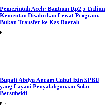
Pemerintah Aceh: Bantuan Rp2,5 Triliun
Kementan Disalurkan Lewat Program,
Bukan Transfer ke Kas Daerah
Berita
Bupati Abdya Ancam Cabut Izin SPBU
yang Layani Penyalahgunaan Solar
Bersubsidi
Berita