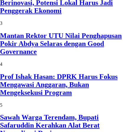
Berinovasi, Potensi Lokal Harus Jadi
Penggerak Ekonomi
3
Mantan Rektor UTU Nilai Penghapusan
Pokir Abdya Selaras dengan Good
Governance
4
Prof Ishak Hasan: DPRK Harus Fokus
Mengawasi Anggaran, Bukan
Mengeksekusi Program
5
Sawah Warga Terendam, Bupati
Safaruddin Kerahkan Alat Berat