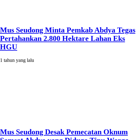
Mus Seudong Minta Pemkab Abdya Tegas
Pertahankan 2.800 Hektare Lahan Eks
HGU
1 tahun yang lalu
Mus Seudong Desak Pemecatan Oknum