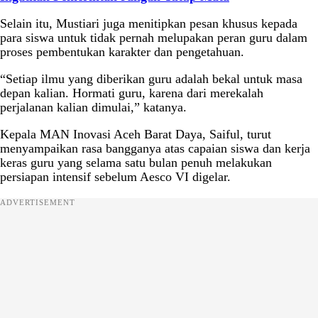
Selain itu, Mustiari juga menitipkan pesan khusus kepada
para siswa untuk tidak pernah melupakan peran guru dalam
proses pembentukan karakter dan pengetahuan.
“Setiap ilmu yang diberikan guru adalah bekal untuk masa
depan kalian. Hormati guru, karena dari merekalah
perjalanan kalian dimulai,” katanya.
Kepala MAN Inovasi Aceh Barat Daya, Saiful, turut
menyampaikan rasa bangganya atas capaian siswa dan kerja
keras guru yang selama satu bulan penuh melakukan
persiapan intensif sebelum Aesco VI digelar.
ADVERTISEMENT