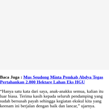
Baca Juga :
Mus Seudong Minta Pemkab Abdya Tegas
Pertahankan 2.800 Hektare Lahan Eks HGU
“Hanya satu kata dari saya, anak-anakku semua, kalian itu
luar biasa. Terima kasih kepada seluruh pendamping yang
sudah bersusah payah sehingga kegiatan ekskul kita yang
keenam ini berjalan dengan baik dan lancar,” ujarnya.