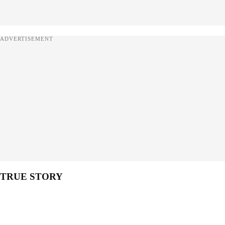
ADVERTISEMENT
TRUE STORY