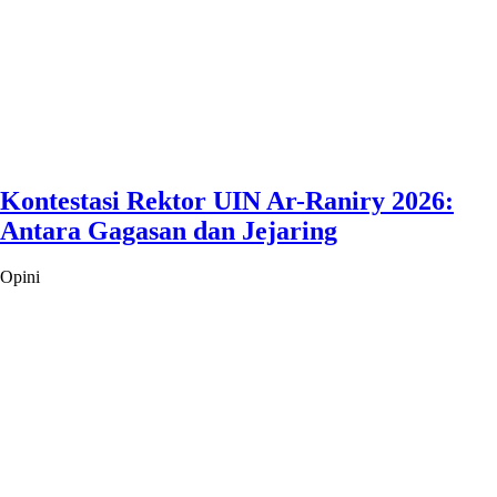
Kontestasi Rektor UIN Ar-Raniry 2026:
Antara Gagasan dan Jejaring
Opini