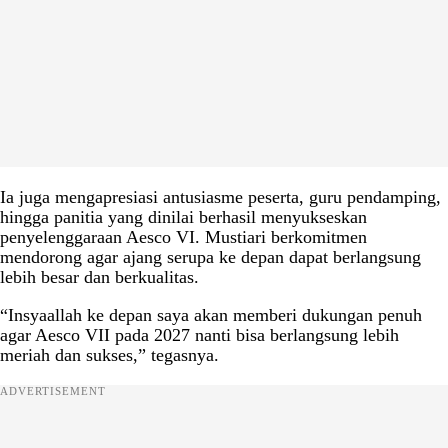
Ia juga mengapresiasi antusiasme peserta, guru pendamping,
hingga panitia yang dinilai berhasil menyukseskan
penyelenggaraan Aesco VI. Mustiari berkomitmen
mendorong agar ajang serupa ke depan dapat berlangsung
lebih besar dan berkualitas.
“Insyaallah ke depan saya akan memberi dukungan penuh
agar Aesco VII pada 2027 nanti bisa berlangsung lebih
meriah dan sukses,” tegasnya.
ADVERTISEMENT