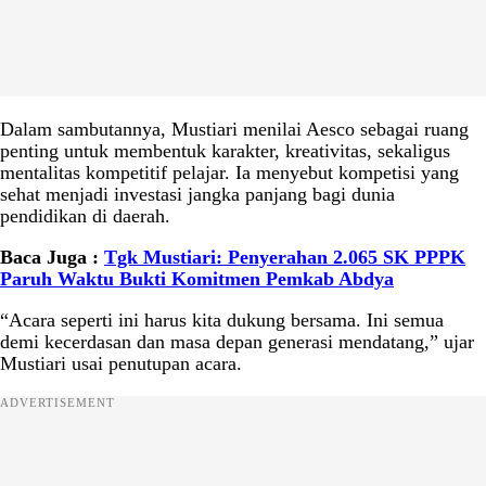
Dalam sambutannya, Mustiari menilai Aesco sebagai ruang
penting untuk membentuk karakter, kreativitas, sekaligus
mentalitas kompetitif pelajar. Ia menyebut kompetisi yang
sehat menjadi investasi jangka panjang bagi dunia
pendidikan di daerah.
Baca Juga :
Tgk Mustiari: Penyerahan 2.065 SK PPPK
Paruh Waktu Bukti Komitmen Pemkab Abdya
“Acara seperti ini harus kita dukung bersama. Ini semua
demi kecerdasan dan masa depan generasi mendatang,” ujar
Mustiari usai penutupan acara.
ADVERTISEMENT