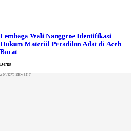
Lembaga Wali Nanggroe Identifikasi
Hukum Materiil Peradilan Adat di Aceh
Barat
Berita
ADVERTISEMENT