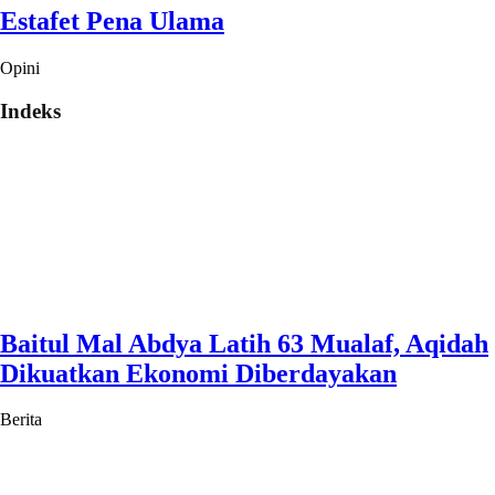
Estafet Pena Ulama
Opini
Indeks
Baitul Mal Abdya Latih 63 Mualaf, Aqidah
Dikuatkan Ekonomi Diberdayakan
Berita