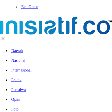
Eco Green
Daerah
Nasional
Internasional
Politik
Peristiwa
Opini
Foto