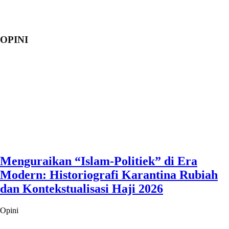
OPINI
Menguraikan “Islam-Politiek” di Era
Modern: Historiografi Karantina Rubiah
dan Kontekstualisasi Haji 2026
Opini