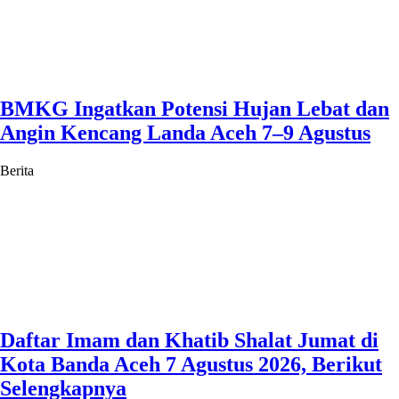
BMKG Ingatkan Potensi Hujan Lebat dan
Angin Kencang Landa Aceh 7–9 Agustus
Berita
Daftar Imam dan Khatib Shalat Jumat di
Kota Banda Aceh 7 Agustus 2026, Berikut
Selengkapnya