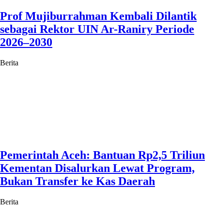
Prof Mujiburrahman Kembali Dilantik
sebagai Rektor UIN Ar-Raniry Periode
2026–2030
Berita
Pemerintah Aceh: Bantuan Rp2,5 Triliun
Kementan Disalurkan Lewat Program,
Bukan Transfer ke Kas Daerah
Berita