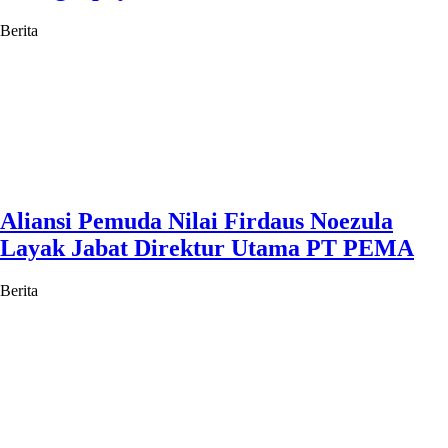
Berita
Aliansi Pemuda Nilai Firdaus Noezula
Layak Jabat Direktur Utama PT PEMA
Berita