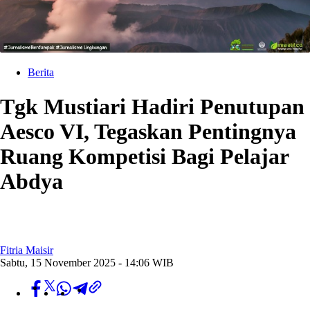
Berita
Tgk Mustiari Hadiri Penutupan
Aesco VI, Tegaskan Pentingnya
Ruang Kompetisi Bagi Pelajar
Abdya
Fitria Maisir
Sabtu, 15 November 2025 - 14:06 WIB