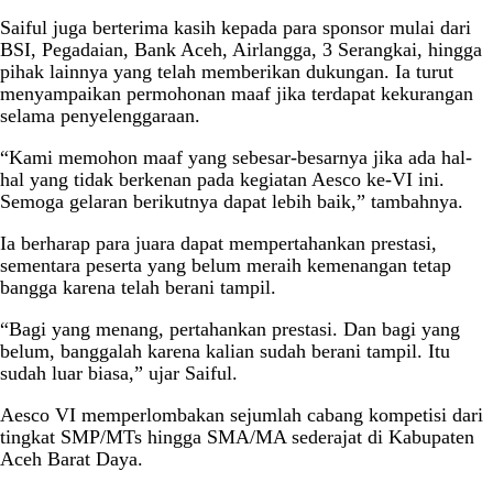
Saiful juga berterima kasih kepada para sponsor mulai dari
BSI, Pegadaian, Bank Aceh, Airlangga, 3 Serangkai, hingga
pihak lainnya yang telah memberikan dukungan. Ia turut
menyampaikan permohonan maaf jika terdapat kekurangan
selama penyelenggaraan.
“Kami memohon maaf yang sebesar-besarnya jika ada hal-
hal yang tidak berkenan pada kegiatan Aesco ke-VI ini.
Semoga gelaran berikutnya dapat lebih baik,” tambahnya.
Ia berharap para juara dapat mempertahankan prestasi,
sementara peserta yang belum meraih kemenangan tetap
bangga karena telah berani tampil.
“Bagi yang menang, pertahankan prestasi. Dan bagi yang
belum, banggalah karena kalian sudah berani tampil. Itu
sudah luar biasa,” ujar Saiful.
Aesco VI memperlombakan sejumlah cabang kompetisi dari
tingkat SMP/MTs hingga SMA/MA sederajat di Kabupaten
Aceh Barat Daya.