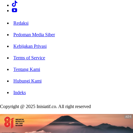
Redaksi
Pedoman Media Siber
Kebijakan Privasi
Terms of Service
Tentang Kami
Hubungi Kami
Indeks
Copyright @ 2025 Inisiatif.co. All right reserved