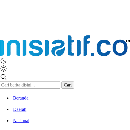
Cari
Beranda
Daerah
Nasional