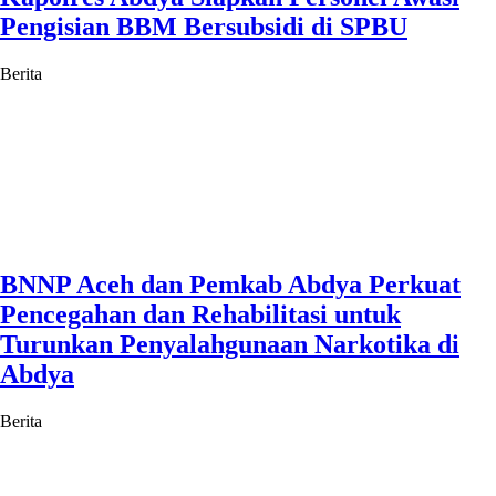
Pengisian BBM Bersubsidi di SPBU
Berita
BNNP Aceh dan Pemkab Abdya Perkuat
Pencegahan dan Rehabilitasi untuk
Turunkan Penyalahgunaan Narkotika di
Abdya
Berita