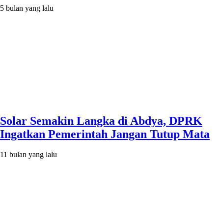
5 bulan yang lalu
Solar Semakin Langka di Abdya, DPRK
Ingatkan Pemerintah Jangan Tutup Mata
11 bulan yang lalu