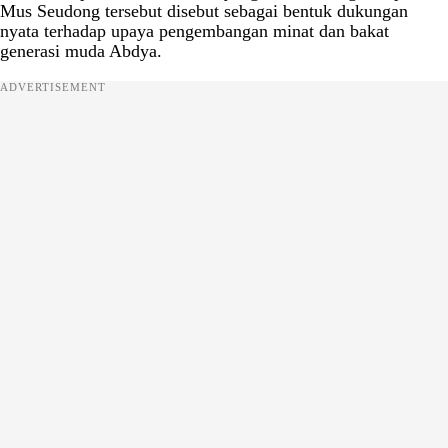
Mus Seudong tersebut disebut sebagai bentuk dukungan
nyata terhadap upaya pengembangan minat dan bakat
generasi muda Abdya.
ADVERTISEMENT