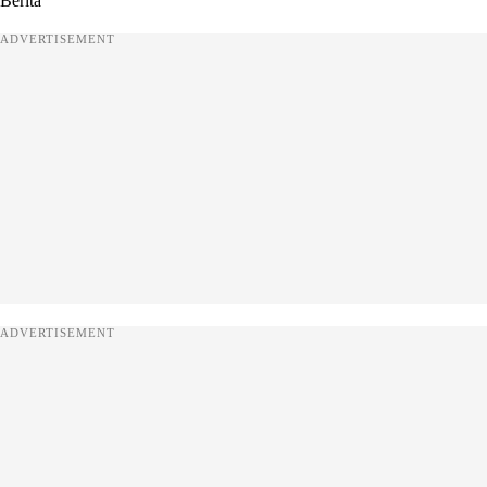
Berita
ADVERTISEMENT
ADVERTISEMENT