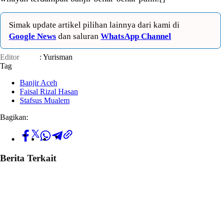
Simak update artikel pilihan lainnya dari kami di
Google News
dan saluran
WhatsApp Channel
Editor
: Yurisman
Tag
Banjir Aceh
Faisal Rizal Hasan
Stafsus Mualem
Bagikan:
Berita Terkait