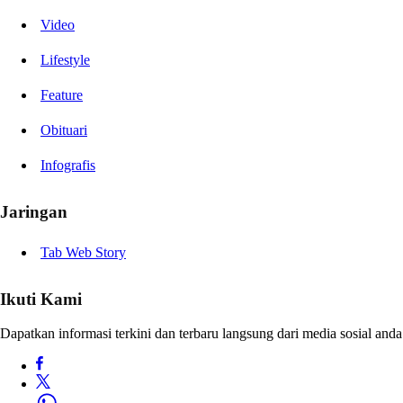
Video
Lifestyle
Feature
Obituari
Infografis
Jaringan
Tab Web Story
Ikuti Kami
Dapatkan informasi terkini dan terbaru langsung dari media sosial anda