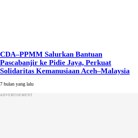
CDA–PPMM Salurkan Bantuan
Pascabanjir ke Pidie Jaya, Perkuat
Solidaritas Kemanusiaan Aceh–Malaysia
7 bulan yang lalu
ADVERTISEMENT