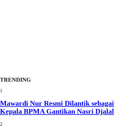
TRENDING
1
Mawardi Nur Resmi Dilantik sebagai
Kepala BPMA Gantikan Nasri Djalal
2