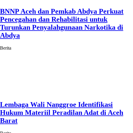
BNNP Aceh dan Pemkab Abdya Perkuat
Pencegahan dan Rehabilitasi untuk
Turunkan Penyalahgunaan Narkotika di
Abdya
Berita
Lembaga Wali Nanggroe Identifikasi
Hukum Materiil Peradilan Adat di Aceh
Barat