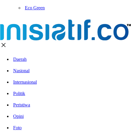
Eco Green
Daerah
Nasional
Internasional
Politik
Peristiwa
Opini
Foto