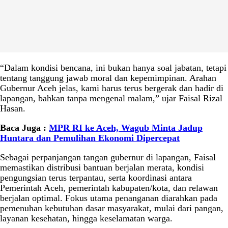
“Dalam kondisi bencana, ini bukan hanya soal jabatan, tetapi
tentang tanggung jawab moral dan kepemimpinan. Arahan
Gubernur Aceh jelas, kami harus terus bergerak dan hadir di
lapangan, bahkan tanpa mengenal malam,” ujar Faisal Rizal
Hasan.
Baca Juga :
MPR RI ke Aceh, Wagub Minta Jadup
Huntara dan Pemulihan Ekonomi Dipercepat
Sebagai perpanjangan tangan gubernur di lapangan, Faisal
memastikan distribusi bantuan berjalan merata, kondisi
pengungsian terus terpantau, serta koordinasi antara
Pemerintah Aceh, pemerintah kabupaten/kota, dan relawan
berjalan optimal. Fokus utama penanganan diarahkan pada
pemenuhan kebutuhan dasar masyarakat, mulai dari pangan,
layanan kesehatan, hingga keselamatan warga.