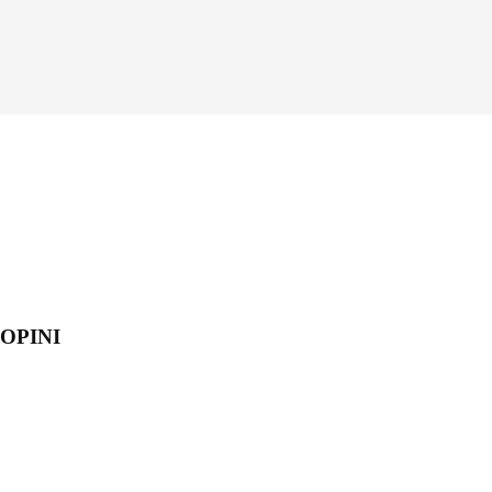
OPINI