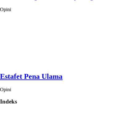
Opini
Estafet Pena Ulama
Opini
Indeks