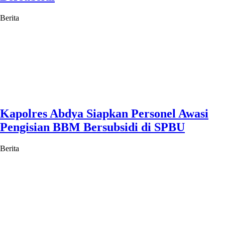
Berita
Kapolres Abdya Siapkan Personel Awasi
Pengisian BBM Bersubsidi di SPBU
Berita