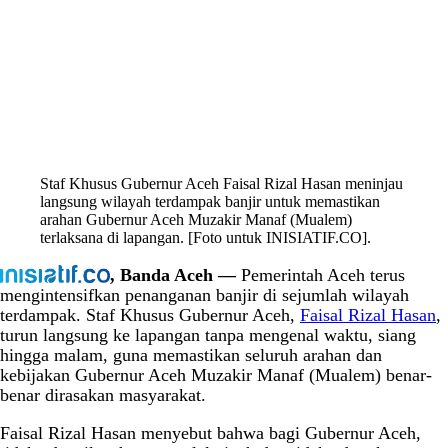
Staf Khusus Gubernur Aceh Faisal Rizal Hasan meninjau
langsung wilayah terdampak banjir untuk memastikan
arahan Gubernur Aceh Muzakir Manaf (Mualem)
terlaksana di lapangan. [Foto untuk INISIATIF.CO].
, Banda Aceh —
Pemerintah Aceh terus
mengintensifkan penanganan banjir di sejumlah wilayah
terdampak. Staf Khusus Gubernur Aceh,
Faisal Rizal Hasan
,
turun langsung ke lapangan tanpa mengenal waktu, siang
hingga malam, guna memastikan seluruh arahan dan
kebijakan Gubernur Aceh Muzakir Manaf (Mualem) benar-
benar dirasakan masyarakat.
Faisal Rizal Hasan menyebut bahwa bagi Gubernur Aceh,