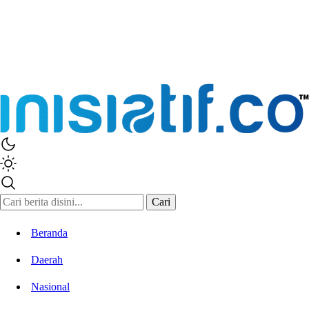
Cari
Beranda
Daerah
Nasional