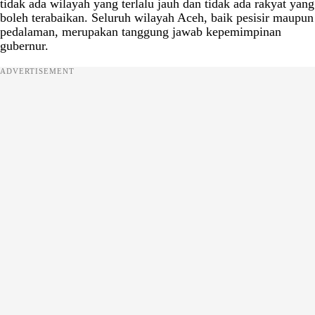
tidak ada wilayah yang terlalu jauh dan tidak ada rakyat yang
boleh terabaikan. Seluruh wilayah Aceh, baik pesisir maupun
pedalaman, merupakan tanggung jawab kepemimpinan
gubernur.
ADVERTISEMENT