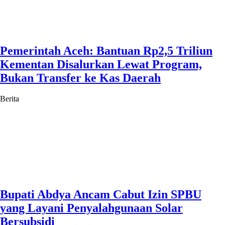
Pemerintah Aceh: Bantuan Rp2,5 Triliun
Kementan Disalurkan Lewat Program,
Bukan Transfer ke Kas Daerah
Berita
Bupati Abdya Ancam Cabut Izin SPBU
yang Layani Penyalahgunaan Solar
Bersubsidi