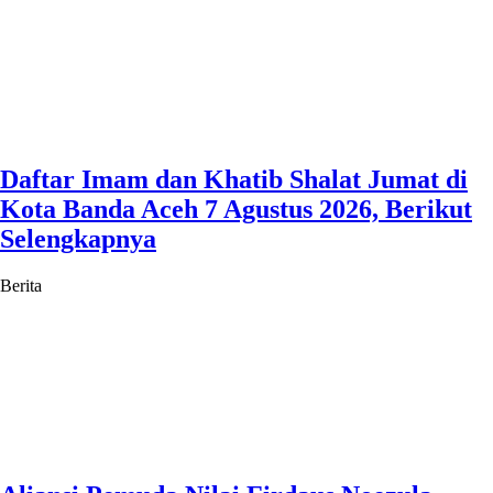
Daftar Imam dan Khatib Shalat Jumat di
Kota Banda Aceh 7 Agustus 2026, Berikut
Selengkapnya
Berita