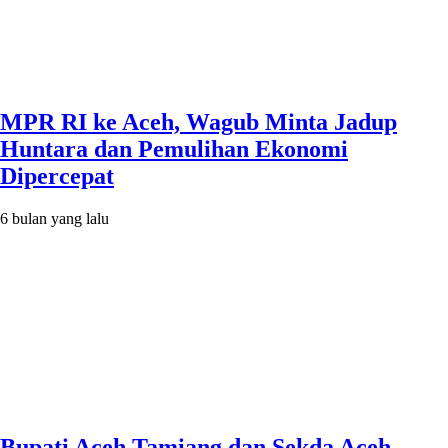
MPR RI ke Aceh, Wagub Minta Jadup
Huntara dan Pemulihan Ekonomi
Dipercepat
6 bulan yang lalu
Bupati Aceh Tamiang dan Sekda Aceh