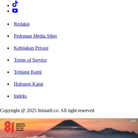
Redaksi
Pedoman Media Siber
Kebijakan Privasi
Terms of Service
Tentang Kami
Hubungi Kami
Indeks
Copyright @ 2025 Inisiatif.co. All right reserved