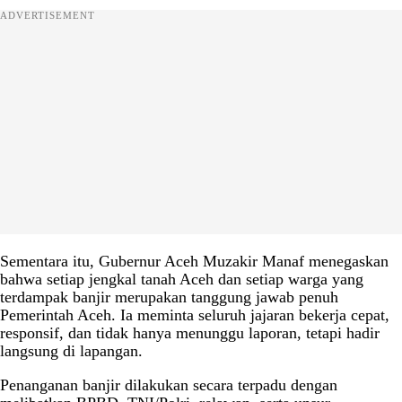
ADVERTISEMENT
Sementara itu, Gubernur Aceh Muzakir Manaf menegaskan
bahwa setiap jengkal tanah Aceh dan setiap warga yang
terdampak banjir merupakan tanggung jawab penuh
Pemerintah Aceh. Ia meminta seluruh jajaran bekerja cepat,
responsif, dan tidak hanya menunggu laporan, tetapi hadir
langsung di lapangan.
Penanganan banjir dilakukan secara terpadu dengan