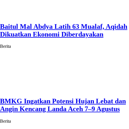
Baitul Mal Abdya Latih 63 Mualaf, Aqidah
Dikuatkan Ekonomi Diberdayakan
Berita
BMKG Ingatkan Potensi Hujan Lebat dan
Angin Kencang Landa Aceh 7–9 Agustus
Berita