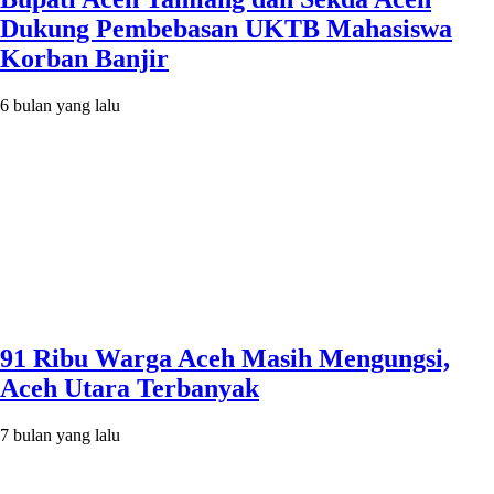
Dukung Pembebasan UKTB Mahasiswa
Korban Banjir
6 bulan yang lalu
91 Ribu Warga Aceh Masih Mengungsi,
Aceh Utara Terbanyak
7 bulan yang lalu