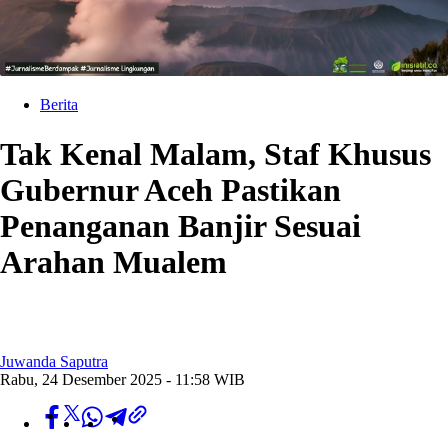
Berita
Tak Kenal Malam, Staf Khusus
Gubernur Aceh Pastikan
Penanganan Banjir Sesuai
Arahan Mualem
Juwanda Saputra
Rabu, 24 Desember 2025 - 11:58 WIB