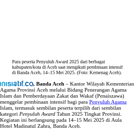
Para peserta Penyuluh Award 2025 dari berbagai
kabupaten/kota di Aceh saat mengikuti pembinaan intensif
di Banda Aceh, 14–15 Mei 2025. (Foto: Kemenag Aceh).
, Banda Aceh
– Kantor Wilayah Kementerian
Agama Provinsi Aceh melalui Bidang Penerangan Agama
Islam dan Pemberdayaan Zakat dan Wakaf (Penaiszawa)
menggelar pembinaan intensif bagi para
Penyuluh Agama
Islam, termasuk sembilan peserta terpilih dari sembilan
kategori
Penyuluh Award
Tahun 2025 Tingkat Provinsi.
Kegiatan ini berlangsung pada 14–15 Mei 2025 di Aula
Hotel Madinatul Zahra, Banda Aceh.