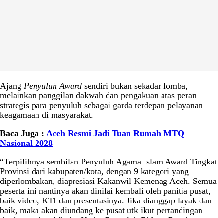
Ajang
Penyuluh Award
sendiri bukan sekadar lomba,
melainkan panggilan dakwah dan pengakuan atas peran
strategis para penyuluh sebagai garda terdepan pelayanan
keagamaan di masyarakat.
Baca Juga :
Aceh Resmi Jadi Tuan Rumah MTQ
Nasional 2028
“Terpilihnya sembilan Penyuluh Agama Islam Award Tingkat
Provinsi dari kabupaten/kota, dengan 9 kategori yang
diperlombakan, diapresiasi Kakanwil Kemenag Aceh. Semua
peserta ini nantinya akan dinilai kembali oleh panitia pusat,
baik video, KTI dan presentasinya. Jika dianggap layak dan
baik, maka akan diundang ke pusat utk ikut pertandingan