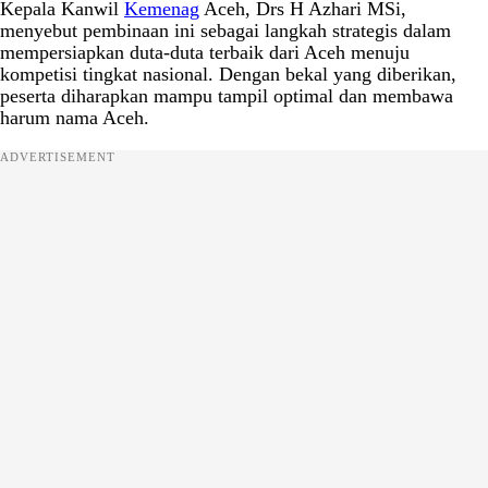
Kepala Kanwil
Kemenag
Aceh, Drs H Azhari MSi,
menyebut pembinaan ini sebagai langkah strategis dalam
mempersiapkan duta-duta terbaik dari Aceh menuju
kompetisi tingkat nasional. Dengan bekal yang diberikan,
peserta diharapkan mampu tampil optimal dan membawa
harum nama Aceh.
ADVERTISEMENT