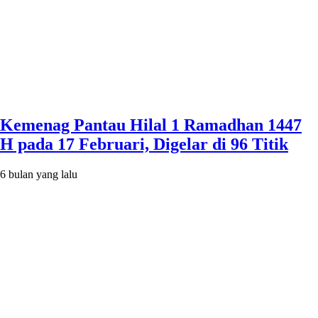
Kemenag Pantau Hilal 1 Ramadhan 1447
H pada 17 Februari, Digelar di 96 Titik
6 bulan yang lalu