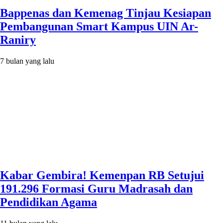
Bappenas dan Kemenag Tinjau Kesiapan
Pembangunan Smart Kampus UIN Ar-
Raniry
7 bulan yang lalu
Kabar Gembira! Kemenpan RB Setujui
191.296 Formasi Guru Madrasah dan
Pendidikan Agama