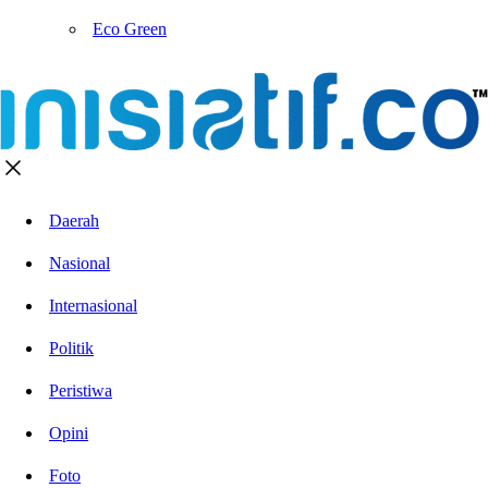
Eco Green
Daerah
Nasional
Internasional
Politik
Peristiwa
Opini
Foto