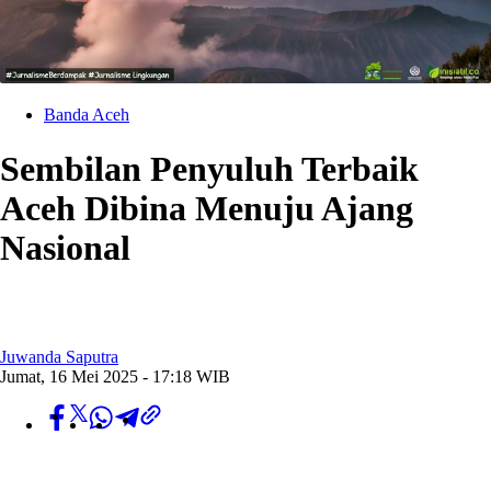
Banda Aceh
Sembilan Penyuluh Terbaik
Aceh Dibina Menuju Ajang
Nasional
Juwanda Saputra
Jumat, 16 Mei 2025 - 17:18 WIB