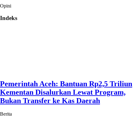
Opini
Indeks
Pemerintah Aceh: Bantuan Rp2,5 Triliun
Kementan Disalurkan Lewat Program,
Bukan Transfer ke Kas Daerah
Berita