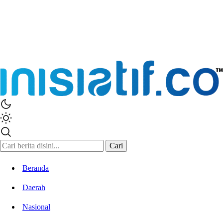
Cari
Beranda
Daerah
Nasional