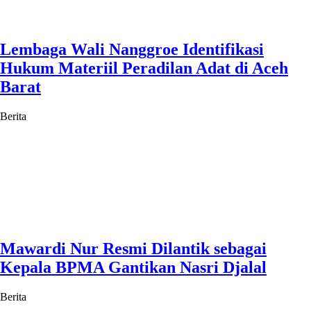
Lembaga Wali Nanggroe Identifikasi
Hukum Materiil Peradilan Adat di Aceh
Barat
Berita
Mawardi Nur Resmi Dilantik sebagai
Kepala BPMA Gantikan Nasri Djalal
Berita