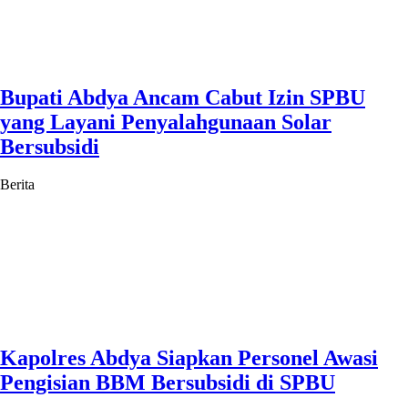
Bupati Abdya Ancam Cabut Izin SPBU
yang Layani Penyalahgunaan Solar
Bersubsidi
Berita
Kapolres Abdya Siapkan Personel Awasi
Pengisian BBM Bersubsidi di SPBU