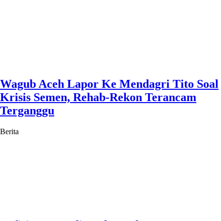
Wagub Aceh Lapor Ke Mendagri Tito Soal
Krisis Semen, Rehab-Rekon Terancam
Terganggu
Berita