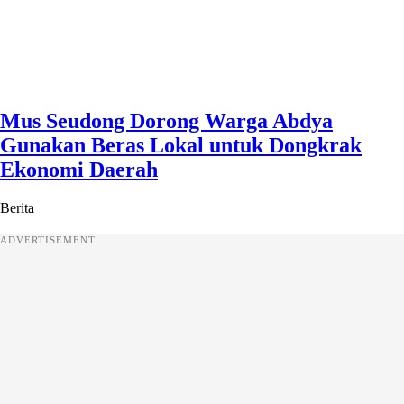
Mus Seudong Dorong Warga Abdya
Gunakan Beras Lokal untuk Dongkrak
Ekonomi Daerah
Berita
ADVERTISEMENT