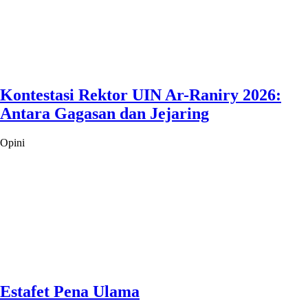
Kontestasi Rektor UIN Ar-Raniry 2026:
Antara Gagasan dan Jejaring
Opini
Estafet Pena Ulama