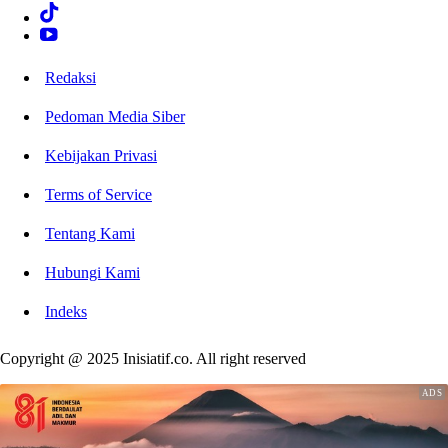
Redaksi
Pedoman Media Siber
Kebijakan Privasi
Terms of Service
Tentang Kami
Hubungi Kami
Indeks
Copyright @ 2025 Inisiatif.co. All right reserved