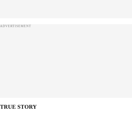
ADVERTISEMENT
TRUE STORY