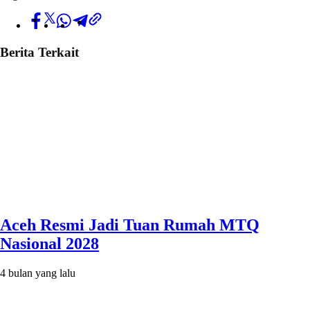
Berita Terkait
Aceh Resmi Jadi Tuan Rumah MTQ
Nasional 2028
4 bulan yang lalu