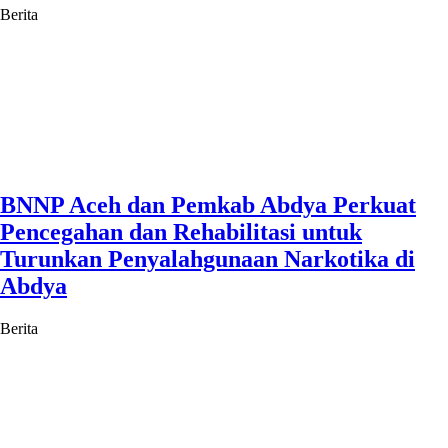
Berita
BNNP Aceh dan Pemkab Abdya Perkuat
Pencegahan dan Rehabilitasi untuk
Turunkan Penyalahgunaan Narkotika di
Abdya
Berita