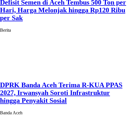
Defisit Semen di Aceh Tembus 500 Ton per
Hari, Harga Melonjak hingga Rp120 Ribu
per Sak
Berita
DPRK Banda Aceh Terima R-KUA PPAS
2027, Irwansyah Soroti Infrastruktur
hingga Penyakit Sosial
Banda Aceh