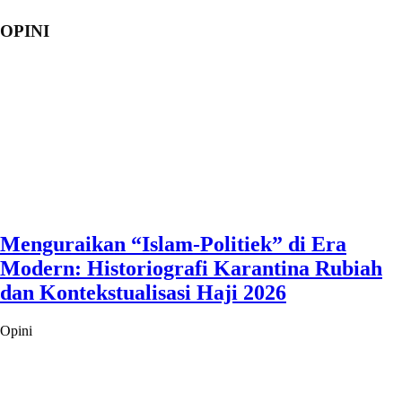
OPINI
Menguraikan “Islam-Politiek” di Era
Modern: Historiografi Karantina Rubiah
dan Kontekstualisasi Haji 2026
Opini