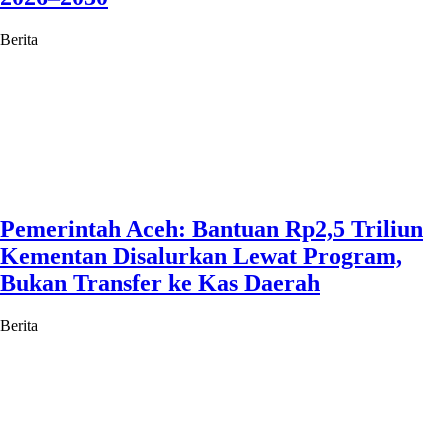
Berita
Pemerintah Aceh: Bantuan Rp2,5 Triliun
Kementan Disalurkan Lewat Program,
Bukan Transfer ke Kas Daerah
Berita