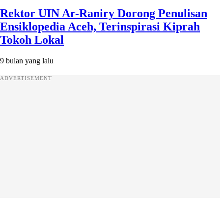
Rektor UIN Ar-Raniry Dorong Penulisan
Ensiklopedia Aceh, Terinspirasi Kiprah
Tokoh Lokal
9 bulan yang lalu
ADVERTISEMENT