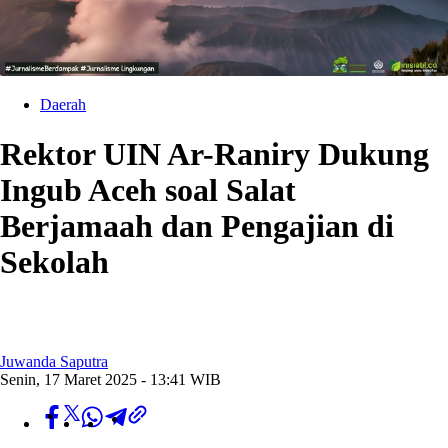
Daerah
Rektor UIN Ar-Raniry Dukung
Ingub Aceh soal Salat
Berjamaah dan Pengajian di
Sekolah
Juwanda Saputra
Senin, 17 Maret 2025 - 13:41 WIB