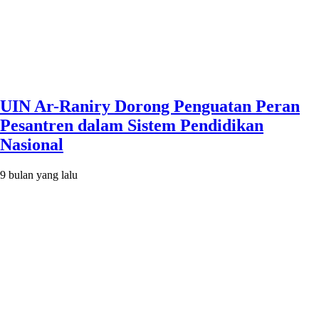
UIN Ar-Raniry Dorong Penguatan Peran
Pesantren dalam Sistem Pendidikan
Nasional
9 bulan yang lalu