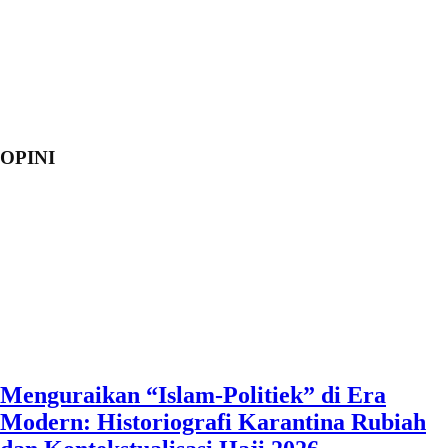
OPINI
Menguraikan “Islam-Politiek” di Era
Modern: Historiografi Karantina Rubiah