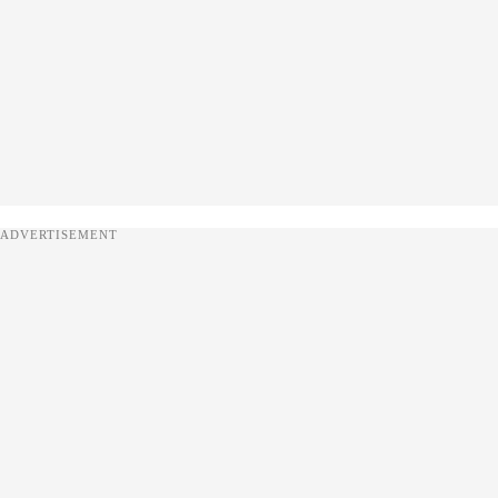
ADVERTISEMENT