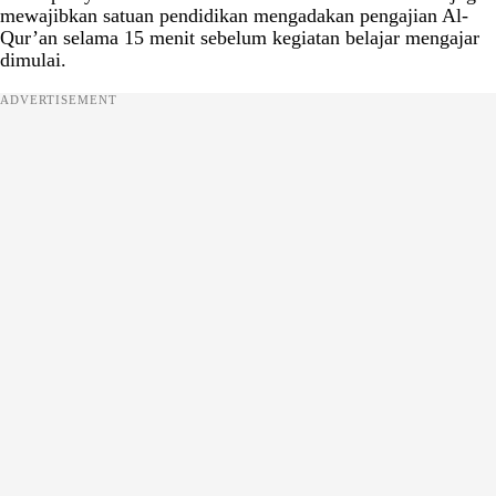
mewajibkan satuan pendidikan mengadakan pengajian Al-
Qur’an selama 15 menit sebelum kegiatan belajar mengajar
dimulai.
ADVERTISEMENT