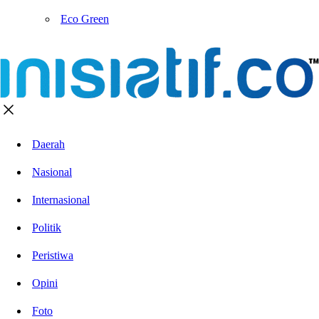
Eco Green
Daerah
Nasional
Internasional
Politik
Peristiwa
Opini
Foto