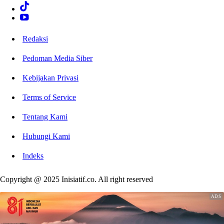
Redaksi
Pedoman Media Siber
Kebijakan Privasi
Terms of Service
Tentang Kami
Hubungi Kami
Indeks
Copyright @ 2025 Inisiatif.co. All right reserved