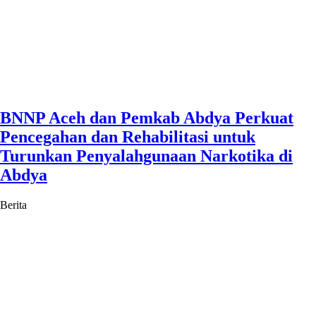
BNNP Aceh dan Pemkab Abdya Perkuat
Pencegahan dan Rehabilitasi untuk
Turunkan Penyalahgunaan Narkotika di
Abdya
Berita