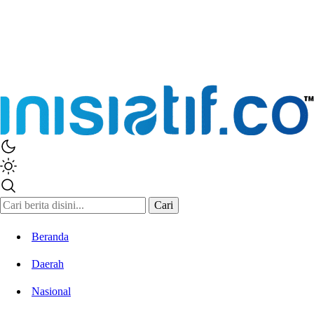
Cari
Beranda
Daerah
Nasional