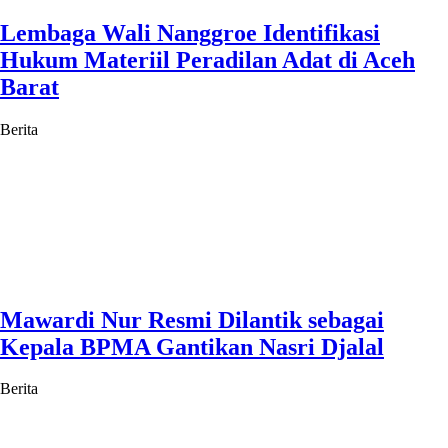
Lembaga Wali Nanggroe Identifikasi
Hukum Materiil Peradilan Adat di Aceh
Barat
Berita
Mawardi Nur Resmi Dilantik sebagai
Kepala BPMA Gantikan Nasri Djalal
Berita