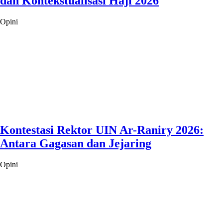
dan Kontekstualisasi Haji 2026
Opini
Kontestasi Rektor UIN Ar-Raniry 2026:
Antara Gagasan dan Jejaring
Opini