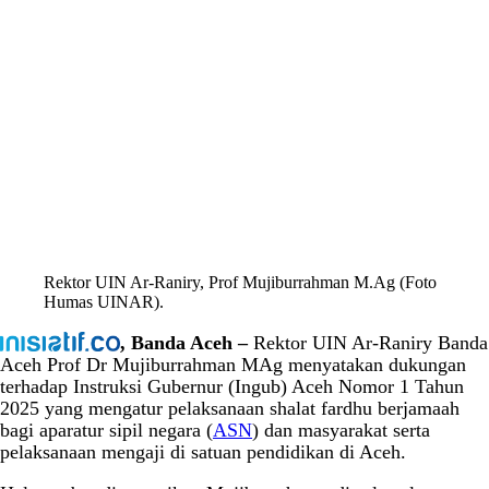
Rektor UIN Ar-Raniry, Prof Mujiburrahman M.Ag (Foto
Humas UINAR).
, Banda Aceh –
Rektor UIN Ar-Raniry Banda
Aceh Prof Dr Mujiburrahman MAg menyatakan dukungan
terhadap Instruksi Gubernur (Ingub) Aceh Nomor 1 Tahun
2025 yang mengatur pelaksanaan shalat fardhu berjamaah
bagi aparatur sipil negara (
ASN
) dan masyarakat serta
pelaksanaan mengaji di satuan pendidikan di Aceh.