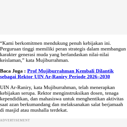
“Kami berkomitmen mendukung penuh kebijakan ini.
Perguruan tinggi memiliki peran strategis dalam membangun
karakter generasi muda yang berlandaskan nilai-nilai
keislaman,” kata Mujiburrahman.
Baca Juga :
Prof Mujiburrahman Kembali Dilantik
sebagai Rektor UIN Ar-Raniry Periode 2026–2030
UIN Ar-Raniry, kata Mujiburrahman, telah menerapkan
kebijakan serupa. Rektor menginstruksikan dosen, tenaga
kependidikan, dan mahasiswa untuk menghentikan aktivitas
saat azan berkumandang dan melaksanakan salat berjamaah
di masjid atau mushalla terdekat.
ADVERTISEMENT