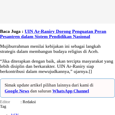
Baca Juga :
UIN Ar-Raniry Dorong Penguatan Peran
Pesantren dalam Sistem Pendidikan Nasional
Mujiburrahman menilai kebijakan ini sebagai langkah
strategis dalam membangun budaya religius di Aceh.
“Jika diterapkan dengan baik, akan tercipta masyarakat yang
lebih disiplin dan berkarakter. UIN Ar-Raniry siap
berkontribusi dalam mewujudkannya,” ujarnya.[]
Simak update artikel pilihan lainnya dari kami di
Google News
dan saluran
WhatsApp Channel
Editor
: Redaksi
Tag