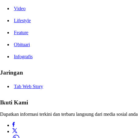
Video
Lifestyle
Feature
Obituari
Infografis
Jaringan
Tab Web Story
Ikuti Kami
Dapatkan informasi terkini dan terbaru langsung dari media sosial anda