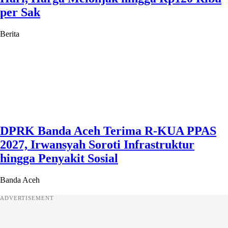
per Sak
Berita
DPRK Banda Aceh Terima R-KUA PPAS
2027, Irwansyah Soroti Infrastruktur
hingga Penyakit Sosial
Banda Aceh
ADVERTISEMENT