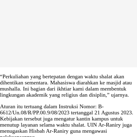
“Perkuliahan yang bertepatan dengan waktu shalat akan
dihentikan sementara. Mahasiswa diarahkan ke masjid atau
mushalla. Ini bagian dari ikhtiar kami dalam membentuk
lingkungan akademik yang religius dan disiplin,” ujarnya.
Aturan itu tertuang dalam Instruksi Nomor: B-
6612/Un.08/R/PP.00.9/08/2023 tertanggal 21 Agustus 2023.
Kebijakan tersebut juga mengatur kantin kampus untuk
menutup layanan selama waktu shalat. UIN Ar-Raniry juga
menugaskan Hisbah Ar-Raniry guna mengawasi