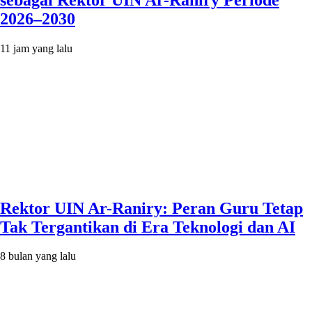
2026–2030
11 jam yang lalu
Rektor UIN Ar-Raniry: Peran Guru Tetap
Tak Tergantikan di Era Teknologi dan AI
8 bulan yang lalu