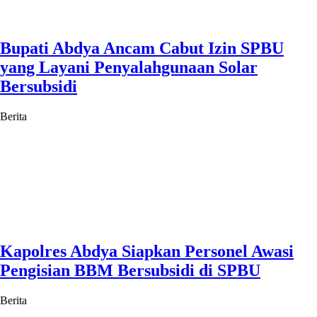
Bupati Abdya Ancam Cabut Izin SPBU
yang Layani Penyalahgunaan Solar
Bersubsidi
Berita
Kapolres Abdya Siapkan Personel Awasi
Pengisian BBM Bersubsidi di SPBU
Berita