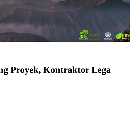
g Proyek, Kontraktor Lega