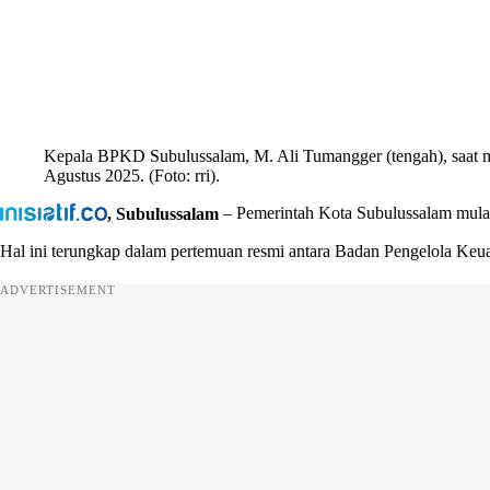
Kepala BPKD Subulussalam, M. Ali Tumangger (tengah), saat 
Agustus 2025. (Foto: rri).
, Subulussalam
– Pemerintah Kota Subulussalam mula
Hal ini terungkap dalam pertemuan resmi antara Badan Pengelola Ke
ADVERTISEMENT