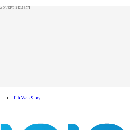
ADVERTISEMENT
Tab Web Story