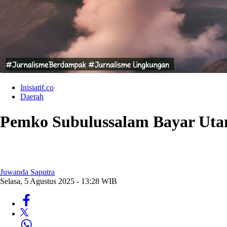
Inisiatif.co
Daerah
Pemko Subulussalam Bayar Utan
Juwanda Saputra
Selasa, 5 Agustus 2025 - 13:28 WIB