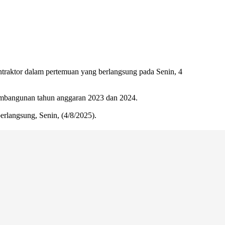
raktor dalam pertemuan yang berlangsung pada Senin, 4
mbangunan tahun anggaran 2023 dan 2024.
rlangsung, Senin, (4/8/2025).