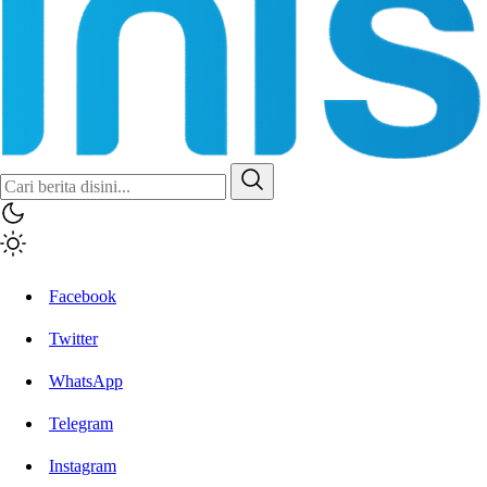
Facebook
Twitter
WhatsApp
Telegram
Instagram