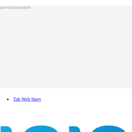
ADVERTISEMENT
Tab Web Story