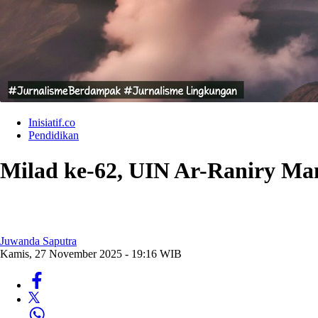
Inisiatif.co
Pendidikan
Milad ke-62, UIN Ar-Raniry Ma
Juwanda Saputra
Kamis, 27 November 2025 - 19:16 WIB