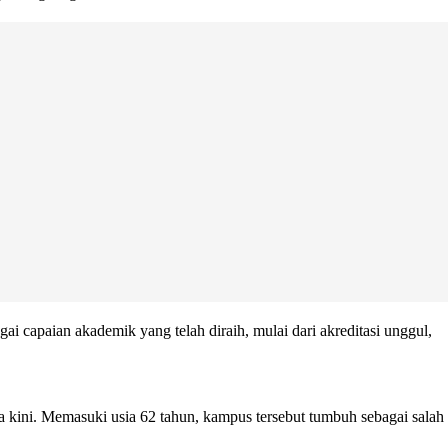
apaian akademik yang telah diraih, mulai dari akreditasi unggul,
 kini. Memasuki usia 62 tahun, kampus tersebut tumbuh sebagai salah