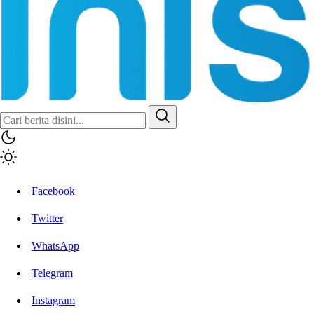
Facebook
Twitter
WhatsApp
Telegram
Instagram