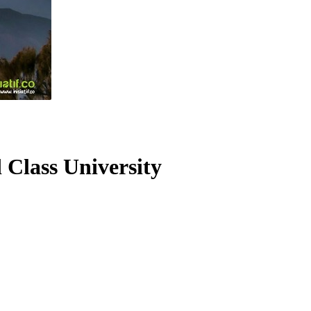
Class University