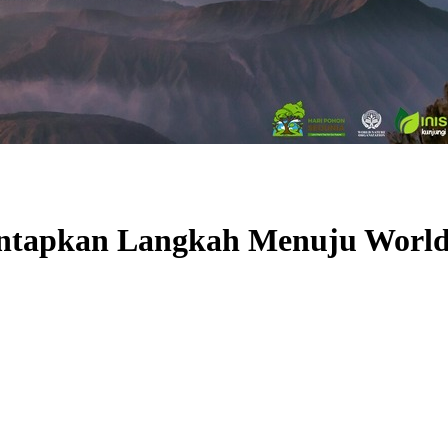
ntapkan Langkah Menuju World 