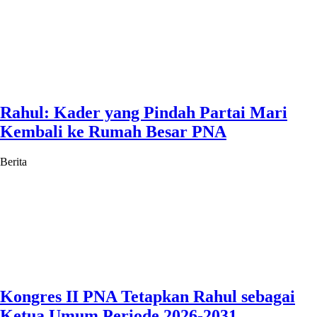
Rahul: Kader yang Pindah Partai Mari
Kembali ke Rumah Besar PNA
Berita
Kongres II PNA Tetapkan Rahul sebagai
Ketua Umum Periode 2026-2031