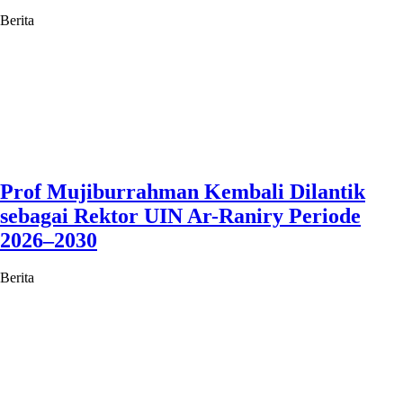
Berita
Prof Mujiburrahman Kembali Dilantik
sebagai Rektor UIN Ar-Raniry Periode
2026–2030
Berita