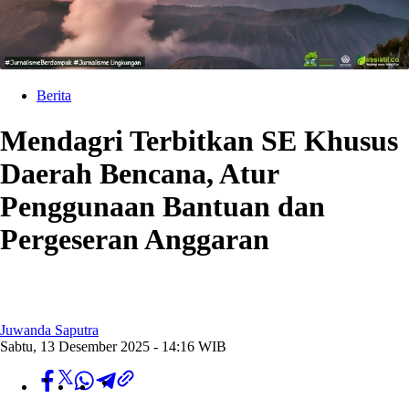
Berita
Mendagri Terbitkan SE Khusus
Daerah Bencana, Atur
Penggunaan Bantuan dan
Pergeseran Anggaran
Juwanda Saputra
Sabtu, 13 Desember 2025 - 14:16 WIB