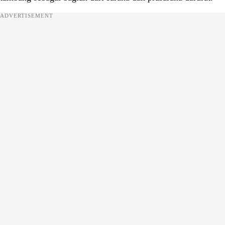
ADVERTISEMENT