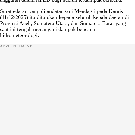
Surat edaran yang ditandatangani Mendagri pada Kamis
(11/12/2025) itu ditujukan kepada seluruh kepala daerah di
Provinsi Aceh, Sumatera Utara, dan Sumatera Barat yang
saat ini tengah menangani dampak bencana
hidrometeorologi.
ADVERTISEMENT