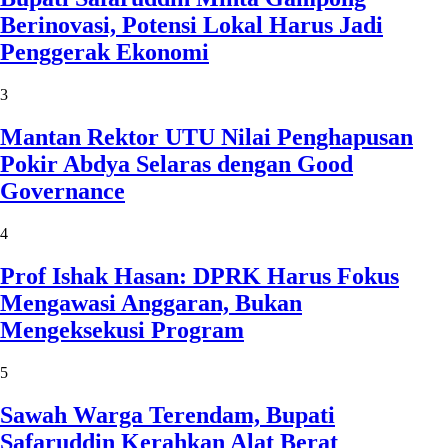
Berinovasi, Potensi Lokal Harus Jadi
Penggerak Ekonomi
3
Mantan Rektor UTU Nilai Penghapusan
Pokir Abdya Selaras dengan Good
Governance
4
Prof Ishak Hasan: DPRK Harus Fokus
Mengawasi Anggaran, Bukan
Mengeksekusi Program
5
Sawah Warga Terendam, Bupati
Safaruddin Kerahkan Alat Berat