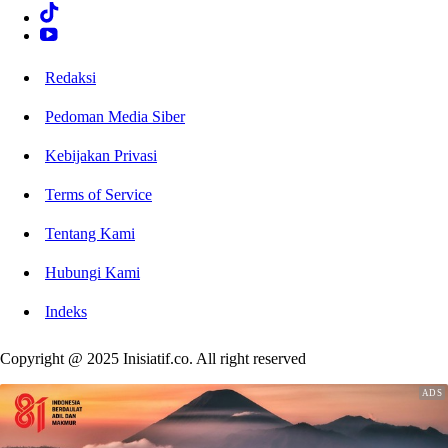
Redaksi
Pedoman Media Siber
Kebijakan Privasi
Terms of Service
Tentang Kami
Hubungi Kami
Indeks
Copyright @ 2025 Inisiatif.co. All right reserved