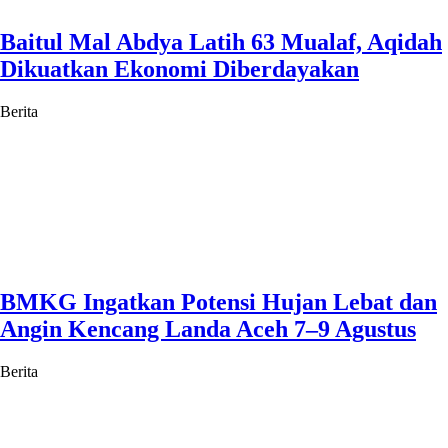
Baitul Mal Abdya Latih 63 Mualaf, Aqidah
Dikuatkan Ekonomi Diberdayakan
Berita
BMKG Ingatkan Potensi Hujan Lebat dan
Angin Kencang Landa Aceh 7–9 Agustus
Berita