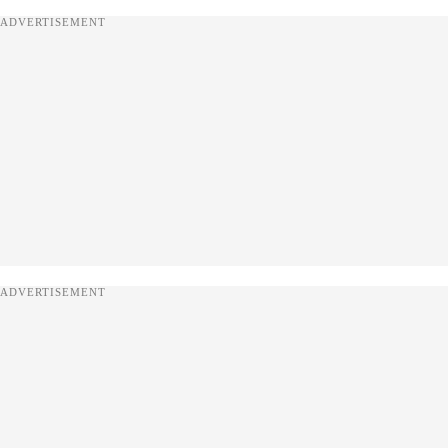
ADVERTISEMENT
ADVERTISEMENT