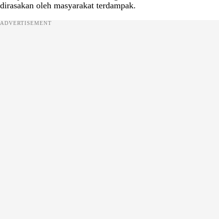
dirasakan oleh masyarakat terdampak.
ADVERTISEMENT