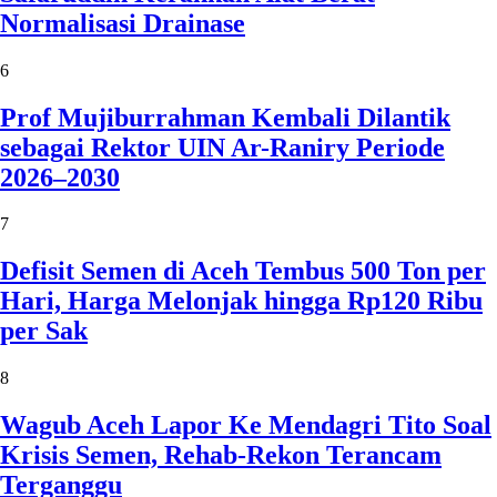
Normalisasi Drainase
6
Prof Mujiburrahman Kembali Dilantik
sebagai Rektor UIN Ar-Raniry Periode
2026–2030
7
Defisit Semen di Aceh Tembus 500 Ton per
Hari, Harga Melonjak hingga Rp120 Ribu
per Sak
8
Wagub Aceh Lapor Ke Mendagri Tito Soal
Krisis Semen, Rehab-Rekon Terancam
Terganggu