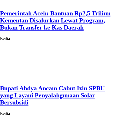
Pemerintah Aceh: Bantuan Rp2,5 Triliun
Kementan Disalurkan Lewat Program,
Bukan Transfer ke Kas Daerah
Berita
Bupati Abdya Ancam Cabut Izin SPBU
yang Layani Penyalahgunaan Solar
Bersubsidi
Berita