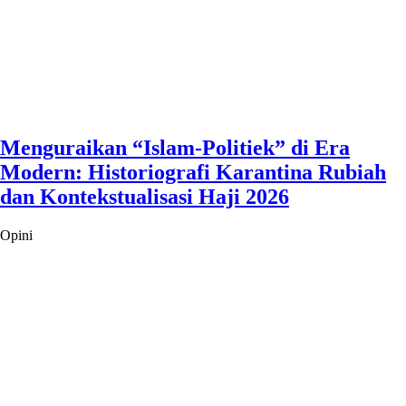
Menguraikan “Islam-Politiek” di Era
Modern: Historiografi Karantina Rubiah
dan Kontekstualisasi Haji 2026
Opini