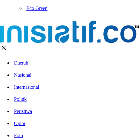
Eco Green
Daerah
Nasional
Internasional
Politik
Peristiwa
Opini
Foto