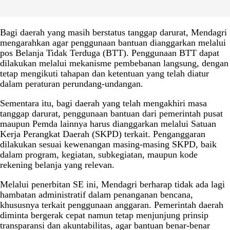
Bagi daerah yang masih berstatus tanggap darurat, Mendagri
mengarahkan agar penggunaan bantuan dianggarkan melalui
pos Belanja Tidak Terduga (BTT). Penggunaan BTT dapat
dilakukan melalui mekanisme pembebanan langsung, dengan
tetap mengikuti tahapan dan ketentuan yang telah diatur
dalam peraturan perundang-undangan.
Sementara itu, bagi daerah yang telah mengakhiri masa
tanggap darurat, penggunaan bantuan dari pemerintah pusat
maupun Pemda lainnya harus dianggarkan melalui Satuan
Kerja Perangkat Daerah (SKPD) terkait. Penganggaran
dilakukan sesuai kewenangan masing-masing SKPD, baik
dalam program, kegiatan, subkegiatan, maupun kode
rekening belanja yang relevan.
Melalui penerbitan SE ini, Mendagri berharap tidak ada lagi
hambatan administratif dalam penanganan bencana,
khususnya terkait penggunaan anggaran. Pemerintah daerah
diminta bergerak cepat namun tetap menjunjung prinsip
transparansi dan akuntabilitas, agar bantuan benar-benar