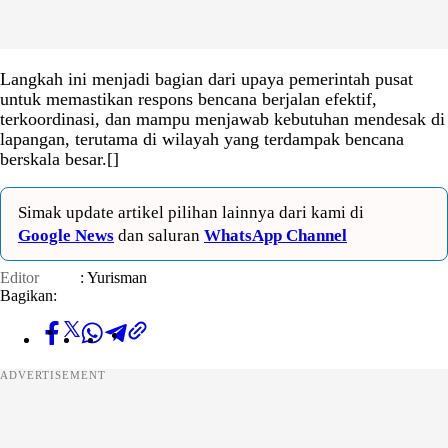
Langkah ini menjadi bagian dari upaya pemerintah pusat
untuk memastikan respons bencana berjalan efektif,
terkoordinasi, dan mampu menjawab kebutuhan mendesak di
lapangan, terutama di wilayah yang terdampak bencana
berskala besar.[]
Simak update artikel pilihan lainnya dari kami di
Google News
dan saluran
WhatsApp Channel
Editor
: Yurisman
Bagikan:
ADVERTISEMENT