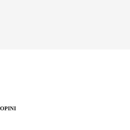
OPINI