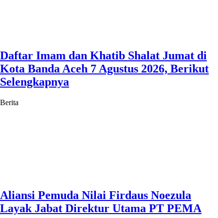
Daftar Imam dan Khatib Shalat Jumat di
Kota Banda Aceh 7 Agustus 2026, Berikut
Selengkapnya
Berita
Aliansi Pemuda Nilai Firdaus Noezula
Layak Jabat Direktur Utama PT PEMA