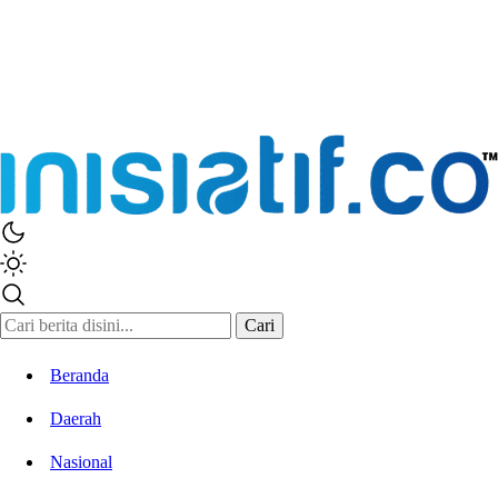
Cari
Beranda
Daerah
Nasional