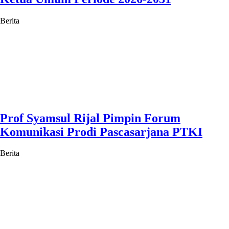
Berita
Prof Syamsul Rijal Pimpin Forum
Komunikasi Prodi Pascasarjana PTKI
Berita