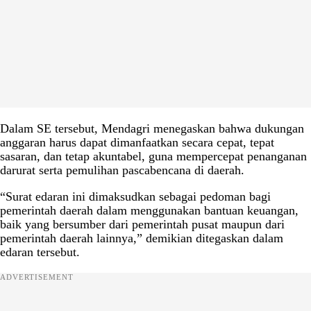
Dalam SE tersebut, Mendagri menegaskan bahwa dukungan
anggaran harus dapat dimanfaatkan secara cepat, tepat
sasaran, dan tetap akuntabel, guna mempercepat penanganan
darurat serta pemulihan pascabencana di daerah.
“Surat edaran ini dimaksudkan sebagai pedoman bagi
pemerintah daerah dalam menggunakan bantuan keuangan,
baik yang bersumber dari pemerintah pusat maupun dari
pemerintah daerah lainnya,” demikian ditegaskan dalam
edaran tersebut.
ADVERTISEMENT