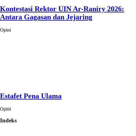
Kontestasi Rektor UIN Ar-Raniry 2026:
Antara Gagasan dan Jejaring
Opini
Estafet Pena Ulama
Opini
Indeks