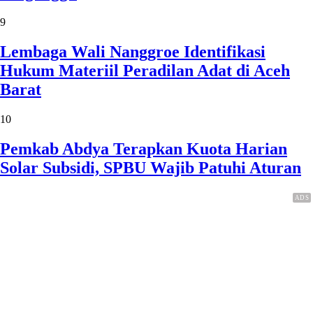
9
Lembaga Wali Nanggroe Identifikasi
Hukum Materiil Peradilan Adat di Aceh
Barat
10
Pemkab Abdya Terapkan Kuota Harian
Solar Subsidi, SPBU Wajib Patuhi Aturan