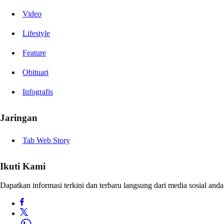
Video
Lifestyle
Feature
Obituari
Infografis
Jaringan
Tab Web Story
Ikuti Kami
Dapatkan informasi terkini dan terbaru langsung dari media sosial anda