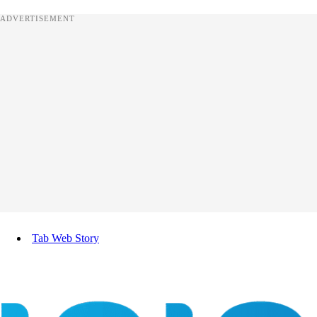
ADVERTISEMENT
Tab Web Story