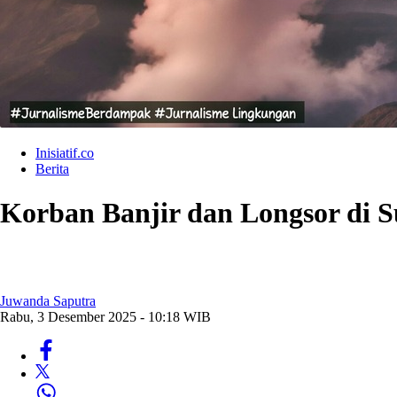
Inisiatif.co
Berita
Korban Banjir dan Longsor di 
Juwanda Saputra
Rabu, 3 Desember 2025 - 10:18 WIB