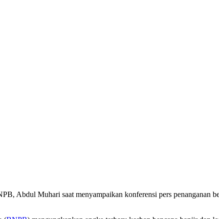
B, Abdul Muhari saat menyampaikan konferensi pers penanganan bencan