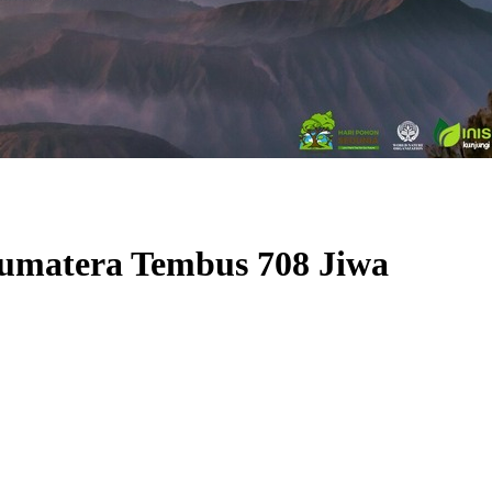
Sumatera Tembus 708 Jiwa