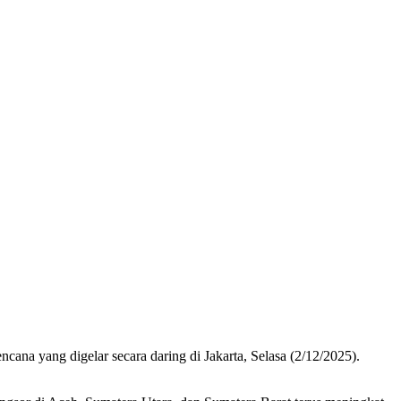
a yang digelar secara daring di Jakarta, Selasa (2/12/2025).