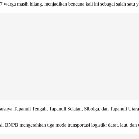
7 warga masih hilang, menjadikan bencana kali ini sebagai salah satu 
ya Tapanuli Tengah, Tapanuli Selatan, Sibolga, dan Tapanuli Utara. D
, BNPB mengerahkan tiga moda transportasi logistik: darat, laut, dan 