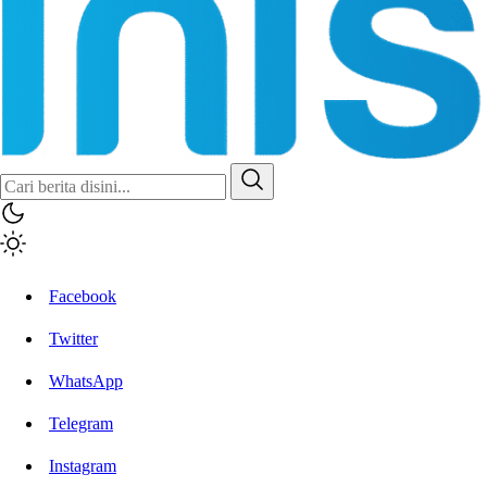
Facebook
Twitter
WhatsApp
Telegram
Instagram