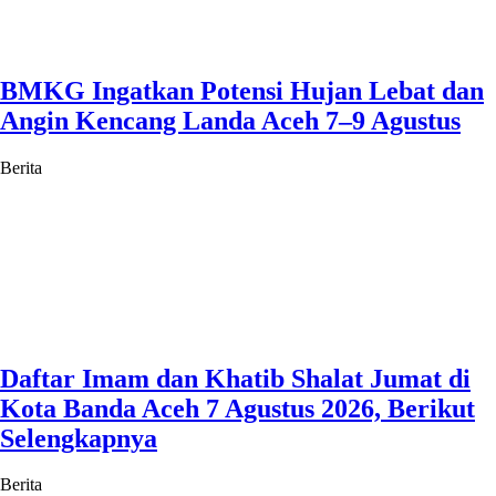
BMKG Ingatkan Potensi Hujan Lebat dan
Angin Kencang Landa Aceh 7–9 Agustus
Berita
Daftar Imam dan Khatib Shalat Jumat di
Kota Banda Aceh 7 Agustus 2026, Berikut
Selengkapnya
Berita