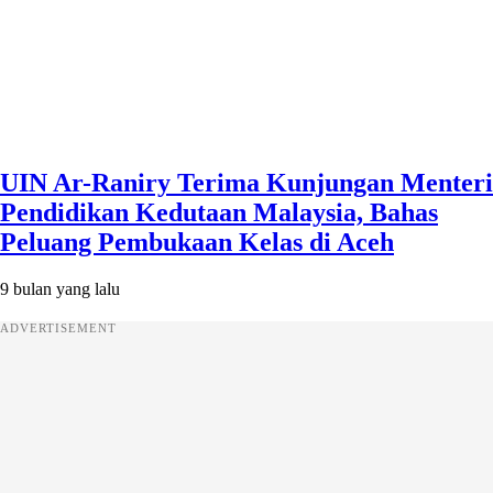
UIN Ar-Raniry Terima Kunjungan Menteri
Pendidikan Kedutaan Malaysia, Bahas
Peluang Pembukaan Kelas di Aceh
9 bulan yang lalu
ADVERTISEMENT