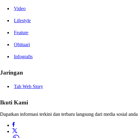
Video
Lifestyle
Feature
Obituari
Infografis
Jaringan
Tab Web Story
Ikuti Kami
Dapatkan informasi terkini dan terbaru langsung dari media sosial anda