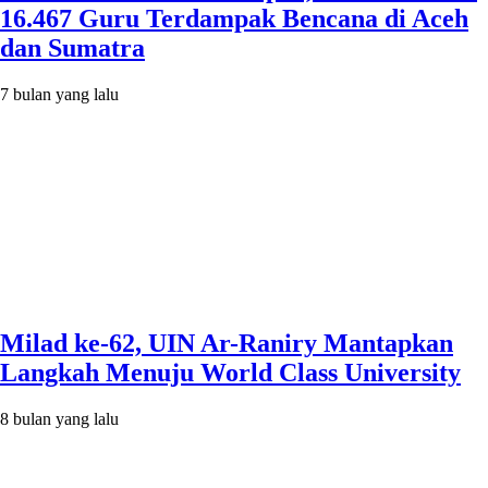
16.467 Guru Terdampak Bencana di Aceh
dan Sumatra
7 bulan yang lalu
Milad ke-62, UIN Ar-Raniry Mantapkan
Langkah Menuju World Class University
8 bulan yang lalu