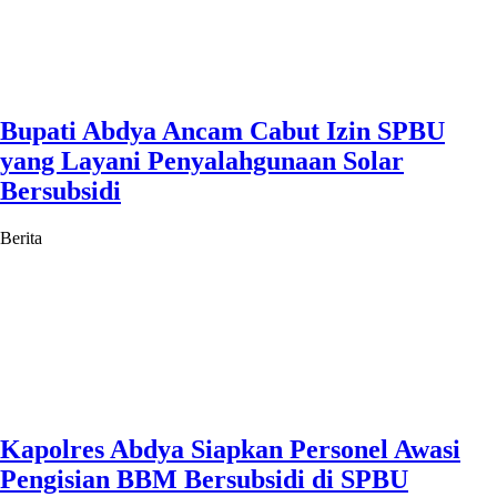
Bupati Abdya Ancam Cabut Izin SPBU
yang Layani Penyalahgunaan Solar
Bersubsidi
Berita
Kapolres Abdya Siapkan Personel Awasi
Pengisian BBM Bersubsidi di SPBU