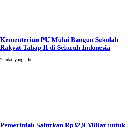
Kementerian PU Mulai Bangun Sekolah
Rakyat Tahap II di Seluruh Indonesia
7 bulan yang lalu
Pemerintah Salurkan Rp32,9 Miliar untuk