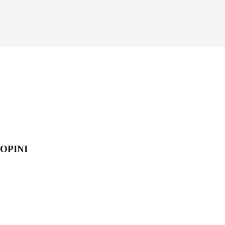
OPINI