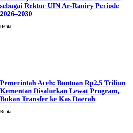
sebagai Rektor UIN Ar-Raniry Periode
2026–2030
Berita
Pemerintah Aceh: Bantuan Rp2,5 Triliun
Kementan Disalurkan Lewat Program,
Bukan Transfer ke Kas Daerah
Berita