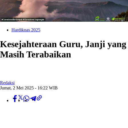
Hardiknas 2025
Kesejahteraan Guru, Janji yang
Masih Terabaikan
Redaksi
Jumat, 2 Mei 2025 - 16:22 WIB