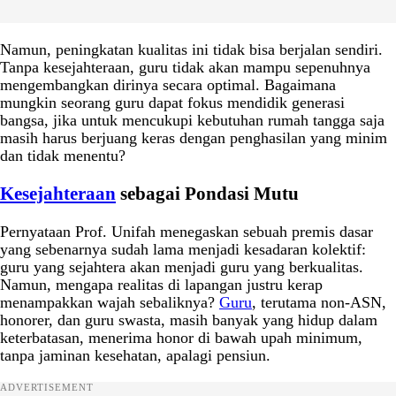
Namun, peningkatan kualitas ini tidak bisa berjalan sendiri.
Tanpa kesejahteraan, guru tidak akan mampu sepenuhnya
mengembangkan dirinya secara optimal. Bagaimana
mungkin seorang guru dapat fokus mendidik generasi
bangsa, jika untuk mencukupi kebutuhan rumah tangga saja
masih harus berjuang keras dengan penghasilan yang minim
dan tidak menentu?
Kesejahteraan
sebagai Pondasi Mutu
Pernyataan Prof. Unifah menegaskan sebuah premis dasar
yang sebenarnya sudah lama menjadi kesadaran kolektif:
guru yang sejahtera akan menjadi guru yang berkualitas.
Namun, mengapa realitas di lapangan justru kerap
menampakkan wajah sebaliknya?
Guru
, terutama non-ASN,
honorer, dan guru swasta, masih banyak yang hidup dalam
keterbatasan, menerima honor di bawah upah minimum,
tanpa jaminan kesehatan, apalagi pensiun.
ADVERTISEMENT