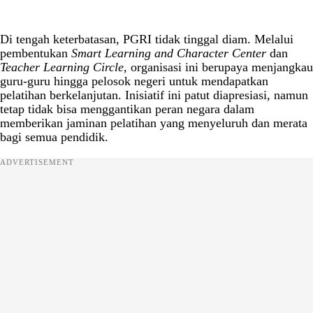
Di tengah keterbatasan, PGRI tidak tinggal diam. Melalui
pembentukan
Smart Learning and Character Center
dan
Teacher Learning Circle
, organisasi ini berupaya menjangkau
guru-guru hingga pelosok negeri untuk mendapatkan
pelatihan berkelanjutan. Inisiatif ini patut diapresiasi, namun
tetap tidak bisa menggantikan peran negara dalam
memberikan jaminan pelatihan yang menyeluruh dan merata
bagi semua pendidik.
ADVERTISEMENT