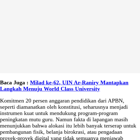
Baca Juga :
Milad ke-62, UIN Ar-Raniry Mantapkan
Langkah Menuju World Class University
Komitmen 20 persen anggaran pendidikan dari APBN,
seperti diamanatkan oleh konstitusi, seharusnya menjadi
instrumen kuat untuk mendukung program-program
peningkatan mutu guru. Namun fakta di lapangan masih
menunjukkan bahwa alokasi itu lebih banyak terserap untuk
pembangunan fisik, belanja birokrasi, atau pengadaan
proyek-proyek digital yang tidak semuanya menjawab