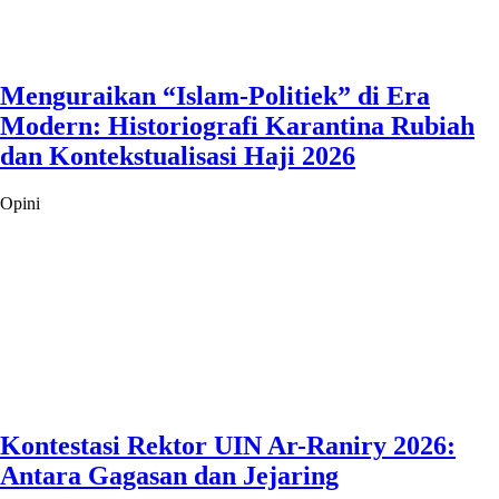
Menguraikan “Islam-Politiek” di Era
Modern: Historiografi Karantina Rubiah
dan Kontekstualisasi Haji 2026
Opini
Kontestasi Rektor UIN Ar-Raniry 2026:
Antara Gagasan dan Jejaring