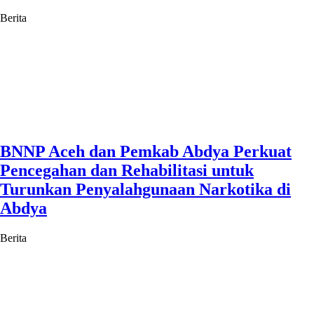
Berita
BNNP Aceh dan Pemkab Abdya Perkuat
Pencegahan dan Rehabilitasi untuk
Turunkan Penyalahgunaan Narkotika di
Abdya
Berita