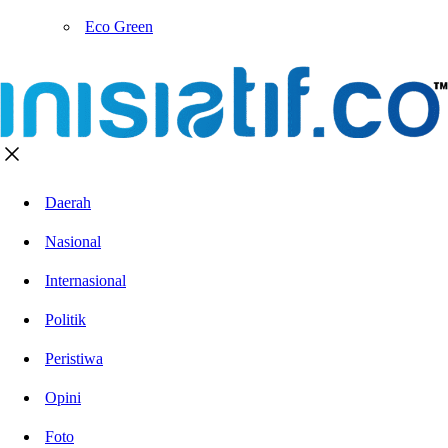
Eco Green
Daerah
Nasional
Internasional
Politik
Peristiwa
Opini
Foto