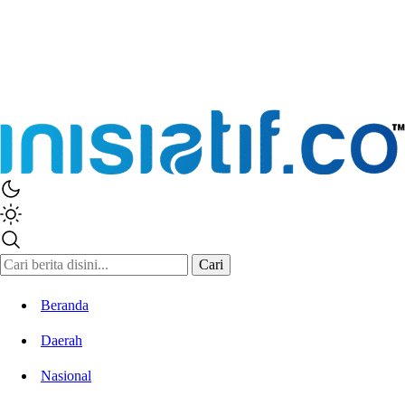
Cari
Beranda
Daerah
Nasional