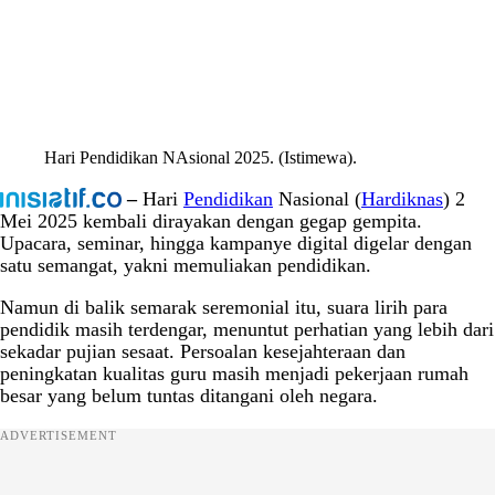
Hari Pendidikan NAsional 2025. (Istimewa).
–
Hari
Pendidikan
Nasional (
Hardiknas
) 2
Mei 2025 kembali dirayakan dengan gegap gempita.
Upacara, seminar, hingga kampanye digital digelar dengan
satu semangat, yakni memuliakan pendidikan.
Namun di balik semarak seremonial itu, suara lirih para
pendidik masih terdengar, menuntut perhatian yang lebih dari
sekadar pujian sesaat. Persoalan kesejahteraan dan
peningkatan kualitas guru masih menjadi pekerjaan rumah
besar yang belum tuntas ditangani oleh negara.
ADVERTISEMENT