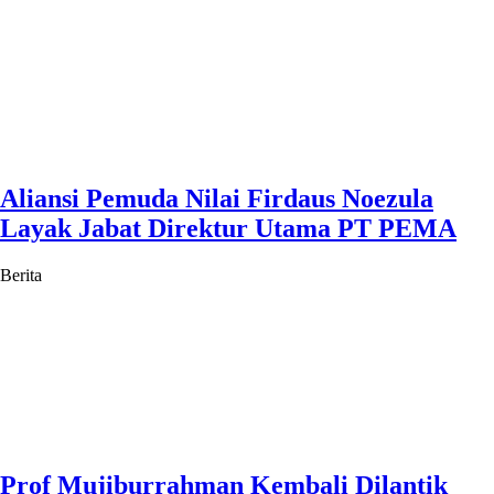
Aliansi Pemuda Nilai Firdaus Noezula
Layak Jabat Direktur Utama PT PEMA
Berita
Prof Mujiburrahman Kembali Dilantik