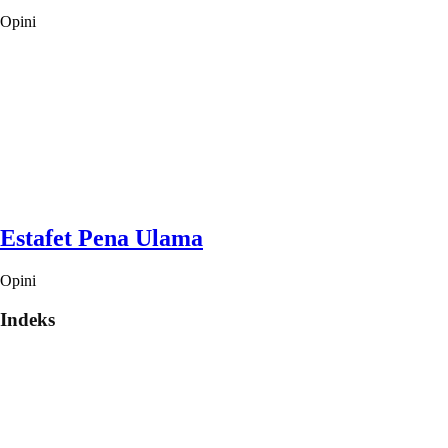
Opini
Estafet Pena Ulama
Opini
Indeks