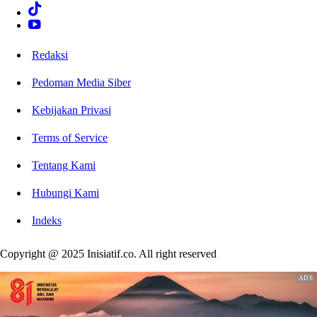
Redaksi
Pedoman Media Siber
Kebijakan Privasi
Terms of Service
Tentang Kami
Hubungi Kami
Indeks
Copyright @ 2025 Inisiatif.co. All right reserved