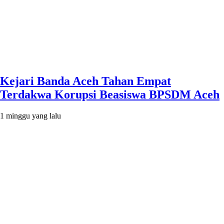
Kejari Banda Aceh Tahan Empat
Terdakwa Korupsi Beasiswa BPSDM Aceh
1 minggu yang lalu