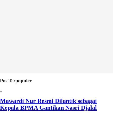
Pos Terpopuler
1
Mawardi Nur Resmi Dilantik sebagai
Kepala BPMA Gantikan Nasri Djalal