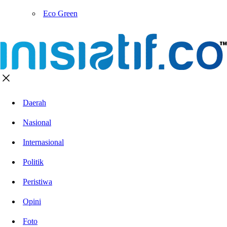
Eco Green
Daerah
Nasional
Internasional
Politik
Peristiwa
Opini
Foto