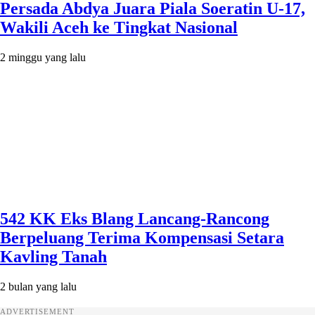
Persada Abdya Juara Piala Soeratin U-17,
Wakili Aceh ke Tingkat Nasional
2 minggu yang lalu
542 KK Eks Blang Lancang-Rancong
Berpeluang Terima Kompensasi Setara
Kavling Tanah
2 bulan yang lalu
ADVERTISEMENT