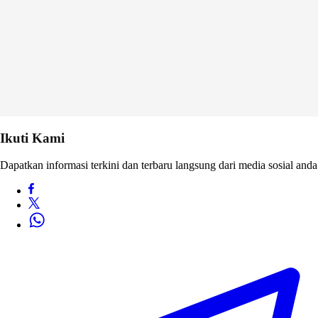
Ikuti Kami
Dapatkan informasi terkini dan terbaru langsung dari media sosial anda