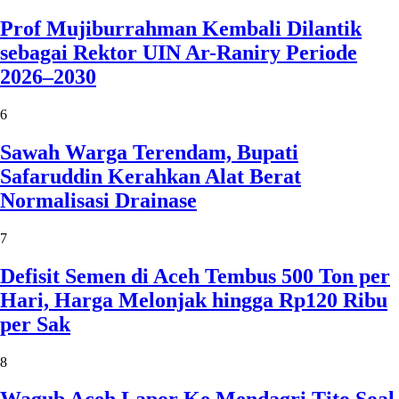
Prof Mujiburrahman Kembali Dilantik
sebagai Rektor UIN Ar-Raniry Periode
2026–2030
6
Sawah Warga Terendam, Bupati
Safaruddin Kerahkan Alat Berat
Normalisasi Drainase
7
Defisit Semen di Aceh Tembus 500 Ton per
Hari, Harga Melonjak hingga Rp120 Ribu
per Sak
8