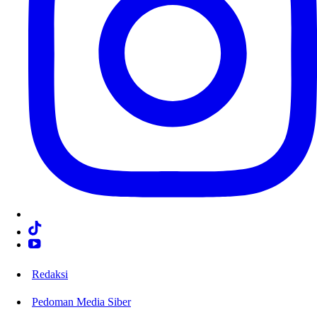
Redaksi
Pedoman Media Siber