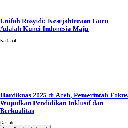
Unifah Rosyidi: Kesejahteraan Guru
Adalah Kunci Indonesia Maju
Nasional
Hardiknas 2025 di Aceh, Pemerintah Fokus
Wujudkan Pendidikan Inklusif dan
Berkualitas
Daerah