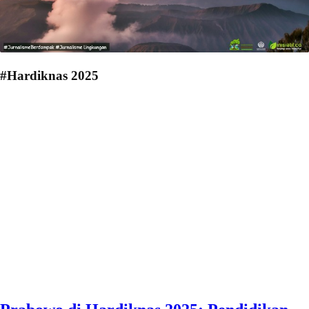
#Hardiknas 2025