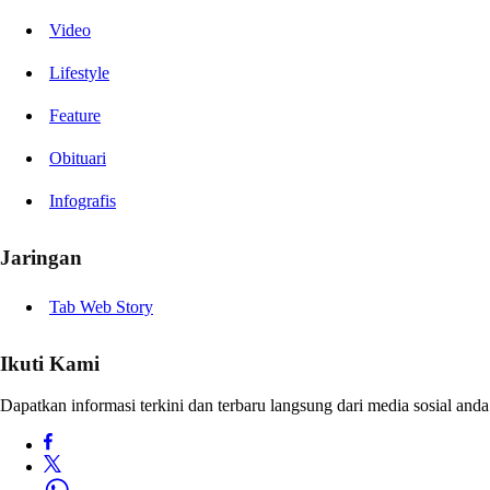
Video
Lifestyle
Feature
Obituari
Infografis
Jaringan
Tab Web Story
Ikuti Kami
Dapatkan informasi terkini dan terbaru langsung dari media sosial anda