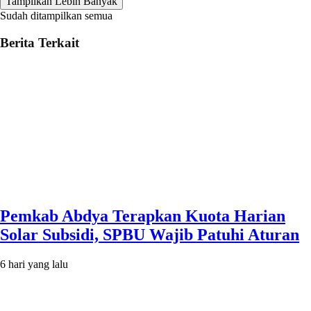
Tampilkan Lebih Banyak
Sudah ditampilkan semua
Berita Terkait
Pemkab Abdya Terapkan Kuota Harian
Solar Subsidi, SPBU Wajib Patuhi Aturan
6 hari yang lalu