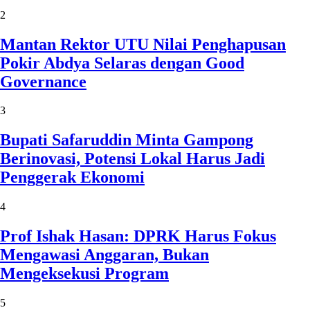
2
Mantan Rektor UTU Nilai Penghapusan
Pokir Abdya Selaras dengan Good
Governance
3
Bupati Safaruddin Minta Gampong
Berinovasi, Potensi Lokal Harus Jadi
Penggerak Ekonomi
4
Prof Ishak Hasan: DPRK Harus Fokus
Mengawasi Anggaran, Bukan
Mengeksekusi Program
5