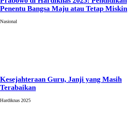
Prabowo di Hardiknas 2025: Pendidikan
Penentu Bangsa Maju atau Tetap Miskin
Nasional
Kesejahteraan Guru, Janji yang Masih
Terabaikan
Hardiknas 2025