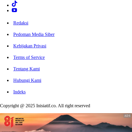
Redaksi
Pedoman Media Siber
Kebijakan Privasi
Terms of Service
Tentang Kami
Hubungi Kami
Indeks
Copyright @ 2025 Inisiatif.co. All right reserved