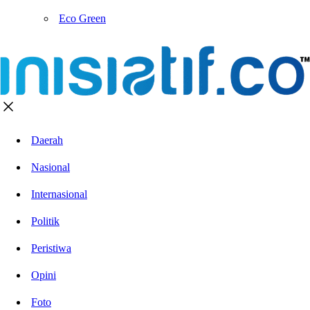
Eco Green
Daerah
Nasional
Internasional
Politik
Peristiwa
Opini
Foto