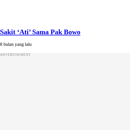
Sakit ‘Ati’ Sama Pak Bowo
8 bulan yang lalu
ADVERTISEMENT