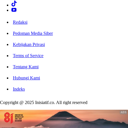
Redaksi
Pedoman Media Siber
Kebijakan Privasi
Terms of Service
Tentang Kami
Hubungi Kami
Indeks
Copyright @ 2025 Inisiatif.co. All right reserved