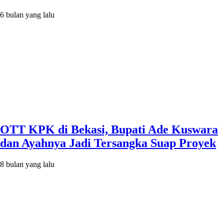
6 bulan yang lalu
OTT KPK di Bekasi, Bupati Ade Kuswara
dan Ayahnya Jadi Tersangka Suap Proyek
8 bulan yang lalu