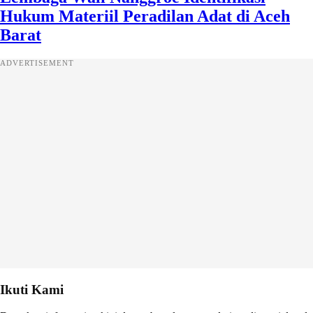
Hukum Materiil Peradilan Adat di Aceh
Barat
ADVERTISEMENT
Ikuti Kami