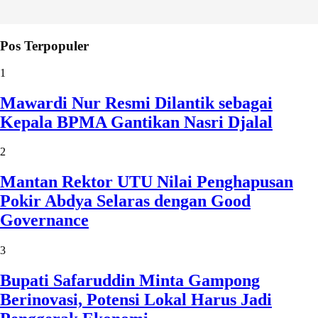
Pos Terpopuler
1
Mawardi Nur Resmi Dilantik sebagai
Kepala BPMA Gantikan Nasri Djalal
2
Mantan Rektor UTU Nilai Penghapusan
Pokir Abdya Selaras dengan Good
Governance
3
Bupati Safaruddin Minta Gampong
Berinovasi, Potensi Lokal Harus Jadi