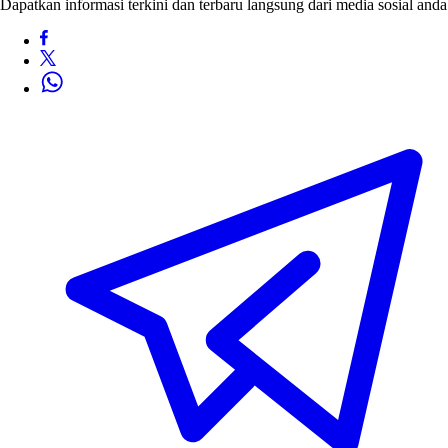
Dapatkan informasi terkini dan terbaru langsung dari media sosial anda