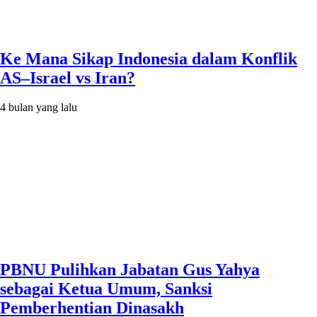
Ke Mana Sikap Indonesia dalam Konflik
AS–Israel vs Iran?
4 bulan yang lalu
PBNU Pulihkan Jabatan Gus Yahya
sebagai Ketua Umum, Sanksi
Pemberhentian Dinasakh