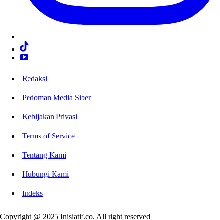
Redaksi
Pedoman Media Siber
Kebijakan Privasi
Terms of Service
Tentang Kami
Hubungi Kami
Indeks
Copyright @ 2025 Inisiatif.co. All right reserved