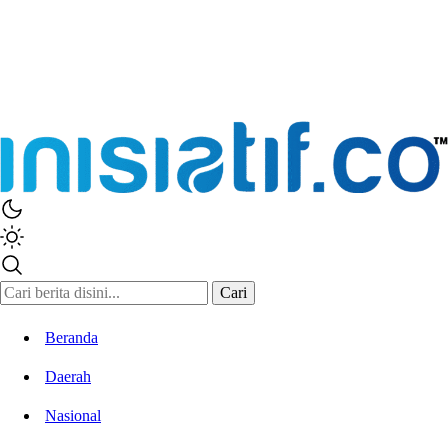
Cari
Beranda
Daerah
Nasional