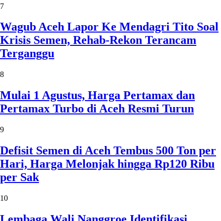
7
Wagub Aceh Lapor Ke Mendagri Tito Soal
Krisis Semen, Rehab-Rekon Terancam
Terganggu
8
Mulai 1 Agustus, Harga Pertamax dan
Pertamax Turbo di Aceh Resmi Turun
9
Defisit Semen di Aceh Tembus 500 Ton per
Hari, Harga Melonjak hingga Rp120 Ribu
per Sak
10
Lembaga Wali Nanggroe Identifikasi