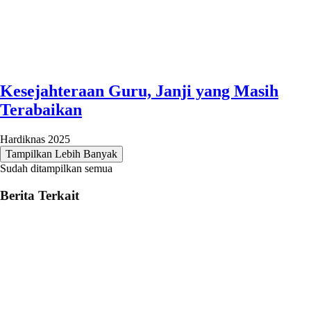
Kesejahteraan Guru, Janji yang Masih
Terabaikan
Hardiknas 2025
Tampilkan Lebih Banyak
Sudah ditampilkan semua
Berita Terkait