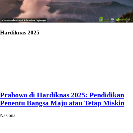
Hardiknas 2025
Prabowo di Hardiknas 2025: Pendidikan
Penentu Bangsa Maju atau Tetap Miskin
Nasional