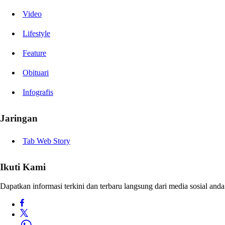
Video
Lifestyle
Feature
Obituari
Infografis
Jaringan
Tab Web Story
Ikuti Kami
Dapatkan informasi terkini dan terbaru langsung dari media sosial anda