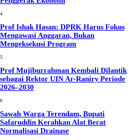
Penggerak Ekonomi
4
Prof Ishak Hasan: DPRK Harus Fokus
Mengawasi Anggaran, Bukan
Mengeksekusi Program
5
Prof Mujiburrahman Kembali Dilantik
sebagai Rektor UIN Ar-Raniry Periode
2026–2030
6
Sawah Warga Terendam, Bupati
Safaruddin Kerahkan Alat Berat
Normalisasi Drainase