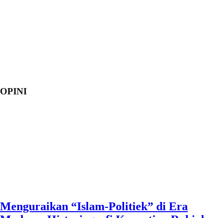
OPINI
Menguraikan “Islam-Politiek” di Era