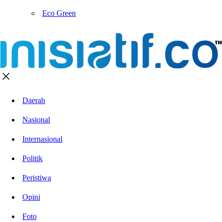
Eco Green
Daerah
Nasional
Internasional
Politik
Peristiwa
Opini
Foto