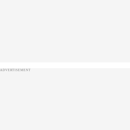
ADVERTISEMENT