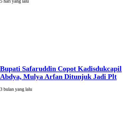
5 hari yang lalu
Bupati Safaruddin Copot Kadisdukcapil
Abdya, Mulya Arfan Ditunjuk Jadi Plt
3 bulan yang lalu