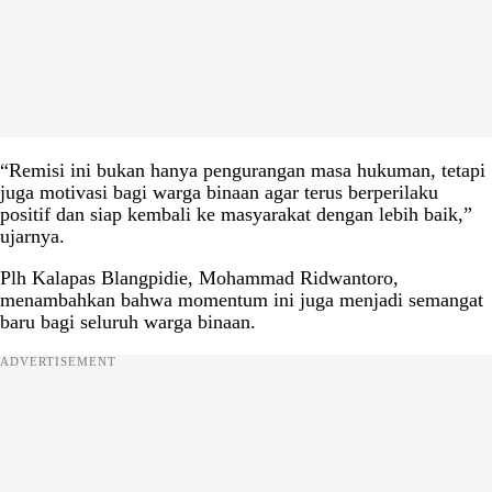
“Remisi ini bukan hanya pengurangan masa hukuman, tetapi
juga motivasi bagi warga binaan agar terus berperilaku
positif dan siap kembali ke masyarakat dengan lebih baik,”
ujarnya.
Plh Kalapas Blangpidie, Mohammad Ridwantoro,
menambahkan bahwa momentum ini juga menjadi semangat
baru bagi seluruh warga binaan.
ADVERTISEMENT