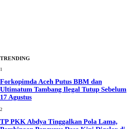
TRENDING
1
Forkopimda Aceh Putus BBM dan
Ultimatum Tambang Ilegal Tutup Sebelum
17 Agustus
2
TP PKK Abdya Tinggalkan Pola Lama,