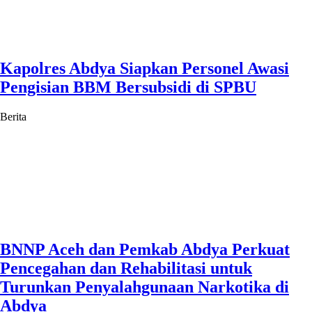
Kapolres Abdya Siapkan Personel Awasi
Pengisian BBM Bersubsidi di SPBU
Berita
BNNP Aceh dan Pemkab Abdya Perkuat
Pencegahan dan Rehabilitasi untuk
Turunkan Penyalahgunaan Narkotika di
Abdya