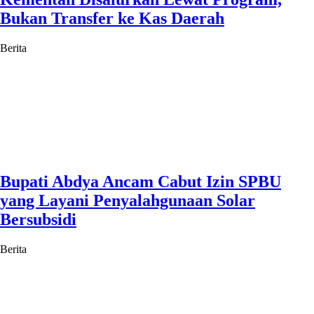
Bukan Transfer ke Kas Daerah
Berita
Bupati Abdya Ancam Cabut Izin SPBU
yang Layani Penyalahgunaan Solar
Bersubsidi
Berita