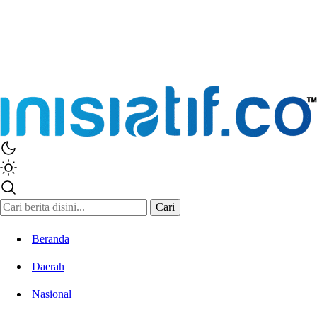
Cari
Beranda
Daerah
Nasional