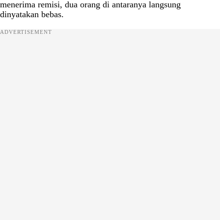
menerima remisi, dua orang di antaranya langsung
dinyatakan bebas.
ADVERTISEMENT