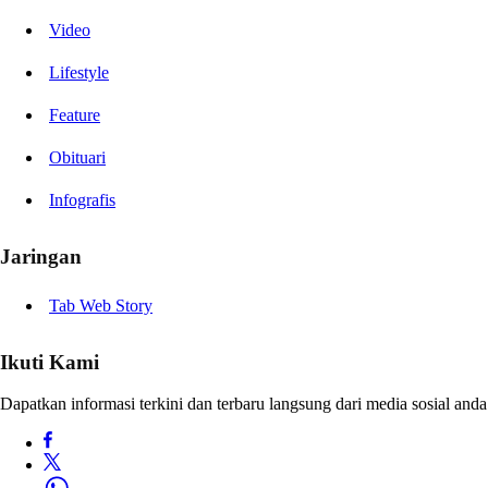
Video
Lifestyle
Feature
Obituari
Infografis
Jaringan
Tab Web Story
Ikuti Kami
Dapatkan informasi terkini dan terbaru langsung dari media sosial anda