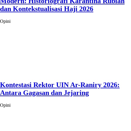
Modern: Historiografi Karantina Rubiah
dan Kontekstualisasi Haji 2026
Opini
Kontestasi Rektor UIN Ar-Raniry 2026:
Antara Gagasan dan Jejaring
Opini