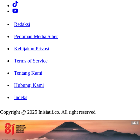
Redaksi
Pedoman Media Siber
Kebijakan Privasi
Terms of Service
Tentang Kami
Hubungi Kami
Indeks
Copyright @ 2025 Inisiatif.co. All right reserved