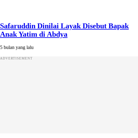
Safaruddin Dinilai Layak Disebut Bapak
Anak Yatim di Abdya
5 bulan yang lalu
ADVERTISEMENT