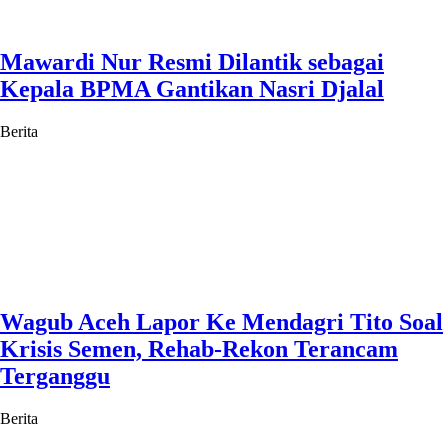
Mawardi Nur Resmi Dilantik sebagai
Kepala BPMA Gantikan Nasri Djalal
Berita
Wagub Aceh Lapor Ke Mendagri Tito Soal
Krisis Semen, Rehab-Rekon Terancam
Terganggu
Berita