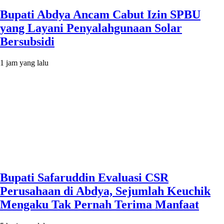
Bupati Abdya Ancam Cabut Izin SPBU
yang Layani Penyalahgunaan Solar
Bersubsidi
1 jam yang lalu
Bupati Safaruddin Evaluasi CSR
Perusahaan di Abdya, Sejumlah Keuchik
Mengaku Tak Pernah Terima Manfaat