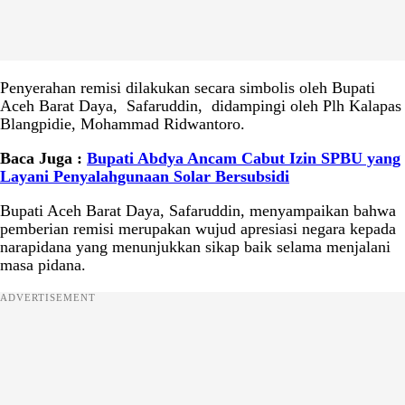
Penyerahan remisi dilakukan secara simbolis oleh Bupati
Aceh Barat Daya, Safaruddin, didampingi oleh Plh Kalapas
Blangpidie, Mohammad Ridwantoro.
Baca Juga :
Bupati Abdya Ancam Cabut Izin SPBU yang
Layani Penyalahgunaan Solar Bersubsidi
Bupati Aceh Barat Daya, Safaruddin, menyampaikan bahwa
pemberian remisi merupakan wujud apresiasi negara kepada
narapidana yang menunjukkan sikap baik selama menjalani
masa pidana.
ADVERTISEMENT