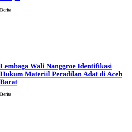
Berita
Lembaga Wali Nanggroe Identifikasi
Hukum Materiil Peradilan Adat di Aceh
Barat
Berita