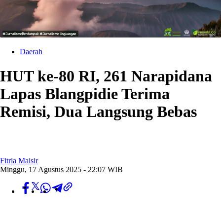
Daerah
HUT ke-80 RI, 261 Narapidana
Lapas Blangpidie Terima
Remisi, Dua Langsung Bebas
Fitria Maisir
Minggu, 17 Agustus 2025 - 22:07 WIB