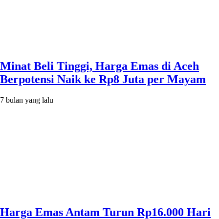
Minat Beli Tinggi, Harga Emas di Aceh
Berpotensi Naik ke Rp8 Juta per Mayam
7 bulan yang lalu
Harga Emas Antam Turun Rp16.000 Hari