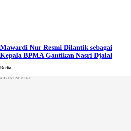
Mawardi Nur Resmi Dilantik sebagai
Kepala BPMA Gantikan Nasri Djalal
Berita
ADVERTISEMENT