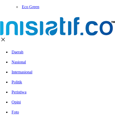
Eco Green
Daerah
Nasional
Internasional
Politik
Peristiwa
Opini
Foto