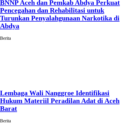
BNNP Aceh dan Pemkab Abdya Perkuat
Pencegahan dan Rehabilitasi untuk
Turunkan Penyalahgunaan Narkotika di
Abdya
Berita
Lembaga Wali Nanggroe Identifikasi
Hukum Materiil Peradilan Adat di Aceh
Barat
Berita