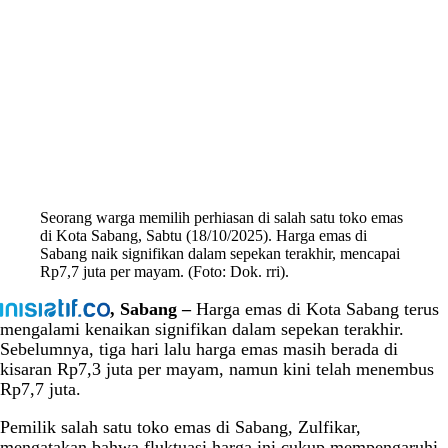
Seorang warga memilih perhiasan di salah satu toko emas
di Kota Sabang, Sabtu (18/10/2025). Harga emas di
Sabang naik signifikan dalam sepekan terakhir, mencapai
Rp7,7 juta per mayam. (Foto: Dok. rri).
, Sabang –
Harga emas di Kota Sabang terus
mengalami kenaikan signifikan dalam sepekan terakhir.
Sebelumnya, tiga hari lalu harga emas masih berada di
kisaran Rp7,3 juta per mayam, namun kini telah menembus
Rp7,7 juta.
Pemilik salah satu toko emas di Sabang, Zulfikar,
mengatakan bahwa fluktuasi harga ini cukup mempengaruhi