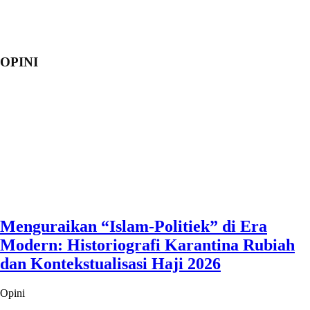
OPINI
Menguraikan “Islam-Politiek” di Era
Modern: Historiografi Karantina Rubiah
dan Kontekstualisasi Haji 2026
Opini