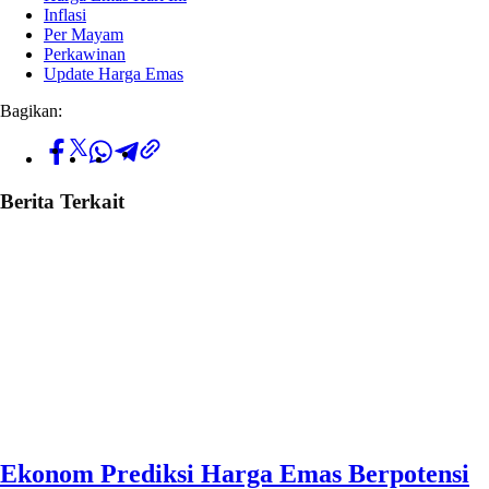
Inflasi
Per Mayam
Perkawinan
Update Harga Emas
Bagikan:
Berita Terkait
Ekonom Prediksi Harga Emas Berpotensi