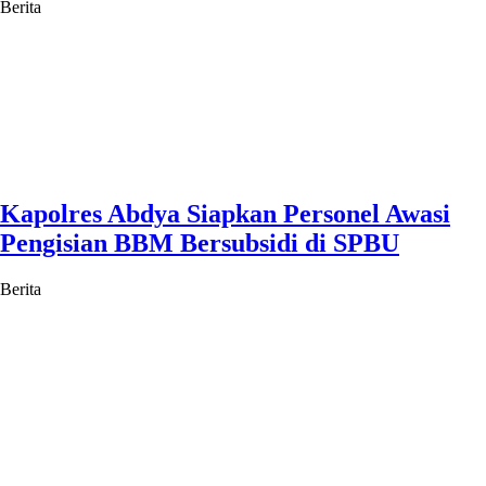
Berita
Kapolres Abdya Siapkan Personel Awasi
Pengisian BBM Bersubsidi di SPBU
Berita