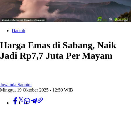
Daerah
Harga Emas di Sabang, Naik
Jadi Rp7,7 Juta Per Mayam
Juwanda Saputra
Minggu, 19 Oktober 2025 - 12:59 WIB