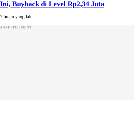
Ini, Buyback di Level Rp2,34 Juta
7 bulan yang lalu
ADVERTISEMENT