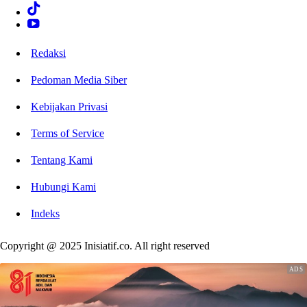
Redaksi
Pedoman Media Siber
Kebijakan Privasi
Terms of Service
Tentang Kami
Hubungi Kami
Indeks
Copyright @ 2025 Inisiatif.co. All right reserved