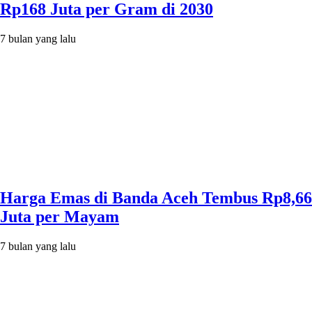
Rp168 Juta per Gram di 2030
7 bulan yang lalu
Harga Emas di Banda Aceh Tembus Rp8,66
Juta per Mayam
7 bulan yang lalu