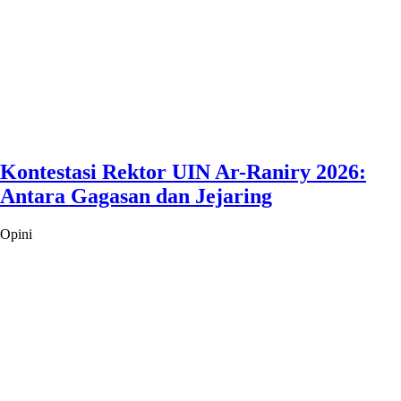
Kontestasi Rektor UIN Ar-Raniry 2026:
Antara Gagasan dan Jejaring
Opini