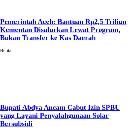
Pemerintah Aceh: Bantuan Rp2,5 Triliun
Kementan Disalurkan Lewat Program,
Bukan Transfer ke Kas Daerah
Berita
Bupati Abdya Ancam Cabut Izin SPBU
yang Layani Penyalahgunaan Solar
Bersubsidi