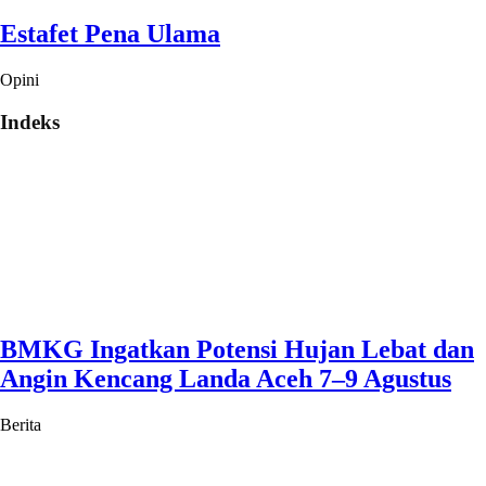
Estafet Pena Ulama
Opini
Indeks
BMKG Ingatkan Potensi Hujan Lebat dan
Angin Kencang Landa Aceh 7–9 Agustus
Berita