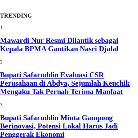
TRENDING
1
Mawardi Nur Resmi Dilantik sebagai
Kepala BPMA Gantikan Nasri Djalal
2
Bupati Safaruddin Evaluasi CSR
Perusahaan di Abdya, Sejumlah Keuchik
Mengaku Tak Pernah Terima Manfaat
3
Bupati Safaruddin Minta Gampong
Berinovasi, Potensi Lokal Harus Jadi
Penggerak Ekonomi