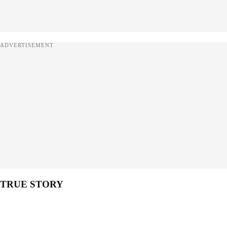
ADVERTISEMENT
TRUE STORY