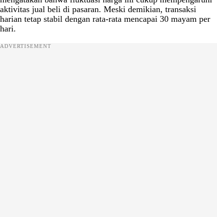
aktivitas jual beli di pasaran. Meski demikian, transaksi
harian tetap stabil dengan rata-rata mencapai 30 mayam per
hari.
ADVERTISEMENT