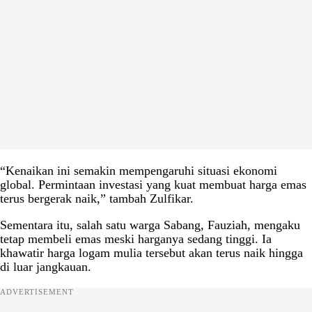
“Kenaikan ini semakin mempengaruhi situasi ekonomi
global. Permintaan investasi yang kuat membuat harga emas
terus bergerak naik,” tambah Zulfikar.
Sementara itu, salah satu warga Sabang, Fauziah, mengaku
tetap membeli emas meski harganya sedang tinggi. Ia
khawatir harga logam mulia tersebut akan terus naik hingga
di luar jangkauan.
ADVERTISEMENT