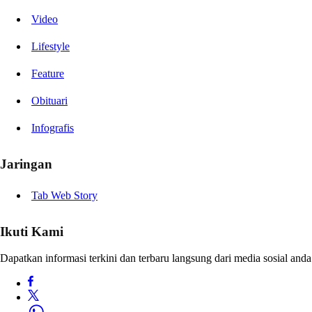
Video
Lifestyle
Feature
Obituari
Infografis
Jaringan
Tab Web Story
Ikuti Kami
Dapatkan informasi terkini dan terbaru langsung dari media sosial anda