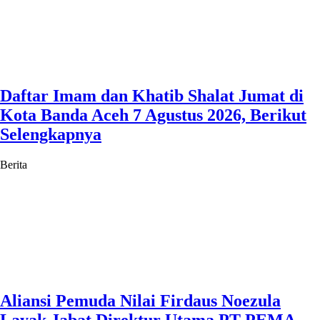
Daftar Imam dan Khatib Shalat Jumat di
Kota Banda Aceh 7 Agustus 2026, Berikut
Selengkapnya
Berita
Aliansi Pemuda Nilai Firdaus Noezula