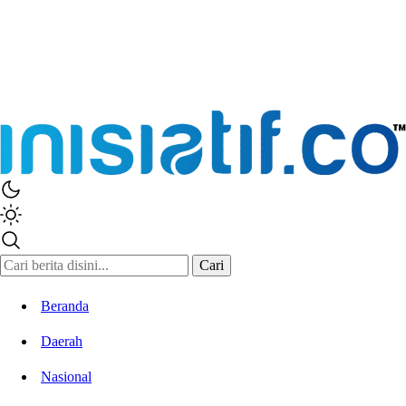
Cari
Beranda
Daerah
Nasional