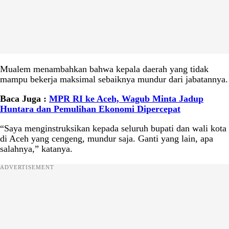
Mualem menambahkan bahwa kepala daerah yang tidak
mampu bekerja maksimal sebaiknya mundur dari jabatannya.
Baca Juga :
MPR RI ke Aceh, Wagub Minta Jadup
Huntara dan Pemulihan Ekonomi Dipercepat
“Saya menginstruksikan kepada seluruh bupati dan wali kota
di Aceh yang cengeng, mundur saja. Ganti yang lain, apa
salahnya,” katanya.
ADVERTISEMENT