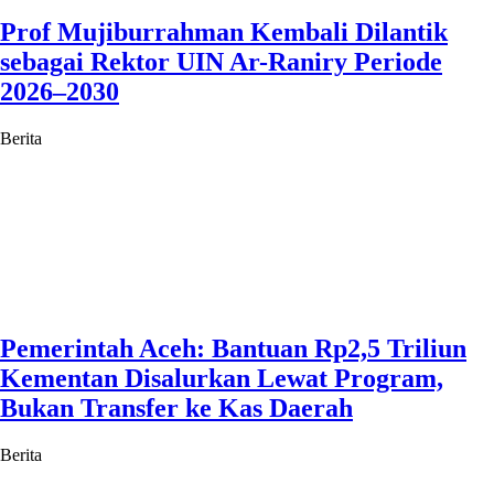
Prof Mujiburrahman Kembali Dilantik
sebagai Rektor UIN Ar-Raniry Periode
2026–2030
Berita
Pemerintah Aceh: Bantuan Rp2,5 Triliun
Kementan Disalurkan Lewat Program,
Bukan Transfer ke Kas Daerah
Berita