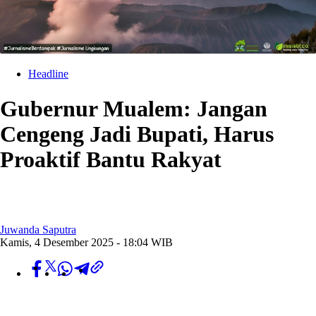
Headline
Gubernur Mualem: Jangan
Cengeng Jadi Bupati, Harus
Proaktif Bantu Rakyat
Juwanda Saputra
Kamis, 4 Desember 2025 - 18:04 WIB