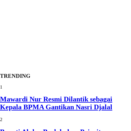
TRENDING
1
Mawardi Nur Resmi Dilantik sebagai
Kepala BPMA Gantikan Nasri Djalal
2