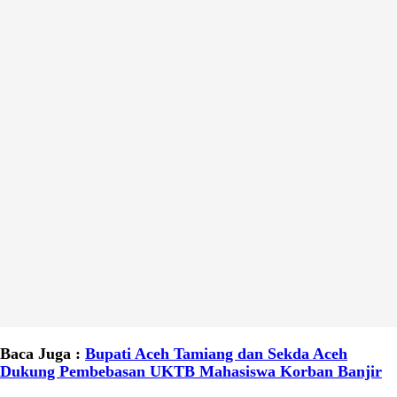
Baca Juga :
Bupati Aceh Tamiang dan Sekda Aceh
Dukung Pembebasan UKTB Mahasiswa Korban Banjir