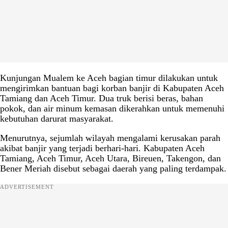
Kunjungan Mualem ke Aceh bagian timur dilakukan untuk
mengirimkan bantuan bagi korban banjir di Kabupaten Aceh
Tamiang dan Aceh Timur. Dua truk berisi beras, bahan
pokok, dan air minum kemasan dikerahkan untuk memenuhi
kebutuhan darurat masyarakat.
Menurutnya, sejumlah wilayah mengalami kerusakan parah
akibat banjir yang terjadi berhari-hari. Kabupaten Aceh
Tamiang, Aceh Timur, Aceh Utara, Bireuen, Takengon, dan
Bener Meriah disebut sebagai daerah yang paling terdampak.
ADVERTISEMENT