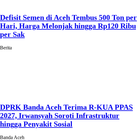
Defisit Semen di Aceh Tembus 500 Ton per
Hari, Harga Melonjak hingga Rp120 Ribu
per Sak
Berita
DPRK Banda Aceh Terima R-KUA PPAS
2027, Irwansyah Soroti Infrastruktur
hingga Penyakit Sosial
Banda Aceh