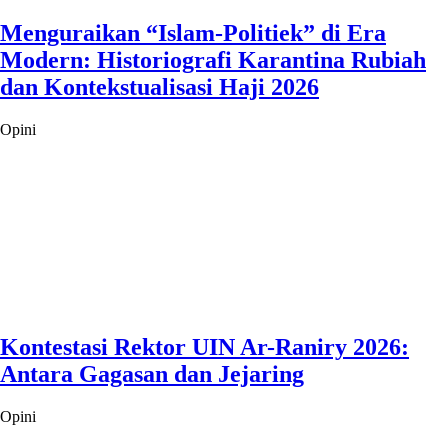
Menguraikan “Islam-Politiek” di Era
Modern: Historiografi Karantina Rubiah
dan Kontekstualisasi Haji 2026
Opini
Kontestasi Rektor UIN Ar-Raniry 2026:
Antara Gagasan dan Jejaring
Opini