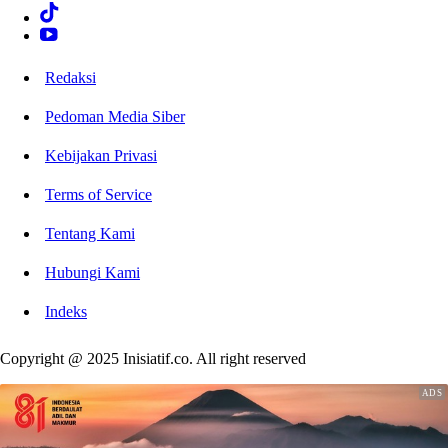
Redaksi
Pedoman Media Siber
Kebijakan Privasi
Terms of Service
Tentang Kami
Hubungi Kami
Indeks
Copyright @ 2025 Inisiatif.co. All right reserved