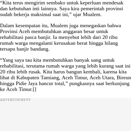
“Kita terus mengirim sembako untuk keperluan mendesak
dan kebutuhan inti lainnya. Saya kira pemerintah provinsi
sudah bekerja maksimal saat ini,” ujar Mualem.
Dalam kesempatan itu, Mualem juga menegaskan bahwa
Provinsi Aceh membutuhkan anggaran besar untuk
rehabilitasi pasca banjir. Ia menyebut lebih dari 20 ribu
rumah warga mengalami kerusakan berat hingga hilang
tersapu banjir bandang.
“Yang saya tau kita membutuhkan banyak uang untuk
rehabilitasi, terutama rumah warga yang lebih kurang saat ini
20 ribu lebih rusak. Kita harus bangun kembali, karena kita
lihat di Kabupaten Tamiang, Aceh Timur, Aceh Utara, Bireun
hingga Pidie Jaya hancur total,” pungkasnya saat berkunjung
ke Aceh Timur.[]
ADVERTISEMENT