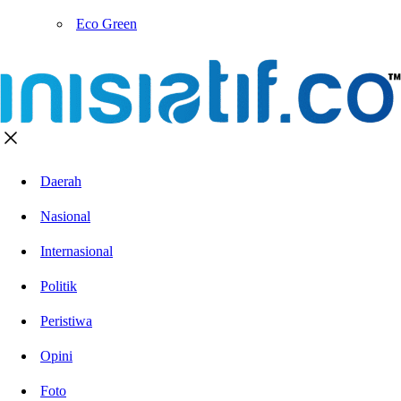
Eco Green
Daerah
Nasional
Internasional
Politik
Peristiwa
Opini
Foto