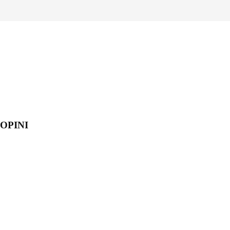
OPINI