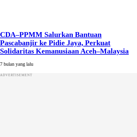
CDA–PPMM Salurkan Bantuan
Pascabanjir ke Pidie Jaya, Perkuat
Solidaritas Kemanusiaan Aceh–Malaysia
7 bulan yang lalu
ADVERTISEMENT