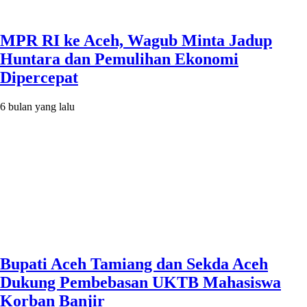
MPR RI ke Aceh, Wagub Minta Jadup
Huntara dan Pemulihan Ekonomi
Dipercepat
6 bulan yang lalu
Bupati Aceh Tamiang dan Sekda Aceh
Dukung Pembebasan UKTB Mahasiswa
Korban Banjir