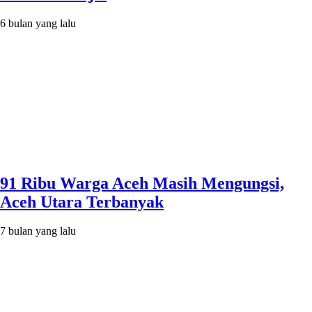
6 bulan yang lalu
91 Ribu Warga Aceh Masih Mengungsi,
Aceh Utara Terbanyak
7 bulan yang lalu