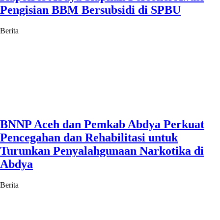
Pengisian BBM Bersubsidi di SPBU
Berita
BNNP Aceh dan Pemkab Abdya Perkuat
Pencegahan dan Rehabilitasi untuk
Turunkan Penyalahgunaan Narkotika di
Abdya
Berita