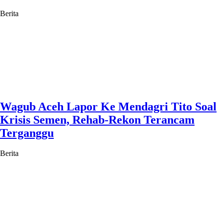
Berita
Wagub Aceh Lapor Ke Mendagri Tito Soal
Krisis Semen, Rehab-Rekon Terancam
Terganggu
Berita