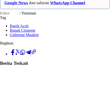
Google News
dan saluran
WhatsApp Channel
Editor
: Yurisman
Tag
Banjir Aceh
Bupati Cengeng
Gubernur Mualem
Bagikan:
Berita Terkait