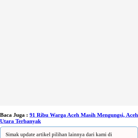
Baca Juga :
91 Ribu Warga Aceh Masih Mengungsi, Aceh
Utara Terbanyak
Simak update artikel pilihan lainnya dari kami di