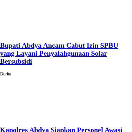
Bupati Abdya Ancam Cabut Izin SPBU
yang Layani Penyalahgunaan Solar
Bersubsidi
Berita
Kapolres Abdya Siapkan Personel Awasi