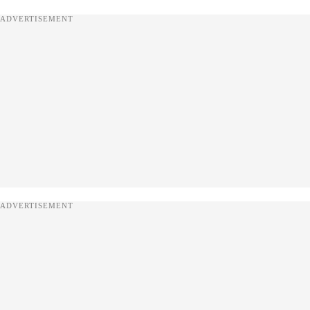
ADVERTISEMENT
ADVERTISEMENT