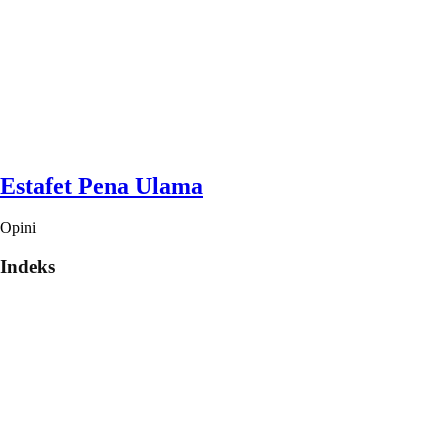
Estafet Pena Ulama
Opini
Indeks