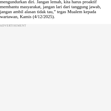
mengundurkan diri. Jangan lemah, kita harus proaktif
membantu masyarakat, jangan lari dari tanggung jawab,
jangan ambil alasan tidak tau,” tegas Mualem kepada
wartawan, Kamis (4/12/2025).
ADVERTISEMENT