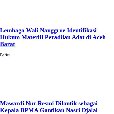
Lembaga Wali Nanggroe Identifikasi
Hukum Materiil Peradilan Adat di Aceh
Barat
Berita
Mawardi Nur Resmi Dilantik sebagai
Kepala BPMA Gantikan Nasri Djalal