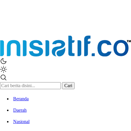
Cari
Beranda
Daerah
Nasional