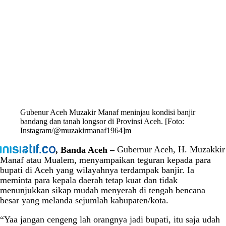
Gubenur Aceh Muzakir Manaf meninjau kondisi banjir
bandang dan tanah longsor di Provinsi Aceh. [Foto:
Instagram/@muzakirmanaf1964]m
, Banda Aceh –
Gubernur Aceh, H. Muzakkir
Manaf atau Mualem, menyampaikan teguran kepada para
bupati di Aceh yang wilayahnya terdampak banjir. Ia
meminta para kepala daerah tetap kuat dan tidak
menunjukkan sikap mudah menyerah di tengah bencana
besar yang melanda sejumlah kabupaten/kota.
“Yaa jangan cengeng lah orangnya jadi bupati, itu saja udah