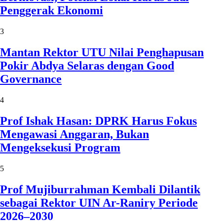
Penggerak Ekonomi
3
Mantan Rektor UTU Nilai Penghapusan
Pokir Abdya Selaras dengan Good
Governance
4
Prof Ishak Hasan: DPRK Harus Fokus
Mengawasi Anggaran, Bukan
Mengeksekusi Program
5
Prof Mujiburrahman Kembali Dilantik
sebagai Rektor UIN Ar-Raniry Periode
2026–2030