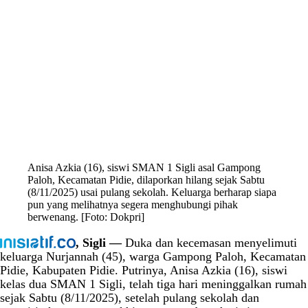
Anisa Azkia (16), siswi SMAN 1 Sigli asal Gampong
Paloh, Kecamatan Pidie, dilaporkan hilang sejak Sabtu
(8/11/2025) usai pulang sekolah. Keluarga berharap siapa
pun yang melihatnya segera menghubungi pihak
berwenang. [Foto: Dokpri]
, Sigli —
Duka dan kecemasan menyelimuti
keluarga Nurjannah (45), warga Gampong Paloh, Kecamatan
Pidie, Kabupaten Pidie. Putrinya, Anisa Azkia (16), siswi
kelas dua SMAN 1 Sigli, telah tiga hari meninggalkan rumah
sejak Sabtu (8/11/2025), setelah pulang sekolah dan