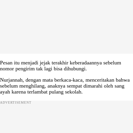
Pesan itu menjadi jejak terakhir keberadaannya sebelum
nomor pengirim tak lagi bisa dihubungi.
Nurjannah, dengan mata berkaca-kaca, menceritakan bahwa
sebelum menghilang, anaknya sempat dimarahi oleh sang
ayah karena terlambat pulang sekolah.
ADVERTISEMENT