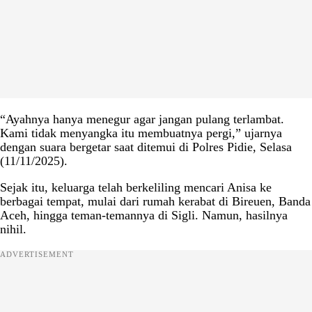
“Ayahnya hanya menegur agar jangan pulang terlambat.
Kami tidak menyangka itu membuatnya pergi,” ujarnya
dengan suara bergetar saat ditemui di Polres Pidie, Selasa
(11/11/2025).
Sejak itu, keluarga telah berkeliling mencari Anisa ke
berbagai tempat, mulai dari rumah kerabat di Bireuen, Banda
Aceh, hingga teman-temannya di Sigli. Namun, hasilnya
nihil.
ADVERTISEMENT