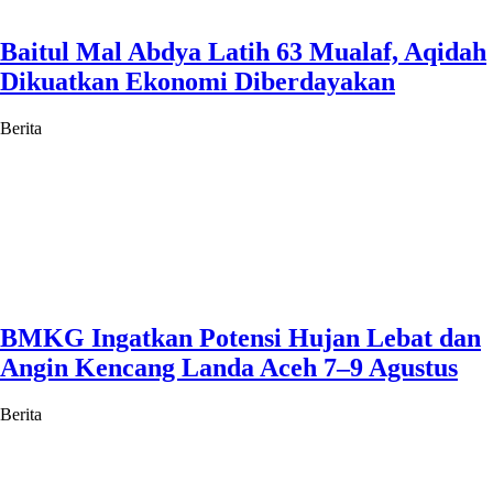
Baitul Mal Abdya Latih 63 Mualaf, Aqidah
Dikuatkan Ekonomi Diberdayakan
Berita
BMKG Ingatkan Potensi Hujan Lebat dan
Angin Kencang Landa Aceh 7–9 Agustus
Berita