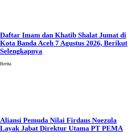
Daftar Imam dan Khatib Shalat Jumat di
Kota Banda Aceh 7 Agustus 2026, Berikut
Selengkapnya
Berita
Aliansi Pemuda Nilai Firdaus Noezula
Layak Jabat Direktur Utama PT PEMA