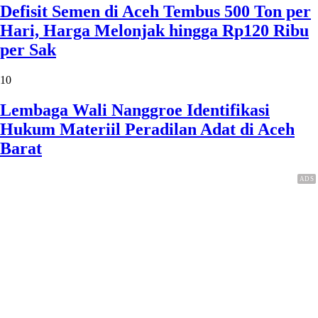
Defisit Semen di Aceh Tembus 500 Ton per
Hari, Harga Melonjak hingga Rp120 Ribu
per Sak
10
Lembaga Wali Nanggroe Identifikasi
Hukum Materiil Peradilan Adat di Aceh
Barat