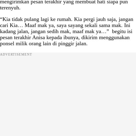
mengirimkan pesan terakhir yang membuat hati siapa pun
terenyuh.
“Kia tidak pulang lagi ke rumah. Kia pergi jauh saja, jangan
cari Kia… Maaf mak ya, saya sayang sekali sama mak. Ini
kadang jalan, jangan sedih mak, maaf mak ya…” begitu isi
pesan terakhir Anisa kepada ibunya, dikirim menggunakan
ponsel milik orang lain di pinggir jalan.
ADVERTISEMENT