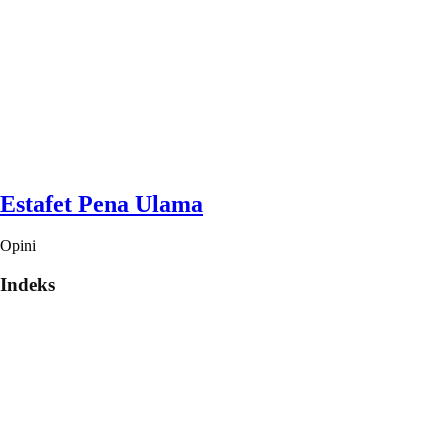
Estafet Pena Ulama
Opini
Indeks