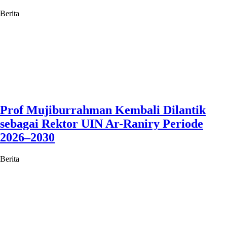
Berita
Prof Mujiburrahman Kembali Dilantik
sebagai Rektor UIN Ar-Raniry Periode
2026–2030
Berita