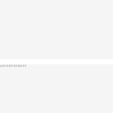
ADVERTISEMENT