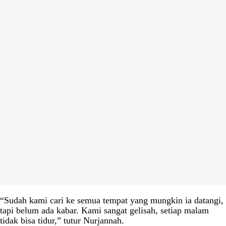
“Sudah kami cari ke semua tempat yang mungkin ia datangi,
tapi belum ada kabar. Kami sangat gelisah, setiap malam
tidak bisa tidur,” tutur Nurjannah.