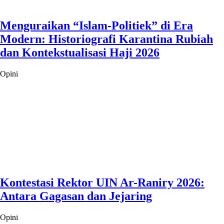
Menguraikan “Islam-Politiek” di Era
Modern: Historiografi Karantina Rubiah
dan Kontekstualisasi Haji 2026
Opini
Kontestasi Rektor UIN Ar-Raniry 2026:
Antara Gagasan dan Jejaring
Opini