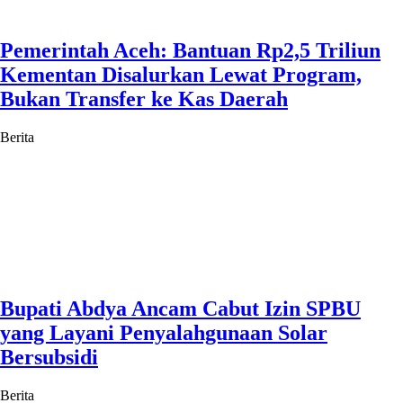
Pemerintah Aceh: Bantuan Rp2,5 Triliun
Kementan Disalurkan Lewat Program,
Bukan Transfer ke Kas Daerah
Berita
Bupati Abdya Ancam Cabut Izin SPBU
yang Layani Penyalahgunaan Solar
Bersubsidi
Berita