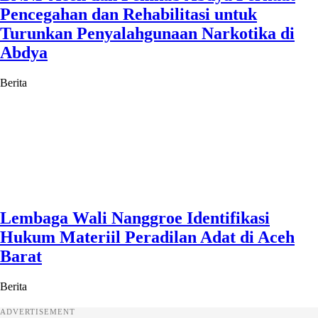
Pencegahan dan Rehabilitasi untuk
Turunkan Penyalahgunaan Narkotika di
Abdya
Berita
Lembaga Wali Nanggroe Identifikasi
Hukum Materiil Peradilan Adat di Aceh
Barat
Berita
ADVERTISEMENT