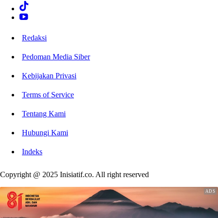
Redaksi
Pedoman Media Siber
Kebijakan Privasi
Terms of Service
Tentang Kami
Hubungi Kami
Indeks
Copyright @ 2025 Inisiatif.co. All right reserved