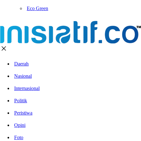
Eco Green
Daerah
Nasional
Internasional
Politik
Peristiwa
Opini
Foto