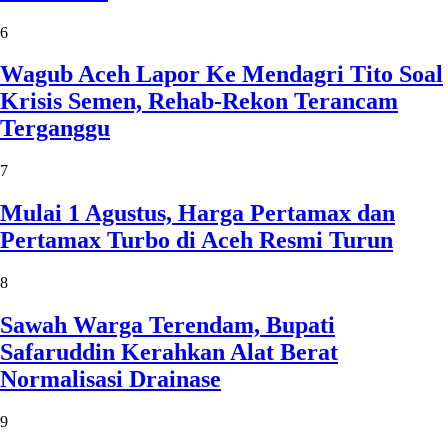
6
Wagub Aceh Lapor Ke Mendagri Tito Soal
Krisis Semen, Rehab-Rekon Terancam
Terganggu
7
Mulai 1 Agustus, Harga Pertamax dan
Pertamax Turbo di Aceh Resmi Turun
8
Sawah Warga Terendam, Bupati
Safaruddin Kerahkan Alat Berat
Normalisasi Drainase
9