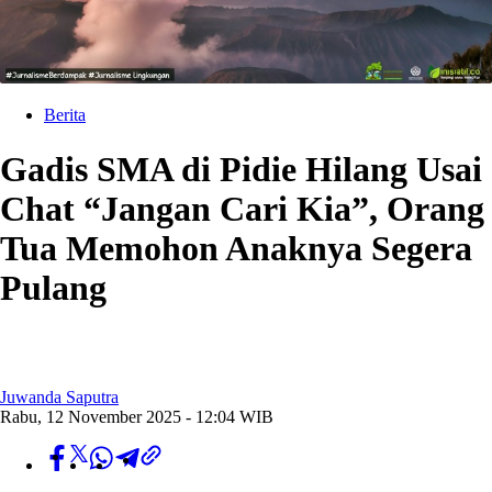
Berita
Gadis SMA di Pidie Hilang Usai
Chat “Jangan Cari Kia”, Orang
Tua Memohon Anaknya Segera
Pulang
Juwanda Saputra
Rabu, 12 November 2025 - 12:04 WIB