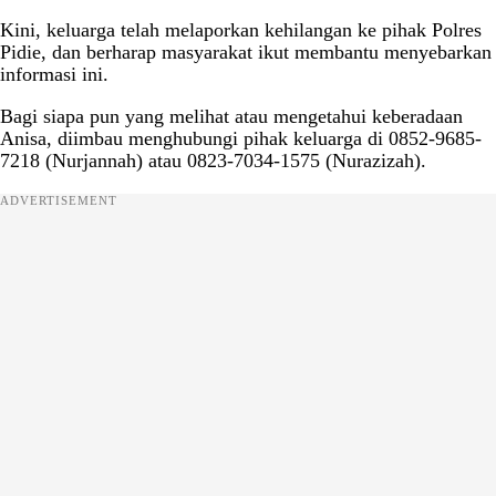
Kini, keluarga telah melaporkan kehilangan ke pihak Polres
Pidie, dan berharap masyarakat ikut membantu menyebarkan
informasi ini.
Bagi siapa pun yang melihat atau mengetahui keberadaan
Anisa, diimbau menghubungi pihak keluarga di 0852-9685-
7218 (Nurjannah) atau 0823-7034-1575 (Nurazizah).
ADVERTISEMENT