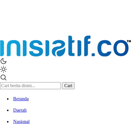
Cari
Beranda
Daerah
Nasional