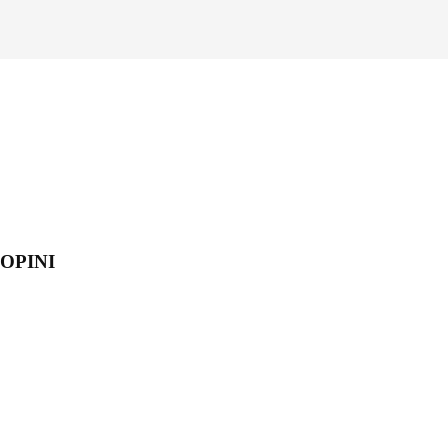
OPINI