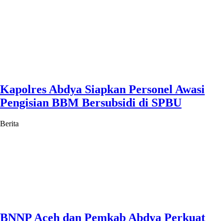
Kapolres Abdya Siapkan Personel Awasi
Pengisian BBM Bersubsidi di SPBU
Berita
BNNP Aceh dan Pemkab Abdya Perkuat