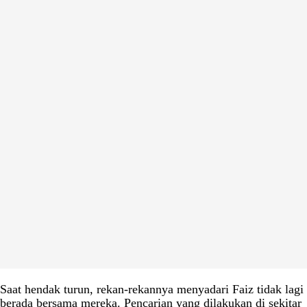
Saat hendak turun, rekan-rekannya menyadari Faiz tidak lagi
berada bersama mereka. Pencarian yang dilakukan di sekitar