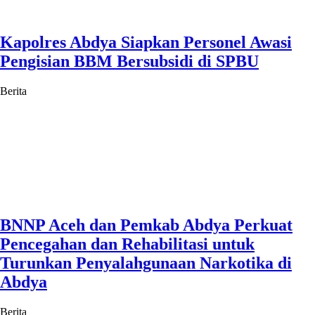
Kapolres Abdya Siapkan Personel Awasi
Pengisian BBM Bersubsidi di SPBU
Berita
BNNP Aceh dan Pemkab Abdya Perkuat
Pencegahan dan Rehabilitasi untuk
Turunkan Penyalahgunaan Narkotika di
Abdya
Berita