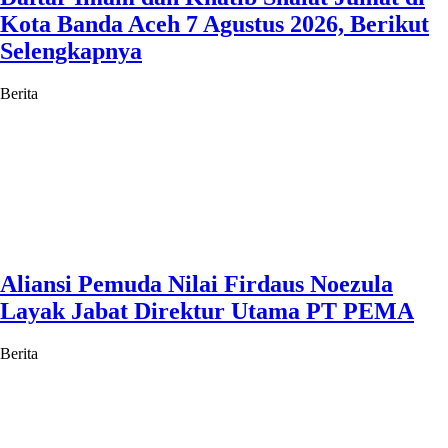
Kota Banda Aceh 7 Agustus 2026, Berikut
Selengkapnya
Berita
Aliansi Pemuda Nilai Firdaus Noezula
Layak Jabat Direktur Utama PT PEMA
Berita