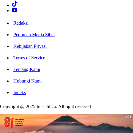
Redaksi
Pedoman Media Siber
Kebijakan Privasi
Terms of Service
Tentang Kami
Hubungi Kami
Indeks
Copyright @ 2025 Inisiatif.co. All right reserved