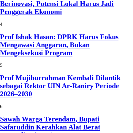
Berinovasi, Potensi Lokal Harus Jadi
Penggerak Ekonomi
4
Prof Ishak Hasan: DPRK Harus Fokus
Mengawasi Anggaran, Bukan
Mengeksekusi Program
5
Prof Mujiburrahman Kembali Dilantik
sebagai Rektor UIN Ar-Raniry Periode
2026–2030
6
Sawah Warga Terendam, Bupati
Safaruddin Kerahkan Alat Berat