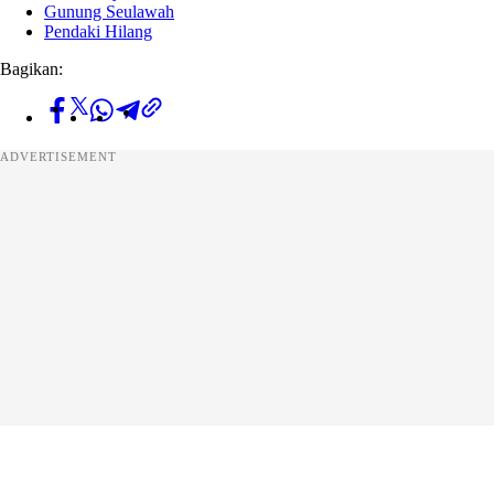
Gunung Seulawah
Pendaki Hilang
Bagikan:
ADVERTISEMENT