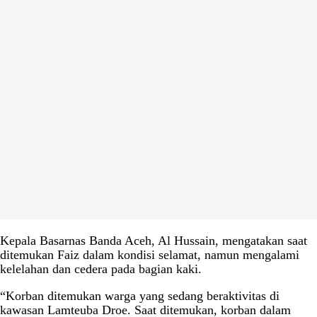
Kepala Basarnas Banda Aceh, Al Hussain, mengatakan saat
ditemukan Faiz dalam kondisi selamat, namun mengalami
kelelahan dan cedera pada bagian kaki.
“Korban ditemukan warga yang sedang beraktivitas di
kawasan Lamteuba Droe. Saat ditemukan, korban dalam