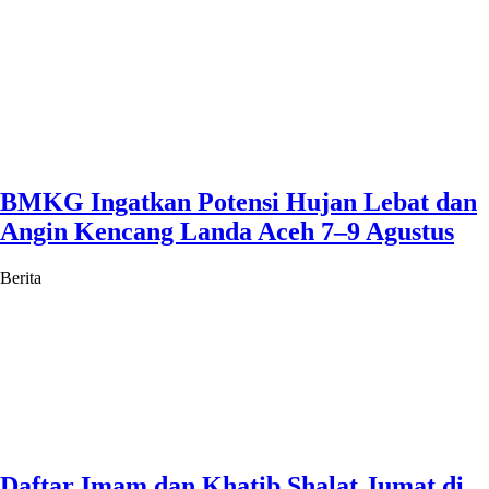
BMKG Ingatkan Potensi Hujan Lebat dan
Angin Kencang Landa Aceh 7–9 Agustus
Berita
Daftar Imam dan Khatib Shalat Jumat di