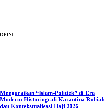
OPINI
Menguraikan “Islam-Politiek” di Era
Modern: Historiografi Karantina Rubiah
dan Kontekstualisasi Haji 2026