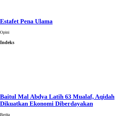
Estafet Pena Ulama
Opini
Indeks
Baitul Mal Abdya Latih 63 Mualaf, Aqidah
Dikuatkan Ekonomi Diberdayakan
Berita