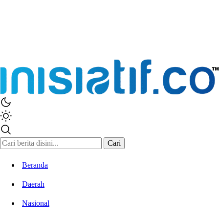
Cari
Beranda
Daerah
Nasional