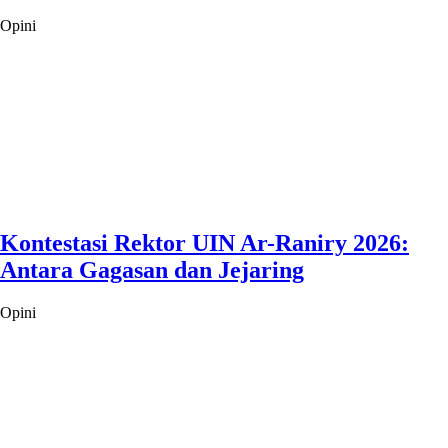
Opini
Kontestasi Rektor UIN Ar-Raniry 2026:
Antara Gagasan dan Jejaring
Opini