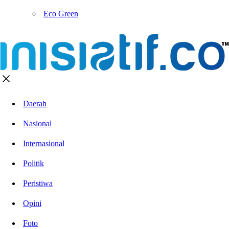
Eco Green
Daerah
Nasional
Internasional
Politik
Peristiwa
Opini
Foto