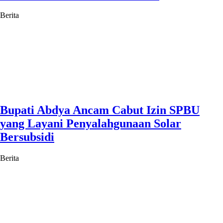
Berita
Bupati Abdya Ancam Cabut Izin SPBU
yang Layani Penyalahgunaan Solar
Bersubsidi
Berita