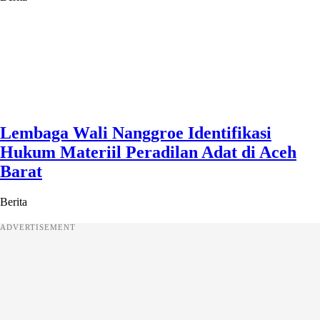
Lembaga Wali Nanggroe Identifikasi
Hukum Materiil Peradilan Adat di Aceh
Barat
Berita
ADVERTISEMENT