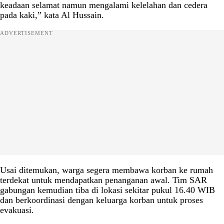
keadaan selamat namun mengalami kelelahan dan cedera
pada kaki,” kata Al Hussain.
ADVERTISEMENT
Usai ditemukan, warga segera membawa korban ke rumah
terdekat untuk mendapatkan penanganan awal. Tim SAR
gabungan kemudian tiba di lokasi sekitar pukul 16.40 WIB
dan berkoordinasi dengan keluarga korban untuk proses
evakuasi.