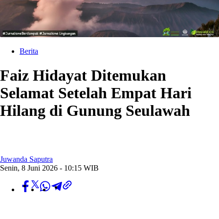
Berita
Faiz Hidayat Ditemukan
Selamat Setelah Empat Hari
Hilang di Gunung Seulawah
Juwanda Saputra
Senin, 8 Juni 2026 - 10:15 WIB