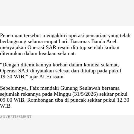
Penemuan tersebut mengakhiri operasi pencarian yang telah
berlangsung selama empat hari. Basarnas Banda Aceh
menyatakan Operasi SAR resmi ditutup setelah korban
ditemukan dalam keadaan selamat.
“Dengan ditemukannya korban dalam kondisi selamat,
Operasi SAR dinyatakan selesai dan ditutup pada pukul
19.30 WIB,” ujar Al Hussain.
Sebelumnya, Faiz mendaki Gunung Seulawah bersama
sejumlah rekannya pada Minggu (31/5/2026) sekitar pukul
09.00 WIB. Rombongan tiba di puncak sekitar pukul 12.30
WIB.
ADVERTISEMENT