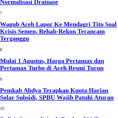
Normalisasi Drainase
7
Wagub Aceh Lapor Ke Mendagri Tito Soal
Krisis Semen, Rehab-Rekon Terancam
Terganggu
8
Mulai 1 Agustus, Harga Pertamax dan
Pertamax Turbo di Aceh Resmi Turun
9
Pemkab Abdya Terapkan Kuota Harian
Solar Subsidi, SPBU Wajib Patuhi Aturan
10