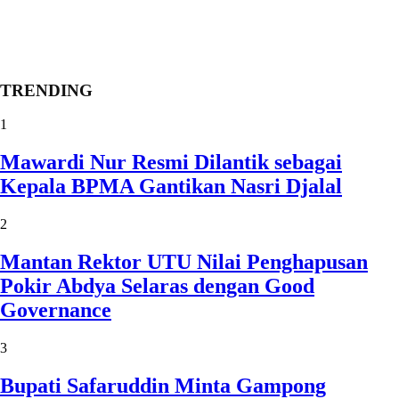
TRENDING
1
Mawardi Nur Resmi Dilantik sebagai
Kepala BPMA Gantikan Nasri Djalal
2
Mantan Rektor UTU Nilai Penghapusan
Pokir Abdya Selaras dengan Good
Governance
3
Bupati Safaruddin Minta Gampong