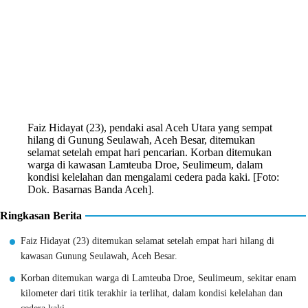
Faiz Hidayat (23), pendaki asal Aceh Utara yang sempat
hilang di Gunung Seulawah, Aceh Besar, ditemukan
selamat setelah empat hari pencarian. Korban ditemukan
warga di kawasan Lamteuba Droe, Seulimeum, dalam
kondisi kelelahan dan mengalami cedera pada kaki. [Foto:
Dok. Basarnas Banda Aceh].
Ringkasan Berita
Faiz Hidayat (23) ditemukan selamat setelah empat hari hilang di
kawasan Gunung Seulawah, Aceh Besar.
Korban ditemukan warga di Lamteuba Droe, Seulimeum, sekitar enam
kilometer dari titik terakhir ia terlihat, dalam kondisi kelelahan dan