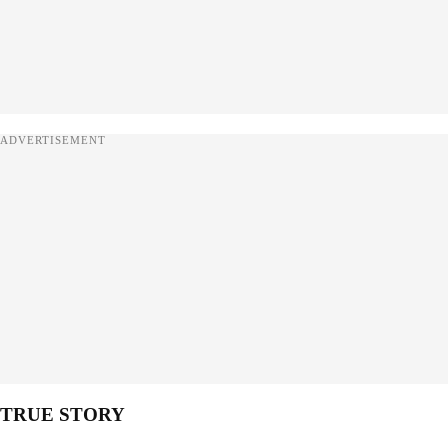
ADVERTISEMENT
TRUE STORY