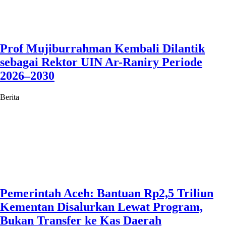
Prof Mujiburrahman Kembali Dilantik
sebagai Rektor UIN Ar-Raniry Periode
2026–2030
Berita
Pemerintah Aceh: Bantuan Rp2,5 Triliun
Kementan Disalurkan Lewat Program,
Bukan Transfer ke Kas Daerah