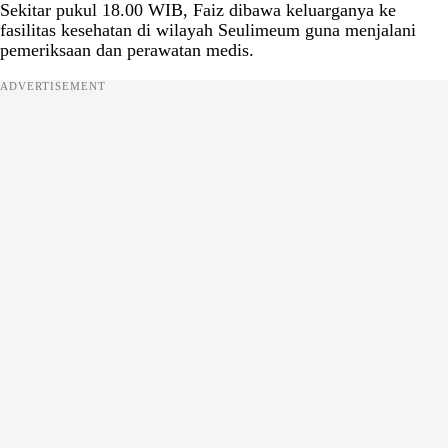
Sekitar pukul 18.00 WIB, Faiz dibawa keluarganya ke
fasilitas kesehatan di wilayah Seulimeum guna menjalani
pemeriksaan dan perawatan medis.
ADVERTISEMENT