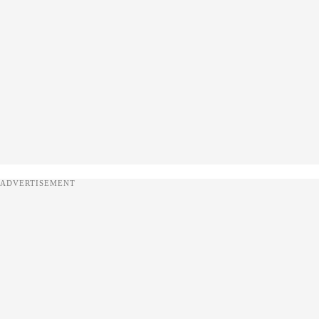
ADVERTISEMENT