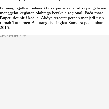
Ia mengingatkan bahwa Abdya pernah memiliki pengalaman
menggelar kegiatan olahraga berskala regional. Pada masa
Bupati definitif kedua, Abdya tercatat pernah menjadi tuan
rumah Turnamen Bulutangkis Tingkat Sumatra pada tahun
2015.
ADVERTISEMENT