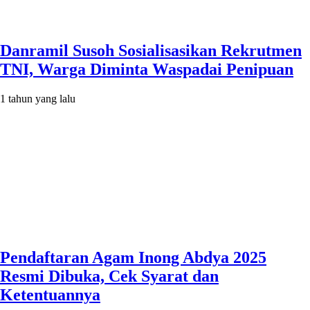
Danramil Susoh Sosialisasikan Rekrutmen
TNI, Warga Diminta Waspadai Penipuan
1 tahun yang lalu
Pendaftaran Agam Inong Abdya 2025
Resmi Dibuka, Cek Syarat dan
Ketentuannya