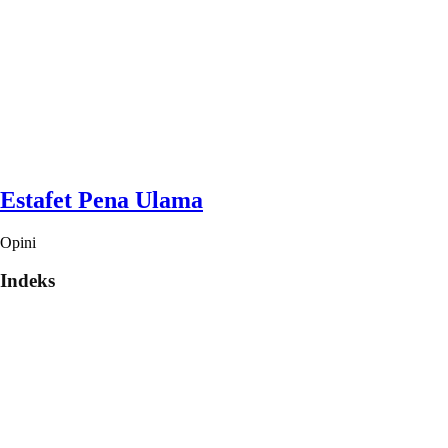
Estafet Pena Ulama
Opini
Indeks