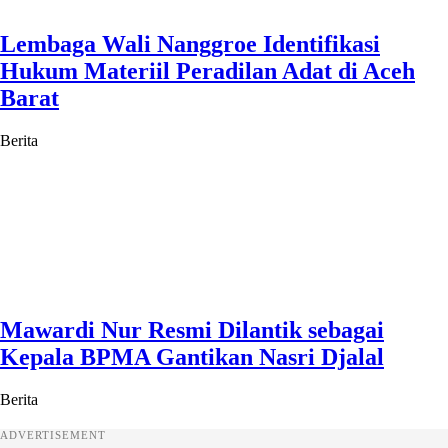
Lembaga Wali Nanggroe Identifikasi
Hukum Materiil Peradilan Adat di Aceh
Barat
Berita
Mawardi Nur Resmi Dilantik sebagai
Kepala BPMA Gantikan Nasri Djalal
Berita
ADVERTISEMENT