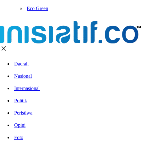
Eco Green
Daerah
Nasional
Internasional
Politik
Peristiwa
Opini
Foto