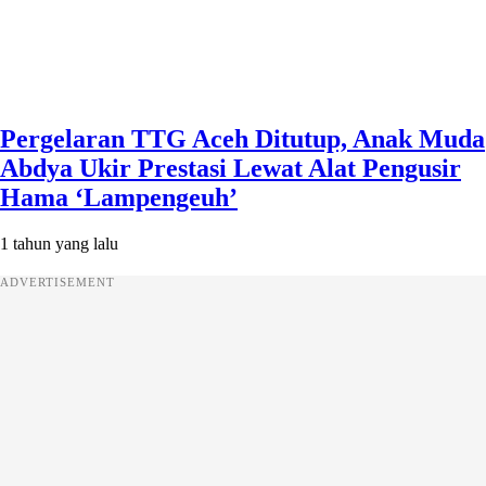
Pergelaran TTG Aceh Ditutup, Anak Muda
Abdya Ukir Prestasi Lewat Alat Pengusir
Hama ‘Lampengeuh’
1 tahun yang lalu
ADVERTISEMENT