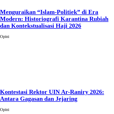
Menguraikan “Islam-Politiek” di Era
Modern: Historiografi Karantina Rubiah
dan Kontekstualisasi Haji 2026
Opini
Kontestasi Rektor UIN Ar-Raniry 2026:
Antara Gagasan dan Jejaring
Opini