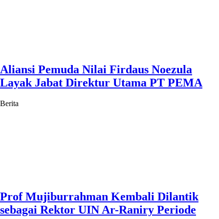
Aliansi Pemuda Nilai Firdaus Noezula
Layak Jabat Direktur Utama PT PEMA
Berita
Prof Mujiburrahman Kembali Dilantik
sebagai Rektor UIN Ar-Raniry Periode