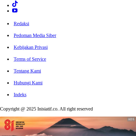
Redaksi
Pedoman Media Siber
Kebijakan Privasi
Terms of Service
Tentang Kami
Hubungi Kami
Indeks
Copyright @ 2025 Inisiatif.co. All right reserved