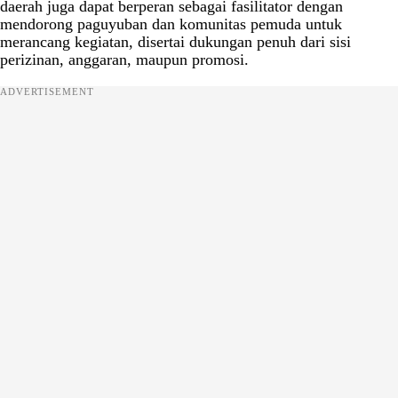
daerah juga dapat berperan sebagai fasilitator dengan
mendorong paguyuban dan komunitas pemuda untuk
merancang kegiatan, disertai dukungan penuh dari sisi
perizinan, anggaran, maupun promosi.
ADVERTISEMENT