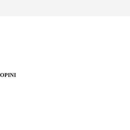
OPINI