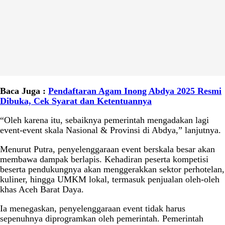
Baca Juga :
Pendaftaran Agam Inong Abdya 2025 Resmi
Dibuka, Cek Syarat dan Ketentuannya
“Oleh karena itu, sebaiknya pemerintah mengadakan lagi
event-event skala Nasional & Provinsi di Abdya,” lanjutnya.
Menurut Putra, penyelenggaraan event berskala besar akan
membawa dampak berlapis. Kehadiran peserta kompetisi
beserta pendukungnya akan menggerakkan sektor perhotelan,
kuliner, hingga UMKM lokal, termasuk penjualan oleh-oleh
khas Aceh Barat Daya.
Ia menegaskan, penyelenggaraan event tidak harus
sepenuhnya diprogramkan oleh pemerintah. Pemerintah