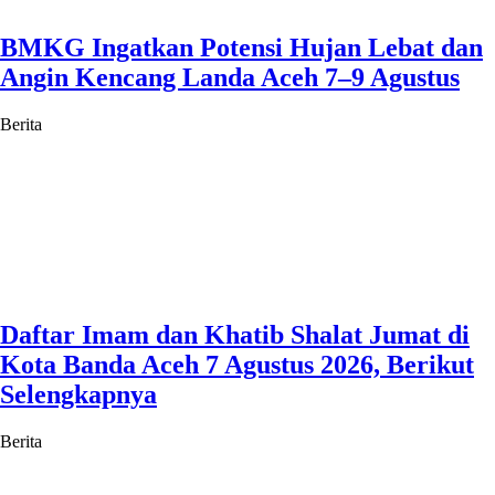
BMKG Ingatkan Potensi Hujan Lebat dan
Angin Kencang Landa Aceh 7–9 Agustus
Berita
Daftar Imam dan Khatib Shalat Jumat di
Kota Banda Aceh 7 Agustus 2026, Berikut
Selengkapnya
Berita