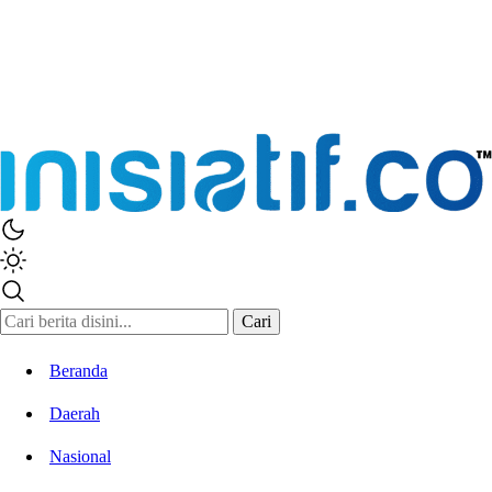
Cari
Beranda
Daerah
Nasional