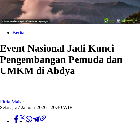
Berita
Event Nasional Jadi Kunci
Pengembangan Pemuda dan
UMKM di Abdya
Fitria Maisir
Selasa, 27 Januari 2026 - 20:30 WIB