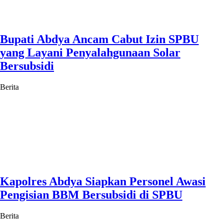
Bupati Abdya Ancam Cabut Izin SPBU
yang Layani Penyalahgunaan Solar
Bersubsidi
Berita
Kapolres Abdya Siapkan Personel Awasi
Pengisian BBM Bersubsidi di SPBU
Berita