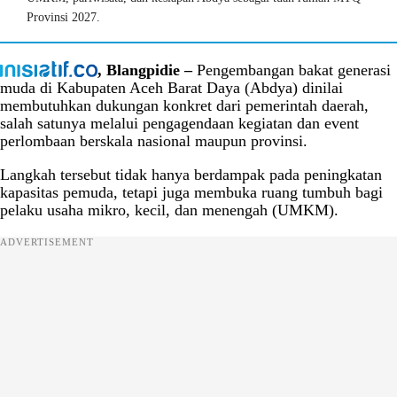
Provinsi 2027.
, Blangpidie –
Pengembangan bakat generasi
muda di Kabupaten Aceh Barat Daya (Abdya) dinilai
membutuhkan dukungan konkret dari pemerintah daerah,
salah satunya melalui pengagendaan kegiatan dan event
perlombaan berskala nasional maupun provinsi.
Langkah tersebut tidak hanya berdampak pada peningkatan
kapasitas pemuda, tetapi juga membuka ruang tumbuh bagi
pelaku usaha mikro, kecil, dan menengah (UMKM).
ADVERTISEMENT