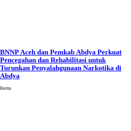
BNNP Aceh dan Pemkab Abdya Perkuat
Pencegahan dan Rehabilitasi untuk
Turunkan Penyalahgunaan Narkotika di
Abdya
Berita