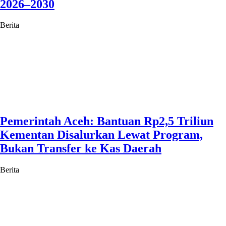
2026–2030
Berita
Pemerintah Aceh: Bantuan Rp2,5 Triliun
Kementan Disalurkan Lewat Program,
Bukan Transfer ke Kas Daerah
Berita