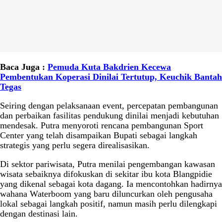
Baca Juga :
Pemuda Kuta Bakdrien Kecewa
Pembentukan Koperasi Dinilai Tertutup, Keuchik Bantah
Tegas
Seiring dengan pelaksanaan event, percepatan pembangunan
dan perbaikan fasilitas pendukung dinilai menjadi kebutuhan
mendesak. Putra menyoroti rencana pembangunan Sport
Center yang telah disampaikan Bupati sebagai langkah
strategis yang perlu segera direalisasikan.
Di sektor pariwisata, Putra menilai pengembangan kawasan
wisata sebaiknya difokuskan di sekitar ibu kota Blangpidie
yang dikenal sebagai kota dagang. Ia mencontohkan hadirnya
wahana Waterboom yang baru diluncurkan oleh pengusaha
lokal sebagai langkah positif, namun masih perlu dilengkapi
dengan destinasi lain.