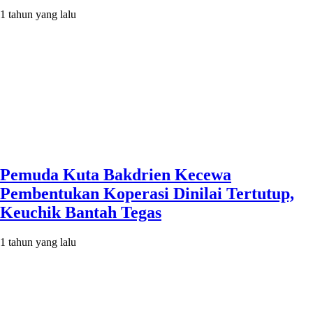
1 tahun yang lalu
Pemuda Kuta Bakdrien Kecewa
Pembentukan Koperasi Dinilai Tertutup,
Keuchik Bantah Tegas
1 tahun yang lalu