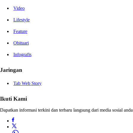
Video
Lifestyle
Feature
Obituari
Infografis
Jaringan
Tab Web Story
Ikuti Kami
Dapatkan informasi terkini dan terbaru langsung dari media sosial anda