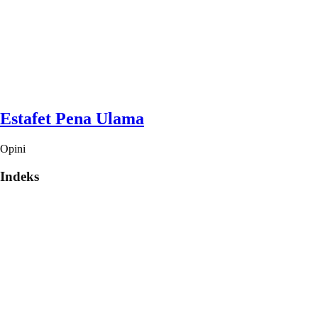
Estafet Pena Ulama
Opini
Indeks