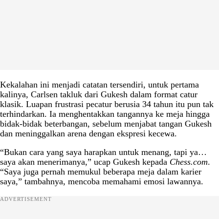
Kekalahan ini menjadi catatan tersendiri, untuk pertama
kalinya, Carlsen takluk dari Gukesh dalam format catur
klasik. Luapan frustrasi pecatur berusia 34 tahun itu pun tak
terhindarkan. Ia menghentakkan tangannya ke meja hingga
bidak-bidak beterbangan, sebelum menjabat tangan Gukesh
dan meninggalkan arena dengan ekspresi kecewa.
“Bukan cara yang saya harapkan untuk menang, tapi ya…
saya akan menerimanya,” ucap Gukesh kepada
Chess.com
.
“Saya juga pernah memukul beberapa meja dalam karier
saya,” tambahnya, mencoba memahami emosi lawannya.
ADVERTISEMENT