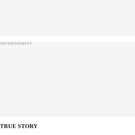
ADVERTISEMENT
TRUE STORY