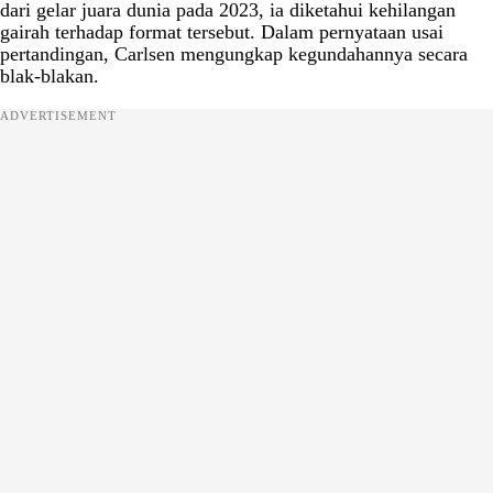
dari gelar juara dunia pada 2023, ia diketahui kehilangan
gairah terhadap format tersebut. Dalam pernyataan usai
pertandingan, Carlsen mengungkap kegundahannya secara
blak-blakan.
ADVERTISEMENT