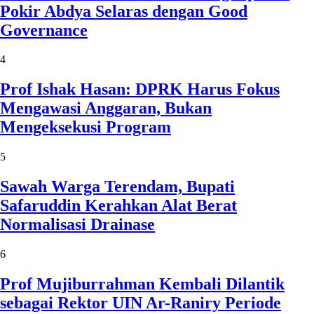
Pokir Abdya Selaras dengan Good
Governance
4
Prof Ishak Hasan: DPRK Harus Fokus
Mengawasi Anggaran, Bukan
Mengeksekusi Program
5
Sawah Warga Terendam, Bupati
Safaruddin Kerahkan Alat Berat
Normalisasi Drainase
6
Prof Mujiburrahman Kembali Dilantik
sebagai Rektor UIN Ar-Raniry Periode