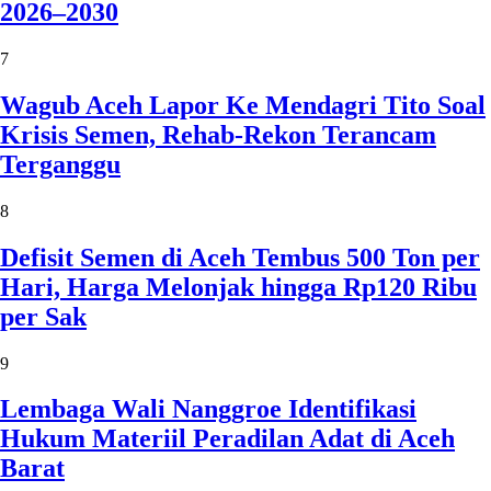
2026–2030
7
Wagub Aceh Lapor Ke Mendagri Tito Soal
Krisis Semen, Rehab-Rekon Terancam
Terganggu
8
Defisit Semen di Aceh Tembus 500 Ton per
Hari, Harga Melonjak hingga Rp120 Ribu
per Sak
9
Lembaga Wali Nanggroe Identifikasi
Hukum Materiil Peradilan Adat di Aceh
Barat