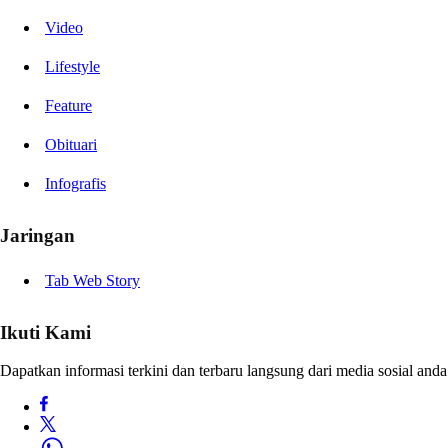
Video
Lifestyle
Feature
Obituari
Infografis
Jaringan
Tab Web Story
Ikuti Kami
Dapatkan informasi terkini dan terbaru langsung dari media sosial anda