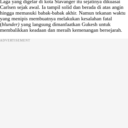
Laga yang digelar di kota Stavanger itu sejatinya dikuasai
Carlsen sejak awal. Ia tampil solid dan berada di atas angin
hingga memasuki babak-babak akhir. Namun tekanan waktu
yang menipis membuatnya melakukan kesalahan fatal
(
blunder)
yang langsung dimanfaatkan Gukesh untuk
membalikkan keadaan dan meraih kemenangan bersejarah.
ADVERTISEMENT