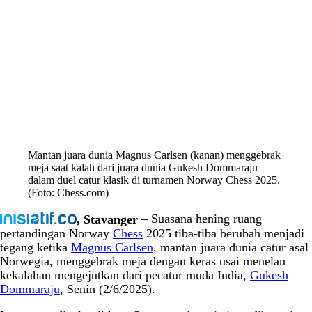
Mantan juara dunia Magnus Carlsen (kanan) menggebrak
meja saat kalah dari juara dunia Gukesh Dommaraju
dalam duel catur klasik di turnamen Norway Chess 2025.
(Foto: Chess.com)
, Stavanger
– Suasana hening ruang
pertandingan Norway
Chess
2025 tiba-tiba berubah menjadi
tegang ketika
Magnus Carlsen
, mantan juara dunia catur asal
Norwegia, menggebrak meja dengan keras usai menelan
kekalahan mengejutkan dari pecatur muda India,
Gukesh
Dommaraju
, Senin (2/6/2025).