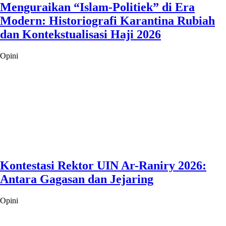
Menguraikan “Islam-Politiek” di Era
Modern: Historiografi Karantina Rubiah
dan Kontekstualisasi Haji 2026
Opini
Kontestasi Rektor UIN Ar-Raniry 2026:
Antara Gagasan dan Jejaring
Opini