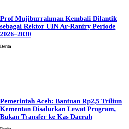
Prof Mujiburrahman Kembali Dilantik
sebagai Rektor UIN Ar-Raniry Periode
2026–2030
Berita
Pemerintah Aceh: Bantuan Rp2,5 Triliun
Kementan Disalurkan Lewat Program,
Bukan Transfer ke Kas Daerah
Berita