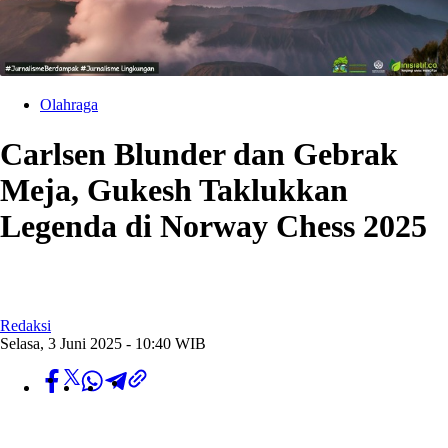
Olahraga
Carlsen Blunder dan Gebrak
Meja, Gukesh Taklukkan
Legenda di Norway Chess 2025
Redaksi
Selasa, 3 Juni 2025 - 10:40 WIB