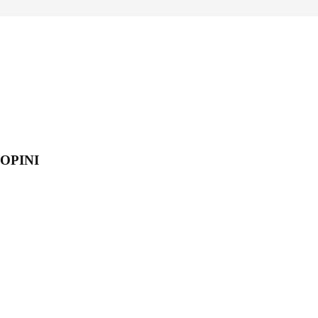
OPINI