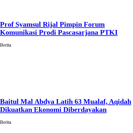
Prof Syamsul Rijal Pimpin Forum
Komunikasi Prodi Pascasarjana PTKI
Berita
Baitul Mal Abdya Latih 63 Mualaf, Aqidah
Dikuatkan Ekonomi Diberdayakan
Berita