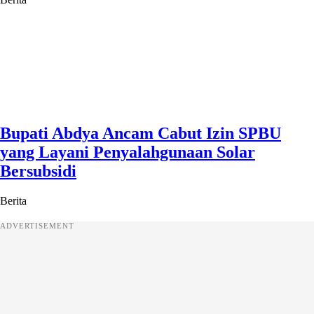
Bupati Abdya Ancam Cabut Izin SPBU
yang Layani Penyalahgunaan Solar
Bersubsidi
Berita
ADVERTISEMENT