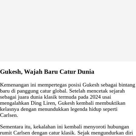
Gukesh, Wajah Baru Catur Dunia
Kemenangan ini mempertegas posisi Gukesh sebagai bintang
baru di panggung catur global. Setelah mencetak sejarah
sebagai juara dunia klasik termuda pada 2024 usai
mengalahkan Ding Liren, Gukesh kembali membuktikan
kelasnya dengan menundukkan legenda hidup seperti
Carlsen.
Sementara itu, kekalahan ini kembali menyoroti hubungan
rumit Carlsen dengan catur klasik. Sejak mengundurkan diri