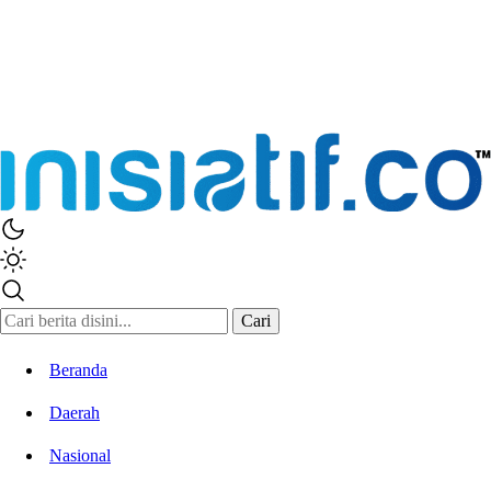
Cari
Beranda
Daerah
Nasional