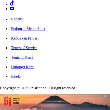
Redaksi
Pedoman Media Siber
Kebijakan Privasi
Terms of Service
Tentang Kami
Hubungi Kami
Indeks
Copyright @ 2025 Inisiatif.co. All right reserved