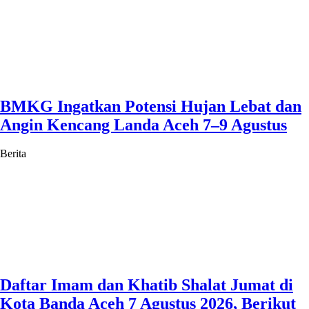
BMKG Ingatkan Potensi Hujan Lebat dan
Angin Kencang Landa Aceh 7–9 Agustus
Berita
Daftar Imam dan Khatib Shalat Jumat di
Kota Banda Aceh 7 Agustus 2026, Berikut