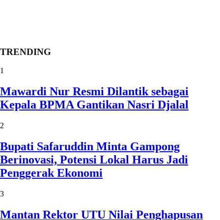
TRENDING
1
Mawardi Nur Resmi Dilantik sebagai
Kepala BPMA Gantikan Nasri Djalal
2
Bupati Safaruddin Minta Gampong
Berinovasi, Potensi Lokal Harus Jadi
Penggerak Ekonomi
3
Mantan Rektor UTU Nilai Penghapusan