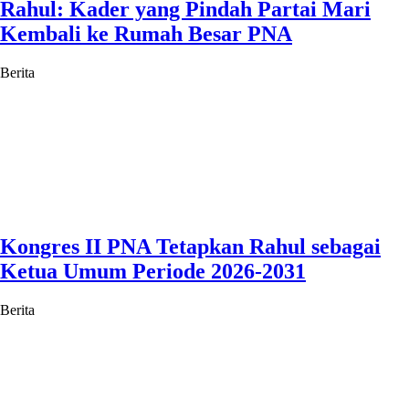
Rahul: Kader yang Pindah Partai Mari
Kembali ke Rumah Besar PNA
Berita
Kongres II PNA Tetapkan Rahul sebagai
Ketua Umum Periode 2026-2031
Berita