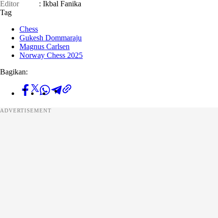
Editor
: Ikbal Fanika
Tag
Chess
Gukesh Dommaraju
Magnus Carlsen
Norway Chess 2025
Bagikan:
ADVERTISEMENT