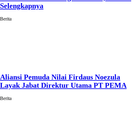
Selengkapnya
Berita
Aliansi Pemuda Nilai Firdaus Noezula
Layak Jabat Direktur Utama PT PEMA
Berita