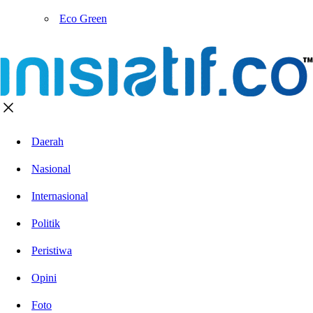
Eco Green
Daerah
Nasional
Internasional
Politik
Peristiwa
Opini
Foto