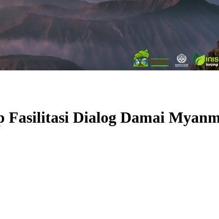
ap Fasilitasi Dialog Damai Myan