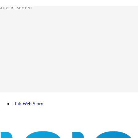
ADVERTISEMENT
Tab Web Story