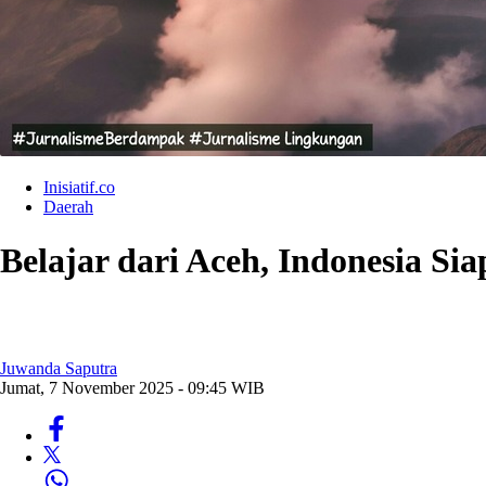
Inisiatif.co
Daerah
Belajar dari Aceh, Indonesia Si
Juwanda Saputra
Jumat, 7 November 2025 - 09:45 WIB