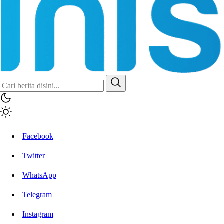
Facebook
Twitter
WhatsApp
Telegram
Instagram