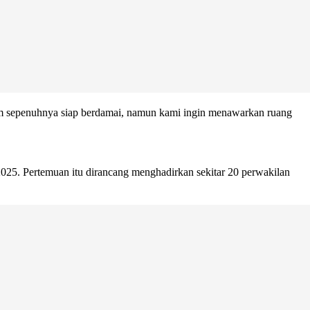
 sepenuhnya siap berdamai, namun kami ingin menawarkan ruang
025. Pertemuan itu dirancang menghadirkan sekitar 20 perwakilan