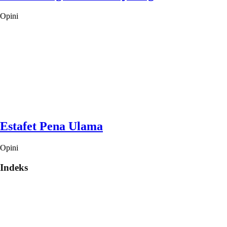
Opini
Estafet Pena Ulama
Opini
Indeks