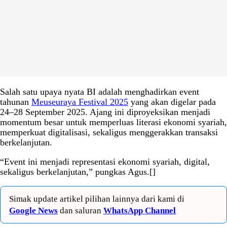
Salah satu upaya nyata BI adalah menghadirkan event
tahunan
Meuseuraya Festival 2025
yang akan digelar pada
24–28 September 2025. Ajang ini diproyeksikan menjadi
momentum besar untuk memperluas literasi ekonomi syariah,
memperkuat digitalisasi, sekaligus menggerakkan transaksi
berkelanjutan.
“Event ini menjadi representasi ekonomi syariah, digital,
sekaligus berkelanjutan,” pungkas Agus.[]
Simak update artikel pilihan lainnya dari kami di
Google News
dan saluran
WhatsApp Channel