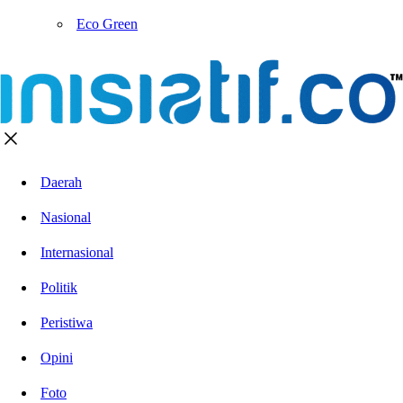
Eco Green
Daerah
Nasional
Internasional
Politik
Peristiwa
Opini
Foto