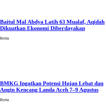
Baitul Mal Abdya Latih 63 Mualaf, Aqidah
Dikuatkan Ekonomi Diberdayakan
Berita
BMKG Ingatkan Potensi Hujan Lebat dan
Angin Kencang Landa Aceh 7–9 Agustus
Berita