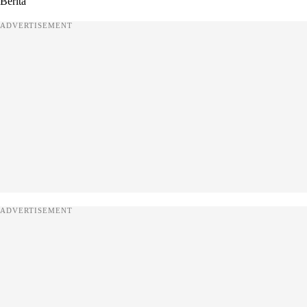
Berita
ADVERTISEMENT
ADVERTISEMENT