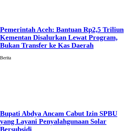
Pemerintah Aceh: Bantuan Rp2,5 Triliun
Kementan Disalurkan Lewat Program,
Bukan Transfer ke Kas Daerah
Berita
Bupati Abdya Ancam Cabut Izin SPBU
yang Layani Penyalahgunaan Solar
Bersubsidi