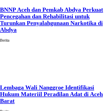
BNNP Aceh dan Pemkab Abdya Perkuat
Pencegahan dan Rehabilitasi untuk
Turunkan Penyalahgunaan Narkotika di
Abdya
Berita
Lembaga Wali Nanggroe Identifikasi
Hukum Materiil Peradilan Adat di Aceh
Barat