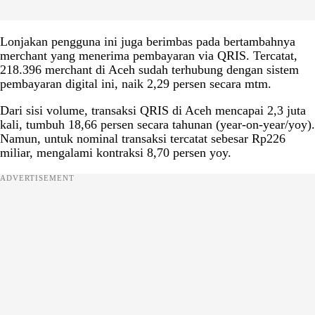
Lonjakan pengguna ini juga berimbas pada bertambahnya
merchant yang menerima pembayaran via QRIS. Tercatat,
218.396 merchant di Aceh sudah terhubung dengan sistem
pembayaran digital ini, naik 2,29 persen secara mtm.
Dari sisi volume, transaksi QRIS di Aceh mencapai 2,3 juta
kali, tumbuh 18,66 persen secara tahunan (year-on-year/yoy).
Namun, untuk nominal transaksi tercatat sebesar Rp226
miliar, mengalami kontraksi 8,70 persen yoy.
ADVERTISEMENT