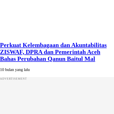
Perkuat Kelembagaan dan Akuntabilitas
ZISWAF, DPRA dan Pemerintah Aceh
Bahas Perubahan Qanun Baitul Mal
10 bulan yang lalu
ADVERTISEMENT