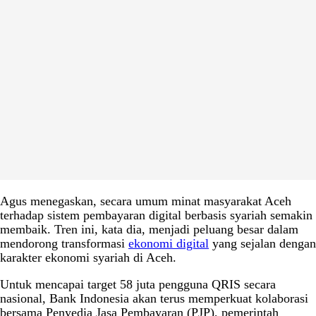
Agus menegaskan, secara umum minat masyarakat Aceh
terhadap sistem pembayaran digital berbasis syariah semakin
membaik. Tren ini, kata dia, menjadi peluang besar dalam
mendorong transformasi
ekonomi digital
yang sejalan dengan
karakter ekonomi syariah di Aceh.
Untuk mencapai target 58 juta pengguna QRIS secara
nasional, Bank Indonesia akan terus memperkuat kolaborasi
bersama Penyedia Jasa Pembayaran (PJP), pemerintah