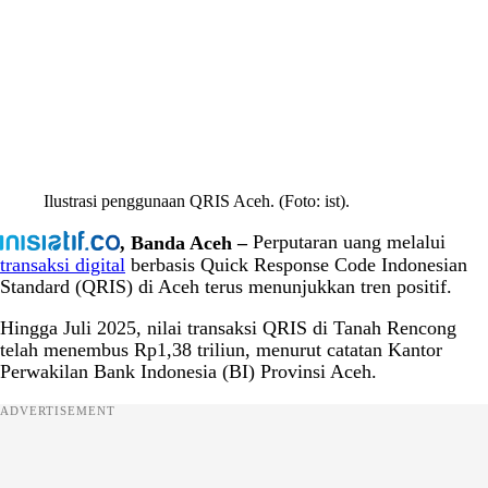
Ilustrasi penggunaan QRIS Aceh. (Foto: ist).
, Banda Aceh –
Perputaran uang melalui
transaksi digital
berbasis Quick Response Code Indonesian
Standard (QRIS) di Aceh terus menunjukkan tren positif.
Hingga Juli 2025, nilai transaksi QRIS di Tanah Rencong
telah menembus Rp1,38 triliun, menurut catatan Kantor
Perwakilan Bank Indonesia (BI) Provinsi Aceh.
ADVERTISEMENT