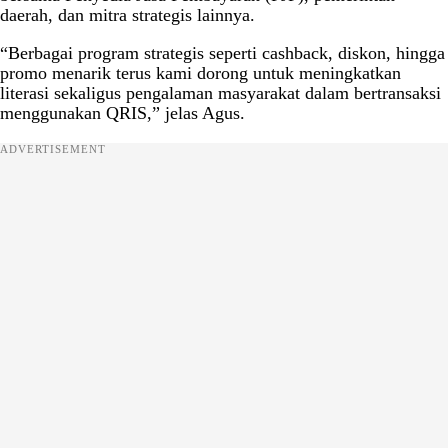
daerah, dan mitra strategis lainnya.
“Berbagai program strategis seperti cashback, diskon, hingga
promo menarik terus kami dorong untuk meningkatkan
literasi sekaligus pengalaman masyarakat dalam bertransaksi
menggunakan QRIS,” jelas Agus.
ADVERTISEMENT