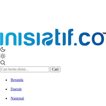
Cari
Beranda
Daerah
Nasional