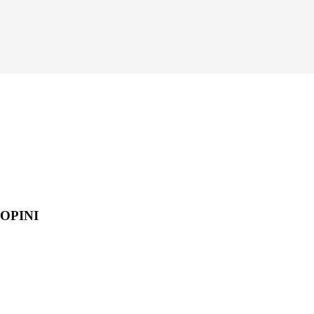
OPINI