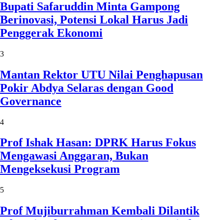
Bupati Safaruddin Minta Gampong
Berinovasi, Potensi Lokal Harus Jadi
Penggerak Ekonomi
3
Mantan Rektor UTU Nilai Penghapusan
Pokir Abdya Selaras dengan Good
Governance
4
Prof Ishak Hasan: DPRK Harus Fokus
Mengawasi Anggaran, Bukan
Mengeksekusi Program
5
Prof Mujiburrahman Kembali Dilantik