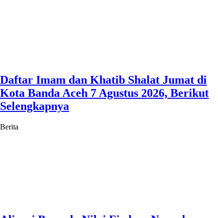
Daftar Imam dan Khatib Shalat Jumat di
Kota Banda Aceh 7 Agustus 2026, Berikut
Selengkapnya
Berita