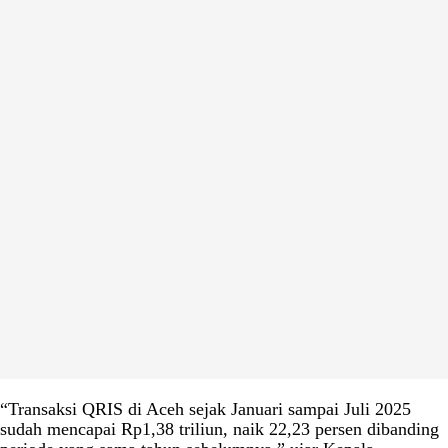
“Transaksi QRIS di Aceh sejak Januari sampai Juli 2025
sudah mencapai Rp1,38 triliun, naik 22,23 persen dibanding