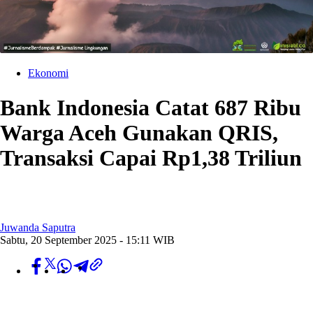
Ekonomi
Bank Indonesia Catat 687 Ribu
Warga Aceh Gunakan QRIS,
Transaksi Capai Rp1,38 Triliun
Juwanda Saputra
Sabtu, 20 September 2025 - 15:11 WIB