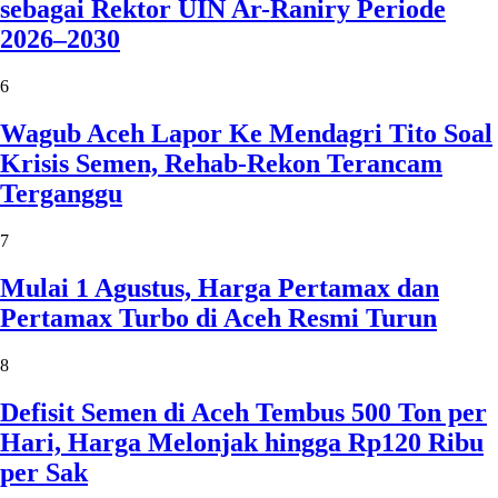
sebagai Rektor UIN Ar-Raniry Periode
2026–2030
6
Wagub Aceh Lapor Ke Mendagri Tito Soal
Krisis Semen, Rehab-Rekon Terancam
Terganggu
7
Mulai 1 Agustus, Harga Pertamax dan
Pertamax Turbo di Aceh Resmi Turun
8
Defisit Semen di Aceh Tembus 500 Ton per
Hari, Harga Melonjak hingga Rp120 Ribu
per Sak