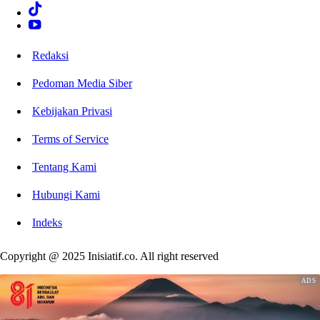
Redaksi
Pedoman Media Siber
Kebijakan Privasi
Terms of Service
Tentang Kami
Hubungi Kami
Indeks
Copyright @ 2025 Inisiatif.co. All right reserved