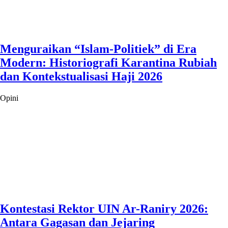
Menguraikan “Islam-Politiek” di Era
Modern: Historiografi Karantina Rubiah
dan Kontekstualisasi Haji 2026
Opini
Kontestasi Rektor UIN Ar-Raniry 2026:
Antara Gagasan dan Jejaring