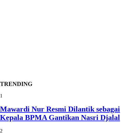
TRENDING
1
Mawardi Nur Resmi Dilantik sebagai
Kepala BPMA Gantikan Nasri Djalal
2