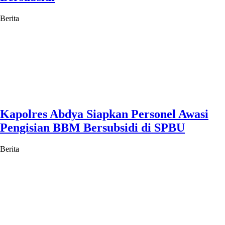
Berita
Kapolres Abdya Siapkan Personel Awasi
Pengisian BBM Bersubsidi di SPBU
Berita