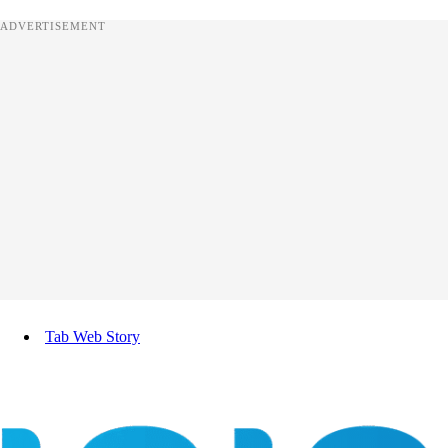
ADVERTISEMENT
Tab Web Story