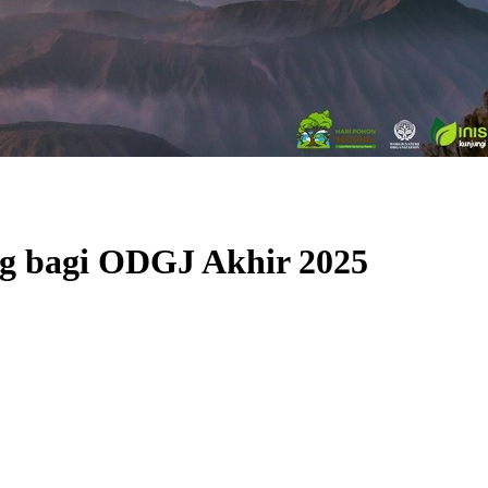
ng bagi ODGJ Akhir 2025