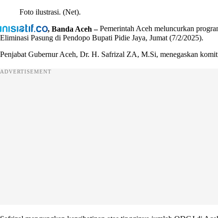
Foto ilustrasi. (Net).
, Banda Aceh –
Pemerintah Aceh meluncurkan program
Eliminasi Pasung di Pendopo Bupati Pidie Jaya, Jumat (7/2/2025).
Penjabat Gubernur Aceh, Dr. H. Safrizal ZA, M.Si, menegaskan komit
ADVERTISEMENT