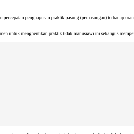
 percepatan penghapusan praktik pasung (pemasungan) terhadap oran
men untuk menghentikan praktik tidak manusiawi ini sekaligus memper