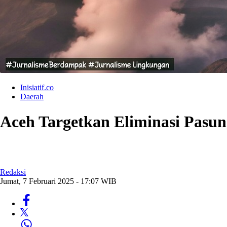
Inisiatif.co
Daerah
Aceh Targetkan Eliminasi Pasu
Redaksi
Jumat, 7 Februari 2025 - 17:07 WIB