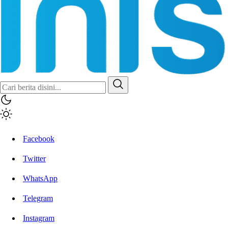
Facebook
Twitter
WhatsApp
Telegram
Instagram