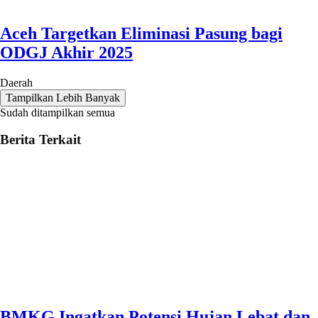
Aceh Targetkan Eliminasi Pasung bagi
ODGJ Akhir 2025
Daerah
Tampilkan Lebih Banyak
Sudah ditampilkan semua
Berita Terkait
BMKG Ingatkan Potensi Hujan Lebat dan