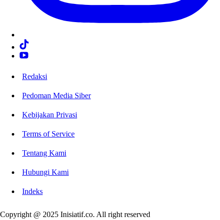
Redaksi
Pedoman Media Siber
Kebijakan Privasi
Terms of Service
Tentang Kami
Hubungi Kami
Indeks
Copyright @ 2025 Inisiatif.co. All right reserved