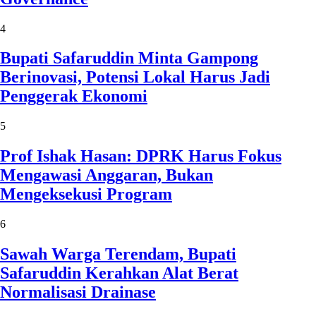
4
Bupati Safaruddin Minta Gampong
Berinovasi, Potensi Lokal Harus Jadi
Penggerak Ekonomi
5
Prof Ishak Hasan: DPRK Harus Fokus
Mengawasi Anggaran, Bukan
Mengeksekusi Program
6
Sawah Warga Terendam, Bupati
Safaruddin Kerahkan Alat Berat
Normalisasi Drainase