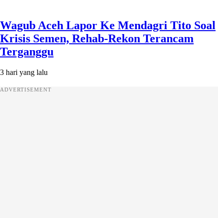
Wagub Aceh Lapor Ke Mendagri Tito Soal
Krisis Semen, Rehab-Rekon Terancam
Terganggu
3 hari yang lalu
ADVERTISEMENT