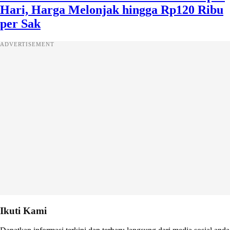
Hari, Harga Melonjak hingga Rp120 Ribu
per Sak
ADVERTISEMENT
Ikuti Kami