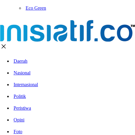
Eco Green
Daerah
Nasional
Internasional
Politik
Peristiwa
Opini
Foto