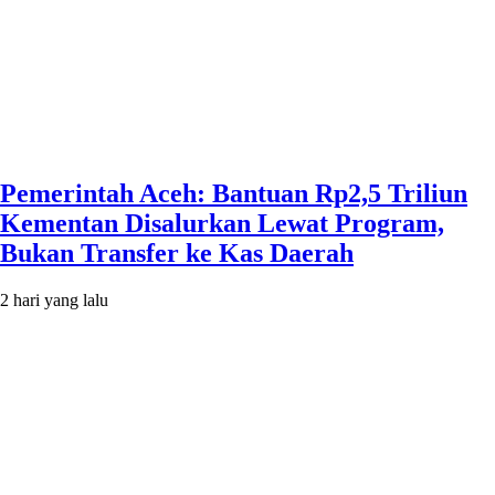
Pemerintah Aceh: Bantuan Rp2,5 Triliun
Kementan Disalurkan Lewat Program,
Bukan Transfer ke Kas Daerah
2 hari yang lalu