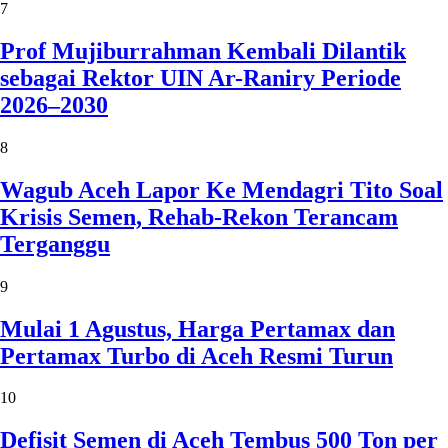
7
Prof Mujiburrahman Kembali Dilantik
sebagai Rektor UIN Ar-Raniry Periode
2026–2030
8
Wagub Aceh Lapor Ke Mendagri Tito Soal
Krisis Semen, Rehab-Rekon Terancam
Terganggu
9
Mulai 1 Agustus, Harga Pertamax dan
Pertamax Turbo di Aceh Resmi Turun
10
Defisit Semen di Aceh Tembus 500 Ton per