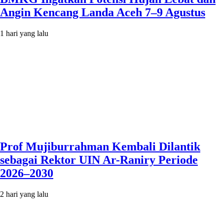
Angin Kencang Landa Aceh 7–9 Agustus
1 hari yang lalu
Prof Mujiburrahman Kembali Dilantik
sebagai Rektor UIN Ar-Raniry Periode
2026–2030
2 hari yang lalu