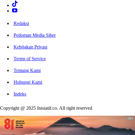
Redaksi
Pedoman Media Siber
Kebijakan Privasi
Terms of Service
Tentang Kami
Hubungi Kami
Indeks
Copyright @ 2025 Inisiatif.co. All right reserved