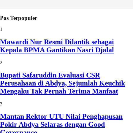
Pos Terpopuler
1
Mawardi Nur Resmi Dilantik sebagai
Kepala BPMA Gantikan Nasri Djalal
2
Bupati Safaruddin Evaluasi CSR
Perusahaan di Abdya, Sejumlah Keuchik
Mengaku Tak Pernah Terima Manfaat
3
Mantan Rektor UTU Nilai Penghapusan
Pokir Abdya Selaras dengan Good
Governance