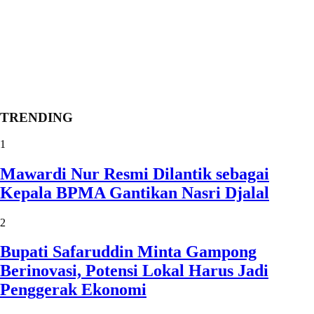
TRENDING
1
Mawardi Nur Resmi Dilantik sebagai
Kepala BPMA Gantikan Nasri Djalal
2
Bupati Safaruddin Minta Gampong
Berinovasi, Potensi Lokal Harus Jadi
Penggerak Ekonomi