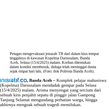
Petugas mengevakuasi jenazah TB dari dalam kios tempat
tinggalnya di kawasan Kopelma Darussalam, Banda
Aceh, Selasa (15/4/2025) malam. Korban ditemukan
dalam kondisi membusuk, diduga telah meninggal dunia
sejak empat hari lalu. (Foto: dok Polresta Banda Aceh).
, Banda Aceh –
Komplek pelajar mahasiswa
(Kopelma) Darussalam mendadak gempar pada Selasa
(15/4/2025) malam. Aroma menyengat yang tercium dari
sebuah kios penjahit sepatu di pinggir jalan Gampong
Tanjung Selamat mengundang perhatian warga, hingga
akhirnya menguak sebuah tragedi memilukan.