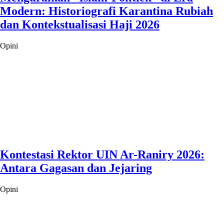
Modern: Historiografi Karantina Rubiah
dan Kontekstualisasi Haji 2026
Opini
Kontestasi Rektor UIN Ar-Raniry 2026:
Antara Gagasan dan Jejaring
Opini