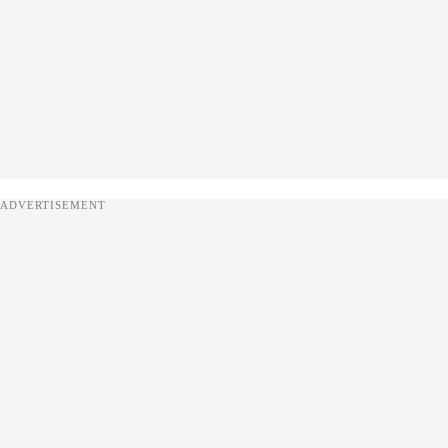
ADVERTISEMENT