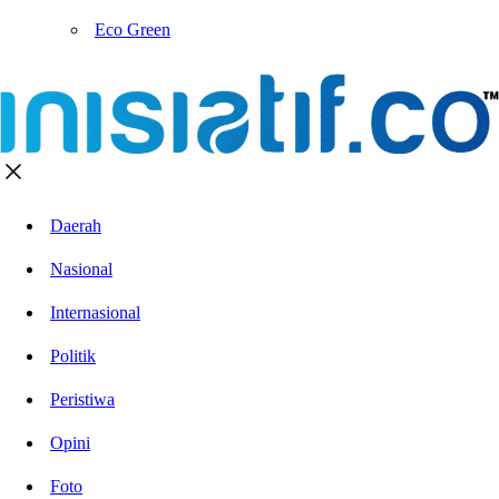
Eco Green
Daerah
Nasional
Internasional
Politik
Peristiwa
Opini
Foto