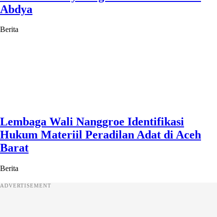
Abdya
Berita
Lembaga Wali Nanggroe Identifikasi
Hukum Materiil Peradilan Adat di Aceh
Barat
Berita
ADVERTISEMENT