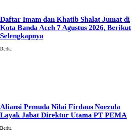
Daftar Imam dan Khatib Shalat Jumat di
Kota Banda Aceh 7 Agustus 2026, Berikut
Selengkapnya
Berita
Aliansi Pemuda Nilai Firdaus Noezula
Layak Jabat Direktur Utama PT PEMA
Berita