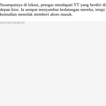
Sesampainya di lokasi, petugas mendapati YT yang berdiri di
depan kios. Ia sempat menyambut kedatangan mereka, tetapi
kemudian menolak memberi akses masuk.
ADVERTISEMENT