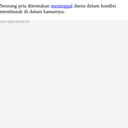
Seorang pria ditemukan
meninggal
dunia dalam kondisi
membusuk di dalam kamarnya.
ADVERTISEMENT