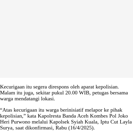
Kecurigaan itu segera direspons oleh aparat kepolisian.
Malam itu juga, sekitar pukul 20.00 WIB, petugas bersama
warga mendatangi lokasi.
“Atas kecurigaan itu warga berinisiatif melapor ke pihak
kepolisian,” kata Kapolresta Banda Aceh Kombes Pol Joko
Heri Purwono melalui Kapolsek Syiah Kuala, Iptu Cut Layla
Surya, saat dikonfirmasi, Rabu (16/4/2025).