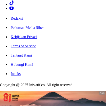
Redaksi
Pedoman Media Siber
Kebijakan Privasi
Terms of Service
Tentang Kami
Hubungi Kami
Indeks
Copyright @ 2025 Inisiatif.co. All right reserved