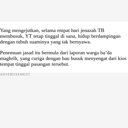
Yang mengejutkan, selama empat hari jenazah TB
membusuk, YT tetap tinggal di sana, hidup berdampingan
dengan tubuh suaminya yang tak bernyawa.
Penemuan jasad itu bermula dari laporan warga ba’da
maghrib, yang curiga dengan bau busuk menyengat dari kios
tempat tinggal pasangan tersebut.
ADVERTISEMENT