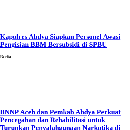
Kapolres Abdya Siapkan Personel Awasi
Pengisian BBM Bersubsidi di SPBU
Berita
BNNP Aceh dan Pemkab Abdya Perkuat
Pencegahan dan Rehabilitasi untuk
Turunkan Penyalahgunaan Narkotika di