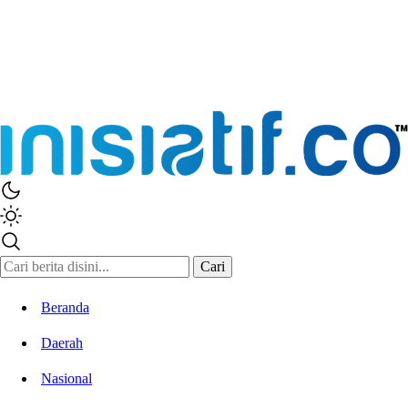
Cari
Beranda
Daerah
Nasional