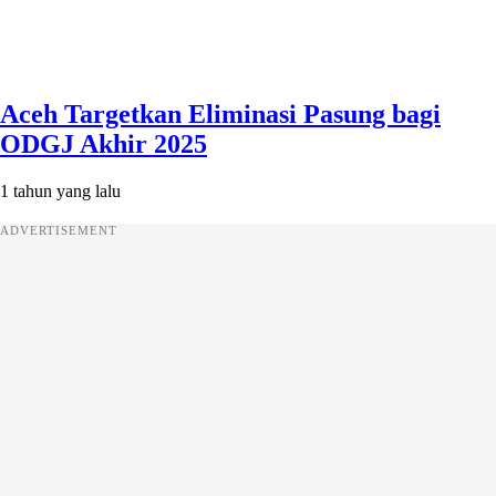
Aceh Targetkan Eliminasi Pasung bagi
ODGJ Akhir 2025
1 tahun yang lalu
ADVERTISEMENT