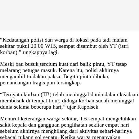
“Kedatangan polisi dan warga di lokasi pada tadi malam
sekitar pukul 20.00 WIB, sempat disambut oleh YT (istri
korban),” ungkapnya lagi.
Meski bau busuk tercium kuat dari balik pintu, YT tetap
melarang petugas masuk. Karena itu, polisi akhirnya
mengambil tindakan paksa. Begitu pintu dibuka,
pemandangan tragis pun tersingkap.
“Ternyata korban (TB) telah meninggal dunia dalam keadaan
membusuk di tempat tidur, diduga korban sudah meninggal
dunia selama beberapa hari,” ujar Kapolsek.
Menurut keterangan warga sekitar, TB sempat mengeluhkan
sakit kepala dan gangguan penglihatan sekitar empat hari
sebelum akhirnya menghilang dari aktivitas sehari-harinya
sebagai tukang sol sepatu. Ketika warga menanyakan