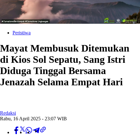
Peristiwa
Mayat Membusuk Ditemukan
di Kios Sol Sepatu, Sang Istri
Diduga Tinggal Bersama
Jenazah Selama Empat Hari
Redaksi
Rabu, 16 April 2025 - 23:07 WIB