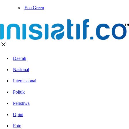
Eco Green
Daerah
Nasional
Internasional
Politik
Peristiwa
Opini
Foto