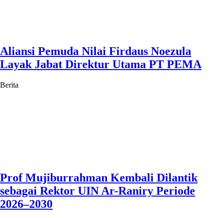
Aliansi Pemuda Nilai Firdaus Noezula
Layak Jabat Direktur Utama PT PEMA
Berita
Prof Mujiburrahman Kembali Dilantik
sebagai Rektor UIN Ar-Raniry Periode
2026–2030