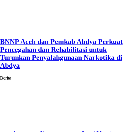
BNNP Aceh dan Pemkab Abdya Perkuat
Pencegahan dan Rehabilitasi untuk
Turunkan Penyalahgunaan Narkotika di
Abdya
Berita