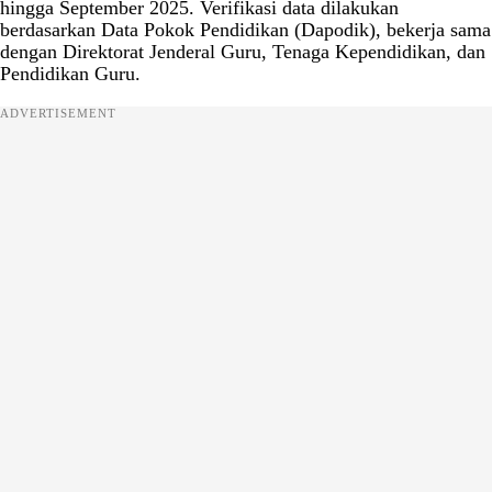
hingga September 2025. Verifikasi data dilakukan
berdasarkan Data Pokok Pendidikan (Dapodik), bekerja sama
dengan Direktorat Jenderal Guru, Tenaga Kependidikan, dan
Pendidikan Guru.
ADVERTISEMENT