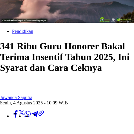
Pendidikan
341 Ribu Guru Honorer Bakal
Terima Insentif Tahun 2025, Ini
Syarat dan Cara Ceknya
Juwanda Saputra
Senin, 4 Agustus 2025 - 10:09 WIB