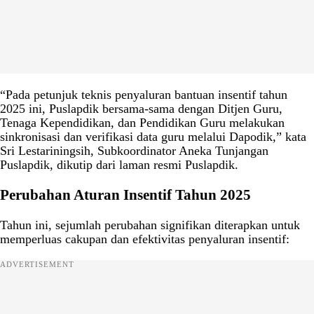
“Pada petunjuk teknis penyaluran bantuan insentif tahun
2025 ini, Puslapdik bersama-sama dengan Ditjen Guru,
Tenaga Kependidikan, dan Pendidikan Guru melakukan
sinkronisasi dan verifikasi data guru melalui Dapodik,” kata
Sri Lestariningsih, Subkoordinator Aneka Tunjangan
Puslapdik, dikutip dari laman resmi Puslapdik.
Perubahan Aturan Insentif Tahun 2025
Tahun ini, sejumlah perubahan signifikan diterapkan untuk
memperluas cakupan dan efektivitas penyaluran insentif:
ADVERTISEMENT