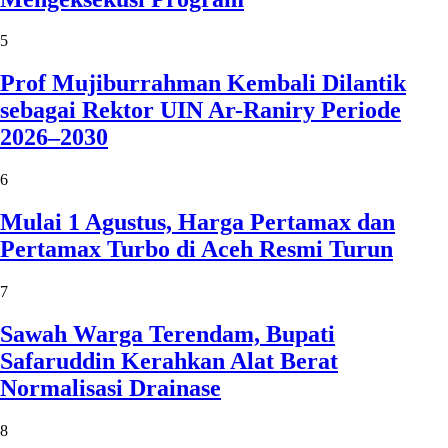
5
Prof Mujiburrahman Kembali Dilantik
sebagai Rektor UIN Ar-Raniry Periode
2026–2030
6
Mulai 1 Agustus, Harga Pertamax dan
Pertamax Turbo di Aceh Resmi Turun
7
Sawah Warga Terendam, Bupati
Safaruddin Kerahkan Alat Berat
Normalisasi Drainase
8