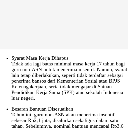
Syarat Masa Kerja Dihapus
Tidak ada lagi batas minimal masa kerja 17 tahun bagi
guru non-ASN untuk menerima insentif. Namun, syarat
lain tetap diberlakukan, seperti tidak terdaftar sebagai
penerima bansos dari Kementerian Sosial atau BPJS
Ketenagakerjaan, serta tidak mengajar di Satuan
Pendidikan Kerja Sama (SPK) atau sekolah Indonesia
luar negeri.
Besaran Bantuan Disesuaikan
Tahun ini, guru non-ASN akan menerima insentif
sebesar Rp2,1 juta, disalurkan sekaligus dalam satu
tahap. Sebelumnya, nominal bantuan mencapai Rp3,6