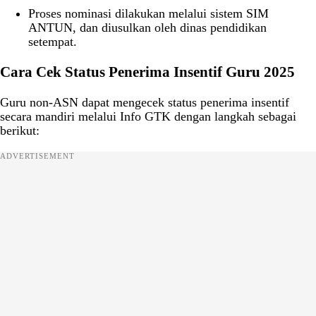
Proses nominasi dilakukan melalui sistem SIM
ANTUN, dan diusulkan oleh dinas pendidikan
setempat.
Cara Cek Status Penerima Insentif Guru 2025
Guru non-ASN dapat mengecek status penerima insentif
secara mandiri melalui Info GTK dengan langkah sebagai
berikut:
ADVERTISEMENT