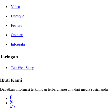
Video
Lifestyle
Feature
Obituari
Infografis
Jaringan
Tab Web Story
Ikuti Kami
Dapatkan informasi terkini dan terbaru langsung dari media sosial anda