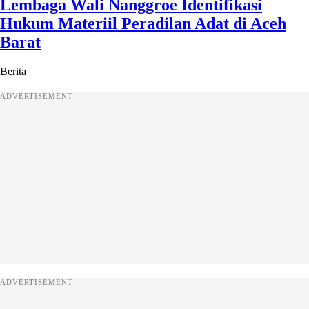
Lembaga Wali Nanggroe Identifikasi
Hukum Materiil Peradilan Adat di Aceh
Barat
Berita
ADVERTISEMENT
ADVERTISEMENT