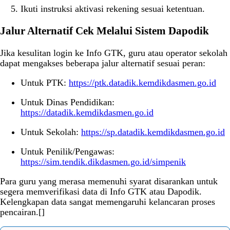
Ikuti instruksi aktivasi rekening sesuai ketentuan.
Jalur Alternatif Cek Melalui Sistem Dapodik
Jika kesulitan login ke Info GTK, guru atau operator sekolah
dapat mengakses beberapa jalur alternatif sesuai peran:
Untuk PTK:
https://ptk.datadik.kemdikdasmen.go.id
Untuk Dinas Pendidikan:
https://datadik.kemdikdasmen.go.id
Untuk Sekolah:
https://sp.datadik.kemdikdasmen.go.id
Untuk Penilik/Pengawas:
https://sim.tendik.dikdasmen.go.id/simpenik
Para guru yang merasa memenuhi syarat disarankan untuk
segera memverifikasi data di Info GTK atau Dapodik.
Kelengkapan data sangat memengaruhi kelancaran proses
pencairan.[]