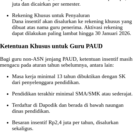
juta dan dicairkan per semester.
Rekening Khusus untuk Penyaluran
Dana insentif akan disalurkan ke rekening khusus yang
dibuat atas nama guru penerima. Aktivasi rekening
dapat dilakukan paling lambat hingga 30 Januari 2026.
Ketentuan Khusus untuk Guru PAUD
Bagi guru non-ASN jenjang PAUD, ketentuan insentif masih
mengacu pada aturan tahun sebelumnya, antara lain:
Masa kerja minimal 13 tahun dibuktikan dengan SK
dari penyelenggara pendidikan.
Pendidikan terakhir minimal SMA/SMK atau sederajat.
Terdaftar di Dapodik dan berada di bawah naungan
dinas pendidikan.
Besaran insentif Rp2,4 juta per tahun, disalurkan
sekaligus.