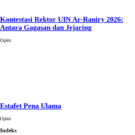
Kontestasi Rektor UIN Ar-Raniry 2026:
Antara Gagasan dan Jejaring
Opini
Estafet Pena Ulama
Opini
Indeks