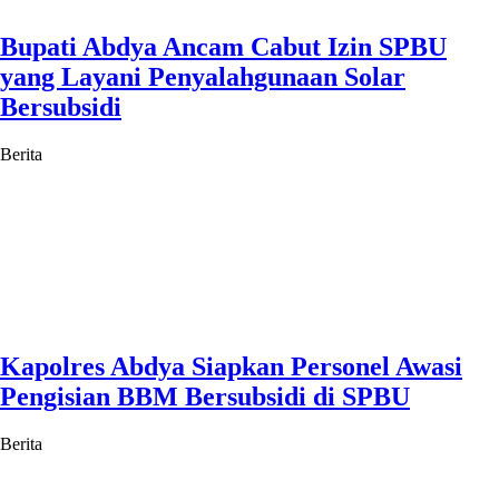
Bupati Abdya Ancam Cabut Izin SPBU
yang Layani Penyalahgunaan Solar
Bersubsidi
Berita
Kapolres Abdya Siapkan Personel Awasi
Pengisian BBM Bersubsidi di SPBU
Berita