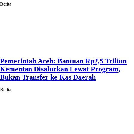
Berita
Pemerintah Aceh: Bantuan Rp2,5 Triliun
Kementan Disalurkan Lewat Program,
Bukan Transfer ke Kas Daerah
Berita