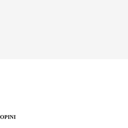
OPINI