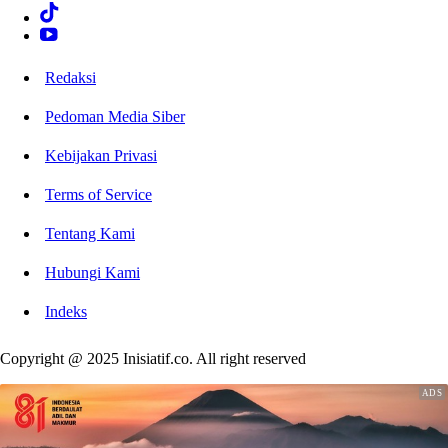
Redaksi
Pedoman Media Siber
Kebijakan Privasi
Terms of Service
Tentang Kami
Hubungi Kami
Indeks
Copyright @ 2025 Inisiatif.co. All right reserved