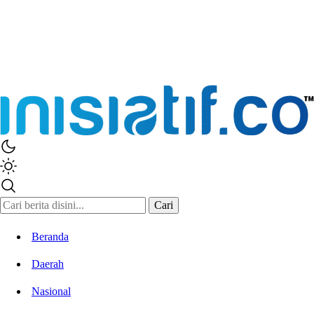
Cari
Beranda
Daerah
Nasional