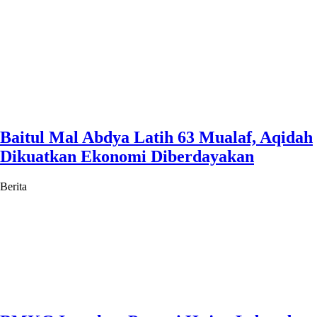
Baitul Mal Abdya Latih 63 Mualaf, Aqidah
Dikuatkan Ekonomi Diberdayakan
Berita