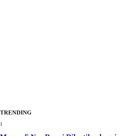
TRENDING
1