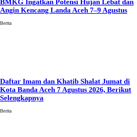
BMKG Ingatkan Potensi Hujan Lebat dan
Angin Kencang Landa Aceh 7–9 Agustus
Berita
Daftar Imam dan Khatib Shalat Jumat di
Kota Banda Aceh 7 Agustus 2026, Berikut
Selengkapnya
Berita