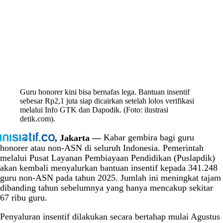
Guru honorer kini bisa bernafas lega. Bantuan insentif
sebesar Rp2,1 juta siap dicairkan setelah lolos verifikasi
melalui Info GTK dan Dapodik. (Foto: ilustrasi
detik.com).
, Jakarta —
Kabar gembira bagi guru
honorer atau non-ASN di seluruh Indonesia. Pemerintah
melalui Pusat Layanan Pembiayaan Pendidikan (Puslapdik)
akan kembali menyalurkan bantuan insentif kepada 341.248
guru non-ASN pada tahun 2025. Jumlah ini meningkat tajam
dibanding tahun sebelumnya yang hanya mencakup sekitar
67 ribu guru.
Penyaluran insentif dilakukan secara bertahap mulai Agustus