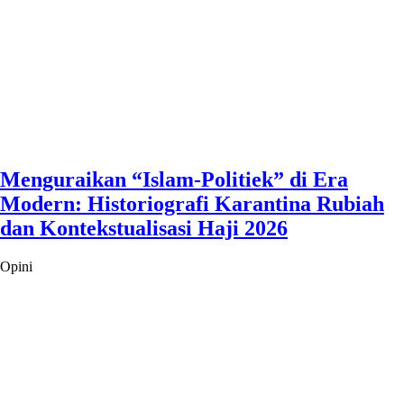
Menguraikan “Islam-Politiek” di Era
Modern: Historiografi Karantina Rubiah
dan Kontekstualisasi Haji 2026
Opini