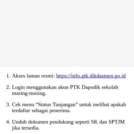
Akses laman resmi:
https://info.gtk.dikdasmen.go.id
Login menggunakan akun PTK Dapodik sekolah
masing-masing.
Cek menu “Status Tunjangan” untuk melihat apakah
terdaftar sebagai penerima.
Unduh dokumen pendukung seperti SK dan SPTJM
jika tersedia.