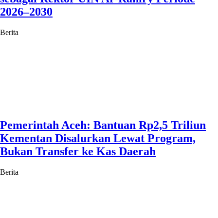
2026–2030
Berita
Pemerintah Aceh: Bantuan Rp2,5 Triliun
Kementan Disalurkan Lewat Program,
Bukan Transfer ke Kas Daerah
Berita