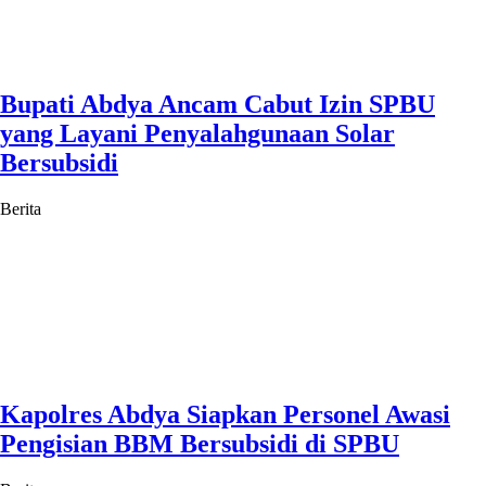
Bupati Abdya Ancam Cabut Izin SPBU
yang Layani Penyalahgunaan Solar
Bersubsidi
Berita
Kapolres Abdya Siapkan Personel Awasi
Pengisian BBM Bersubsidi di SPBU