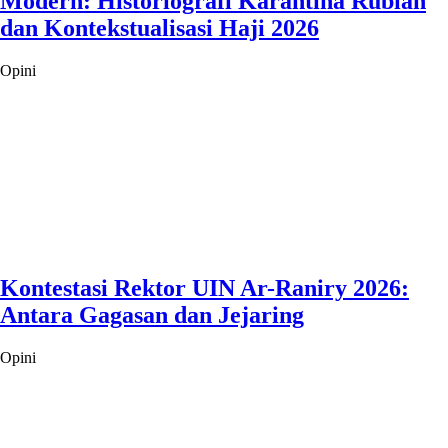
Modern: Historiografi Karantina Rubiah
dan Kontekstualisasi Haji 2026
Opini
Kontestasi Rektor UIN Ar-Raniry 2026:
Antara Gagasan dan Jejaring
Opini