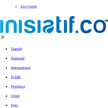
Eco Green
Daerah
Nasional
Internasional
Politik
Peristiwa
Opini
Foto