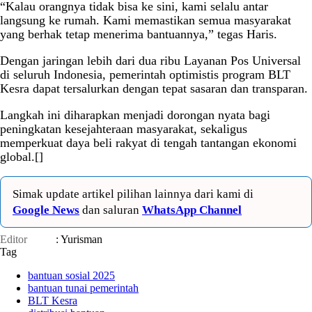
“Kalau orangnya tidak bisa ke sini, kami selalu antar
langsung ke rumah. Kami memastikan semua masyarakat
yang berhak tetap menerima bantuannya,” tegas Haris.
Dengan jaringan lebih dari dua ribu Layanan Pos Universal
di seluruh Indonesia, pemerintah optimistis program BLT
Kesra dapat tersalurkan dengan tepat sasaran dan transparan.
Langkah ini diharapkan menjadi dorongan nyata bagi
peningkatan kesejahteraan masyarakat, sekaligus
memperkuat daya beli rakyat di tengah tantangan ekonomi
global.[]
Simak update artikel pilihan lainnya dari kami di
Google News
dan saluran
WhatsApp Channel
Editor
: Yurisman
Tag
bantuan sosial 2025
bantuan tunai pemerintah
BLT Kesra