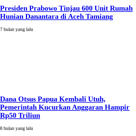
Presiden Prabowo Tinjau 600 Unit Rumah
Hunian Danantara di Aceh Tamiang
7 bulan yang lalu
Dana Otsus Papua Kembali Utuh,
Pemerintah Kucurkan Anggaran Hampir
Rp50 Triliun
8 bulan yang lalu