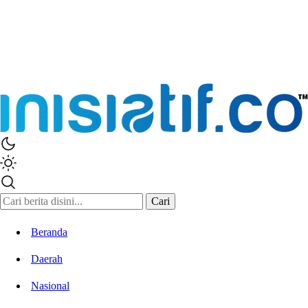
Cari
Beranda
Daerah
Nasional