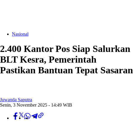
Nasional
2.400 Kantor Pos Siap Salurkan
BLT Kesra, Pemerintah
Pastikan Bantuan Tepat Sasaran
Juwanda Saputra
Senin, 3 November 2025 - 14:49 WIB