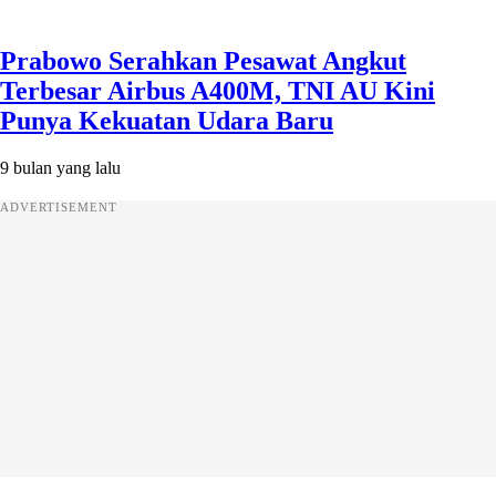
Prabowo Serahkan Pesawat Angkut
Terbesar Airbus A400M, TNI AU Kini
Punya Kekuatan Udara Baru
9 bulan yang lalu
ADVERTISEMENT