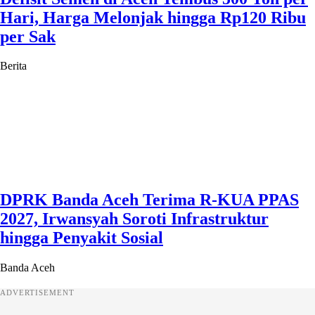
Hari, Harga Melonjak hingga Rp120 Ribu
per Sak
Berita
DPRK Banda Aceh Terima R-KUA PPAS
2027, Irwansyah Soroti Infrastruktur
hingga Penyakit Sosial
Banda Aceh
ADVERTISEMENT