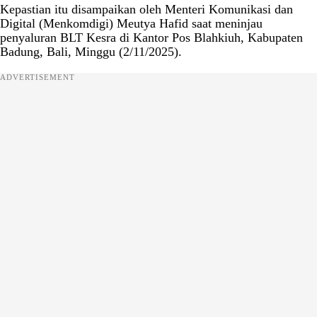
Kepastian itu disampaikan oleh Menteri Komunikasi dan
Digital (Menkomdigi) Meutya Hafid saat meninjau
penyaluran BLT Kesra di Kantor Pos Blahkiuh, Kabupaten
Badung, Bali, Minggu (2/11/2025).
ADVERTISEMENT