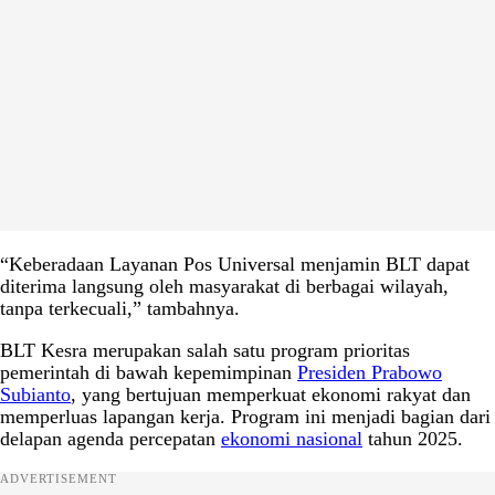
“Keberadaan Layanan Pos Universal menjamin BLT dapat
diterima langsung oleh masyarakat di berbagai wilayah,
tanpa terkecuali,” tambahnya.
BLT Kesra merupakan salah satu program prioritas
pemerintah di bawah kepemimpinan
Presiden Prabowo
Subianto
, yang bertujuan memperkuat ekonomi rakyat dan
memperluas lapangan kerja. Program ini menjadi bagian dari
delapan agenda percepatan
ekonomi nasional
tahun 2025.
ADVERTISEMENT