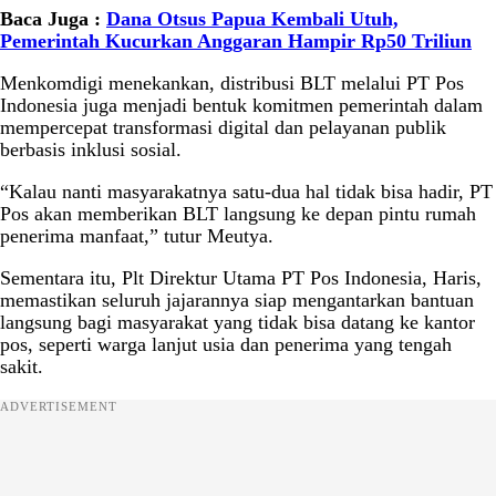
Baca Juga :
Dana Otsus Papua Kembali Utuh,
Pemerintah Kucurkan Anggaran Hampir Rp50 Triliun
Menkomdigi menekankan, distribusi BLT melalui PT Pos
Indonesia juga menjadi bentuk komitmen pemerintah dalam
mempercepat transformasi digital dan pelayanan publik
berbasis inklusi sosial.
“Kalau nanti masyarakatnya satu-dua hal tidak bisa hadir, PT
Pos akan memberikan BLT langsung ke depan pintu rumah
penerima manfaat,” tutur Meutya.
Sementara itu, Plt Direktur Utama PT Pos Indonesia, Haris,
memastikan seluruh jajarannya siap mengantarkan bantuan
langsung bagi masyarakat yang tidak bisa datang ke kantor
pos, seperti warga lanjut usia dan penerima yang tengah
sakit.
ADVERTISEMENT