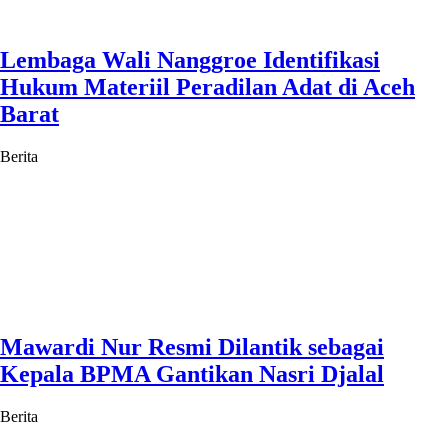
Lembaga Wali Nanggroe Identifikasi
Hukum Materiil Peradilan Adat di Aceh
Barat
Berita
Mawardi Nur Resmi Dilantik sebagai
Kepala BPMA Gantikan Nasri Djalal
Berita