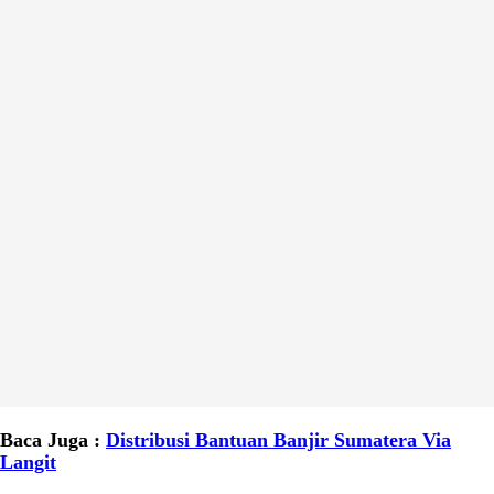
Baca Juga :
Distribusi Bantuan Banjir Sumatera Via
Langit