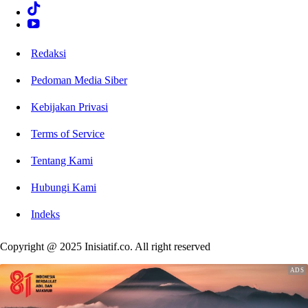
Redaksi
Pedoman Media Siber
Kebijakan Privasi
Terms of Service
Tentang Kami
Hubungi Kami
Indeks
Copyright @ 2025 Inisiatif.co. All right reserved