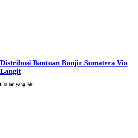
Distribusi Bantuan Banjir Sumatera Via
Langit
8 bulan yang lalu