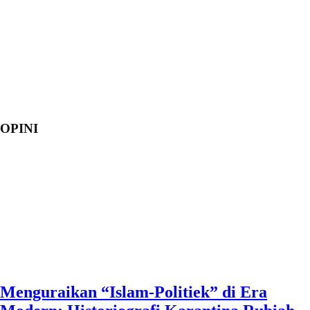
OPINI
Menguraikan “Islam-Politiek” di Era