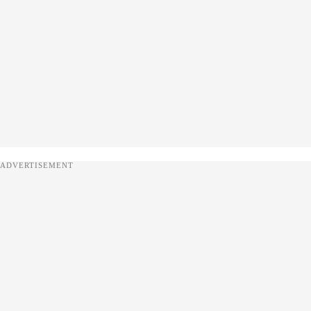
ADVERTISEMENT