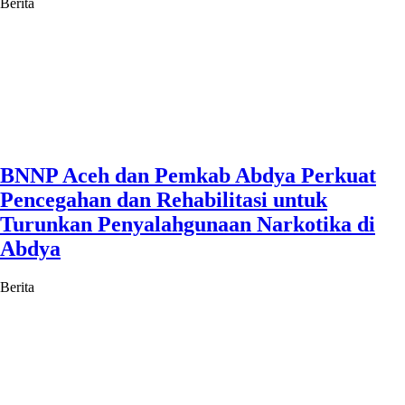
Berita
BNNP Aceh dan Pemkab Abdya Perkuat
Pencegahan dan Rehabilitasi untuk
Turunkan Penyalahgunaan Narkotika di
Abdya
Berita