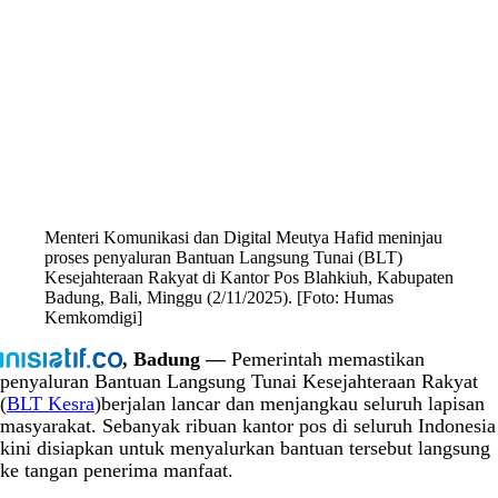
Menteri Komunikasi dan Digital Meutya Hafid meninjau
proses penyaluran Bantuan Langsung Tunai (BLT)
Kesejahteraan Rakyat di Kantor Pos Blahkiuh, Kabupaten
Badung, Bali, Minggu (2/11/2025). [Foto: Humas
Kemkomdigi]
, Badung —
Pemerintah memastikan
penyaluran Bantuan Langsung Tunai Kesejahteraan Rakyat
(
BLT Kesra
)berjalan lancar dan menjangkau seluruh lapisan
masyarakat. Sebanyak ribuan kantor pos di seluruh Indonesia
kini disiapkan untuk menyalurkan bantuan tersebut langsung
ke tangan penerima manfaat.