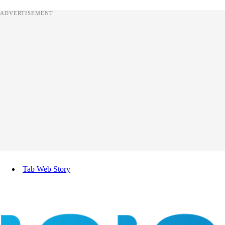
ADVERTISEMENT
Tab Web Story