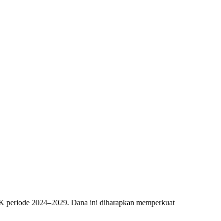
PRK periode 2024–2029. Dana ini diharapkan memperkuat