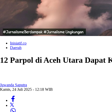
Inisiatif.co
Daerah
12 Parpol di Aceh Utara Dapat
Juwanda Saputra
Kamis, 24 Juli 2025 - 12:18 WIB