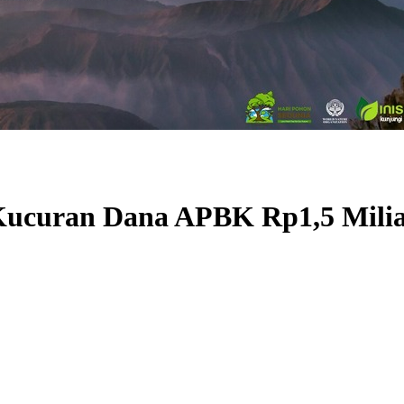
 Kucuran Dana APBK Rp1,5 Mili