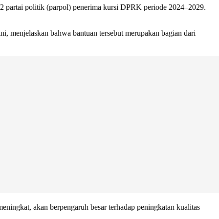
2 partai politik (parpol) penerima kursi DPRK periode 2024–2029.
ni, menjelaskan bahwa bantuan tersebut merupakan bagian dari
 meningkat, akan berpengaruh besar terhadap peningkatan kualitas