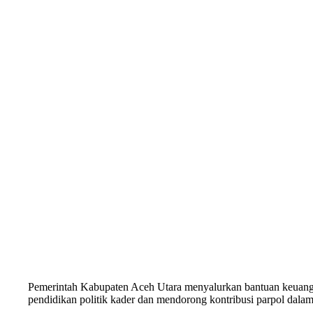
Pemerintah Kabupaten Aceh Utara menyalurkan bantuan keuangan
pendidikan politik kader dan mendorong kontribusi parpol dal