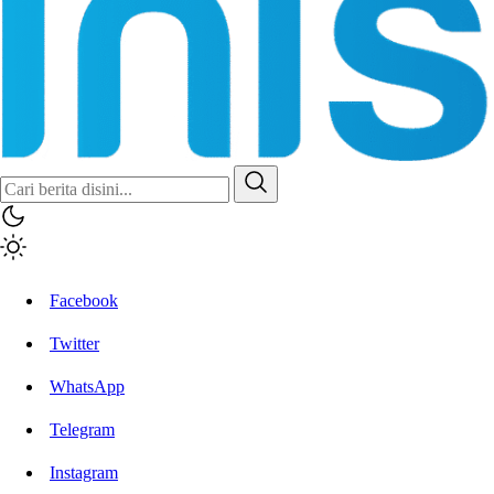
Facebook
Twitter
WhatsApp
Telegram
Instagram