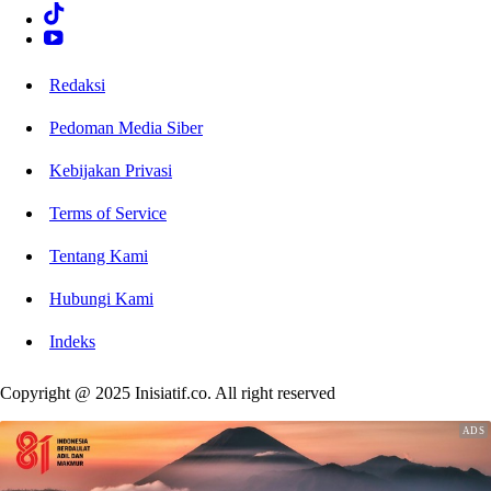
Redaksi
Pedoman Media Siber
Kebijakan Privasi
Terms of Service
Tentang Kami
Hubungi Kami
Indeks
Copyright @ 2025 Inisiatif.co. All right reserved