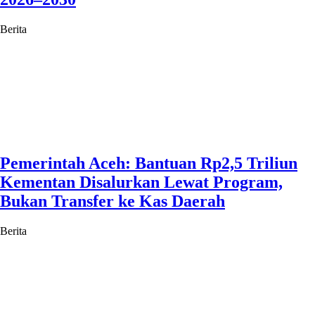
Berita
Pemerintah Aceh: Bantuan Rp2,5 Triliun
Kementan Disalurkan Lewat Program,
Bukan Transfer ke Kas Daerah
Berita