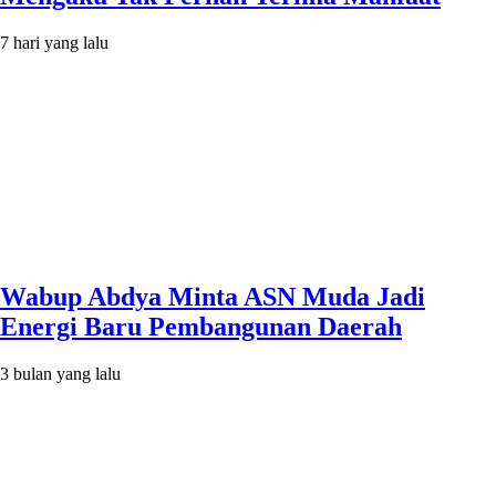
7 hari yang lalu
Wabup Abdya Minta ASN Muda Jadi
Energi Baru Pembangunan Daerah
3 bulan yang lalu