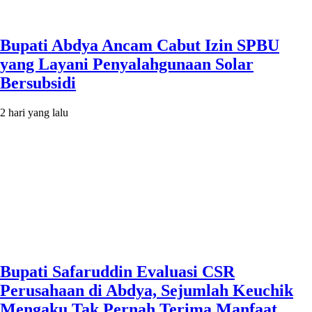
Bupati Abdya Ancam Cabut Izin SPBU
yang Layani Penyalahgunaan Solar
Bersubsidi
2 hari yang lalu
Bupati Safaruddin Evaluasi CSR
Perusahaan di Abdya, Sejumlah Keuchik
Mengaku Tak Pernah Terima Manfaat