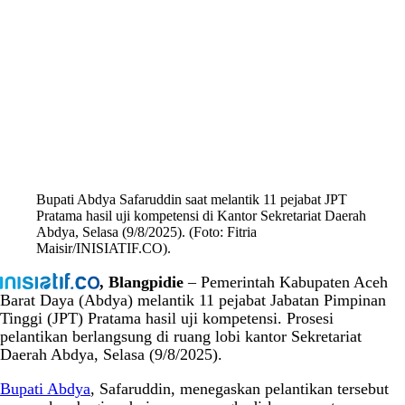
Bupati Abdya Safaruddin saat melantik 11 pejabat JPT
Pratama hasil uji kompetensi di Kantor Sekretariat Daerah
Abdya, Selasa (9/8/2025). (Foto: Fitria
Maisir/INISIATIF.CO).
, Blangpidie
– Pemerintah Kabupaten Aceh
Barat Daya (Abdya) melantik 11 pejabat Jabatan Pimpinan
Tinggi (JPT) Pratama hasil uji kompetensi. Prosesi
pelantikan berlangsung di ruang lobi kantor Sekretariat
Daerah Abdya, Selasa (9/8/2025).
Bupati Abdya
, Safaruddin, menegaskan pelantikan tersebut