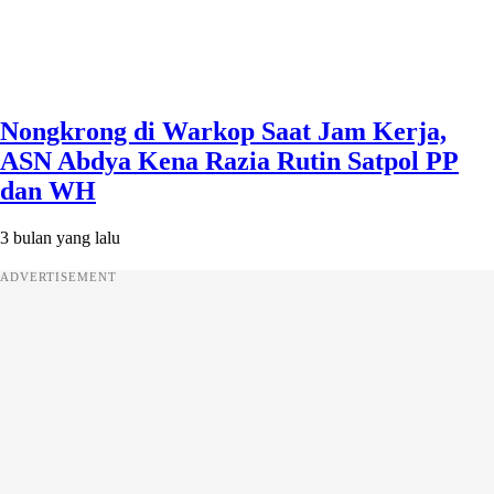
Nongkrong di Warkop Saat Jam Kerja,
ASN Abdya Kena Razia Rutin Satpol PP
dan WH
3 bulan yang lalu
ADVERTISEMENT