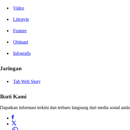
Video
Lifestyle
Feature
Obituari
Infografis
Jaringan
Tab Web Story
Ikuti Kami
Dapatkan informasi terkini dan terbaru langsung dari media sosial anda