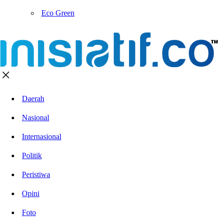
Eco Green
Daerah
Nasional
Internasional
Politik
Peristiwa
Opini
Foto