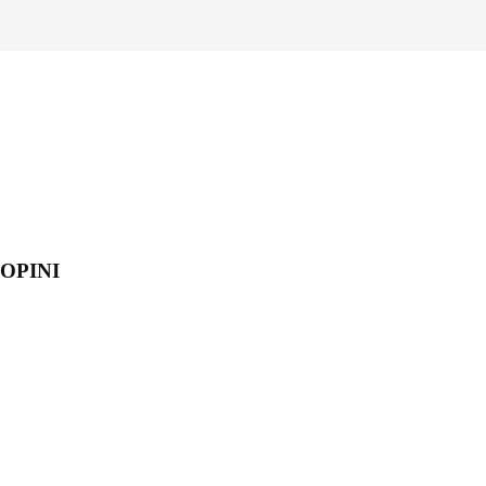
OPINI