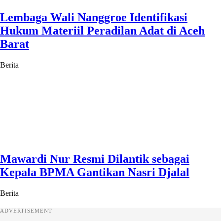
Lembaga Wali Nanggroe Identifikasi
Hukum Materiil Peradilan Adat di Aceh
Barat
Berita
Mawardi Nur Resmi Dilantik sebagai
Kepala BPMA Gantikan Nasri Djalal
Berita
ADVERTISEMENT