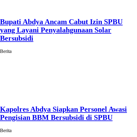
Bupati Abdya Ancam Cabut Izin SPBU
yang Layani Penyalahgunaan Solar
Bersubsidi
Berita
Kapolres Abdya Siapkan Personel Awasi
Pengisian BBM Bersubsidi di SPBU
Berita