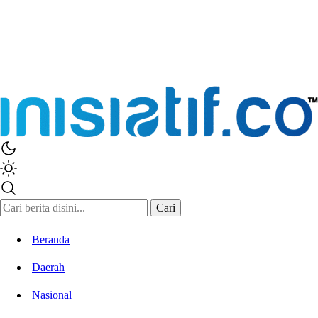
Cari
Beranda
Daerah
Nasional