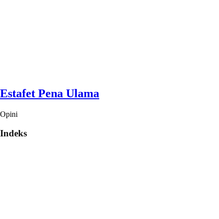
Estafet Pena Ulama
Opini
Indeks