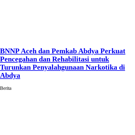
BNNP Aceh dan Pemkab Abdya Perkuat
Pencegahan dan Rehabilitasi untuk
Turunkan Penyalahgunaan Narkotika di
Abdya
Berita