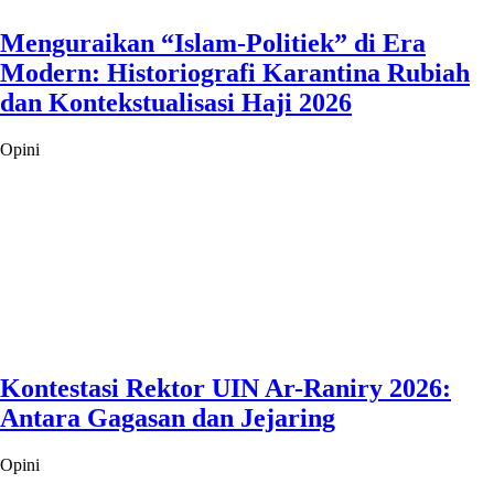
Menguraikan “Islam-Politiek” di Era
Modern: Historiografi Karantina Rubiah
dan Kontekstualisasi Haji 2026
Opini
Kontestasi Rektor UIN Ar-Raniry 2026:
Antara Gagasan dan Jejaring
Opini