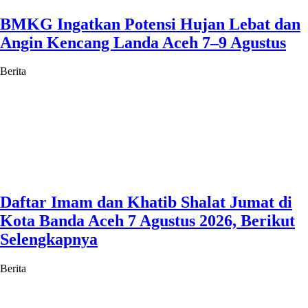
BMKG Ingatkan Potensi Hujan Lebat dan
Angin Kencang Landa Aceh 7–9 Agustus
Berita
Daftar Imam dan Khatib Shalat Jumat di
Kota Banda Aceh 7 Agustus 2026, Berikut
Selengkapnya
Berita