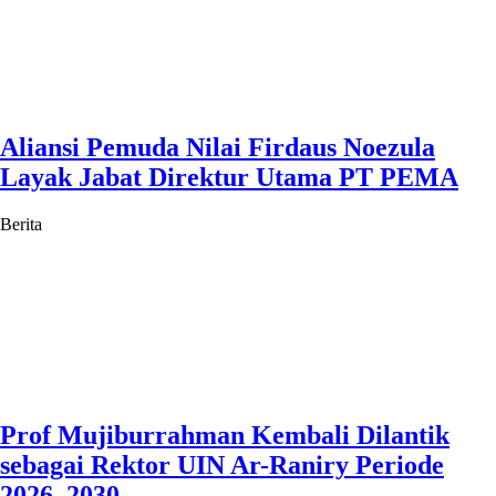
Aliansi Pemuda Nilai Firdaus Noezula
Layak Jabat Direktur Utama PT PEMA
Berita
Prof Mujiburrahman Kembali Dilantik
sebagai Rektor UIN Ar-Raniry Periode
2026–2030