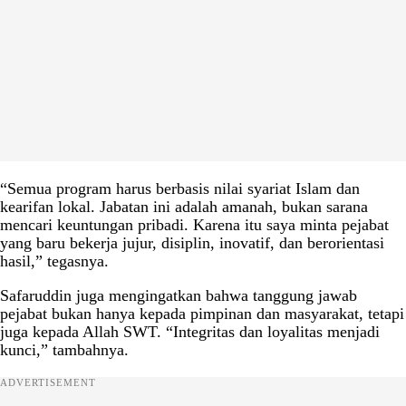
“Semua program harus berbasis nilai syariat Islam dan
kearifan lokal. Jabatan ini adalah amanah, bukan sarana
mencari keuntungan pribadi. Karena itu saya minta pejabat
yang baru bekerja jujur, disiplin, inovatif, dan berorientasi
hasil,” tegasnya.
Safaruddin juga mengingatkan bahwa tanggung jawab
pejabat bukan hanya kepada pimpinan dan masyarakat, tetapi
juga kepada Allah SWT. “Integritas dan loyalitas menjadi
kunci,” tambahnya.
ADVERTISEMENT