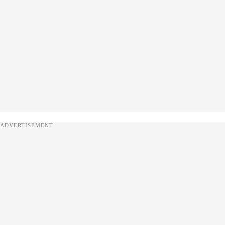
ADVERTISEMENT