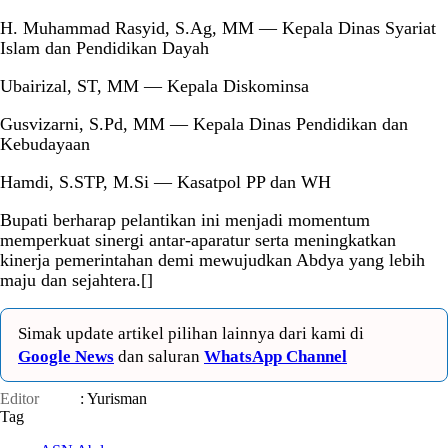
H. Muhammad Rasyid, S.Ag, MM — Kepala Dinas Syariat
Islam dan Pendidikan Dayah
Ubairizal, ST, MM — Kepala Diskominsa
Gusvizarni, S.Pd, MM — Kepala Dinas Pendidikan dan
Kebudayaan
Hamdi, S.STP, M.Si — Kasatpol PP dan WH
Bupati berharap pelantikan ini menjadi momentum
memperkuat sinergi antar-aparatur serta meningkatkan
kinerja pemerintahan demi mewujudkan Abdya yang lebih
maju dan sejahtera.[]
Simak update artikel pilihan lainnya dari kami di
Google News
dan saluran
WhatsApp Channel
Editor
: Yurisman
Tag