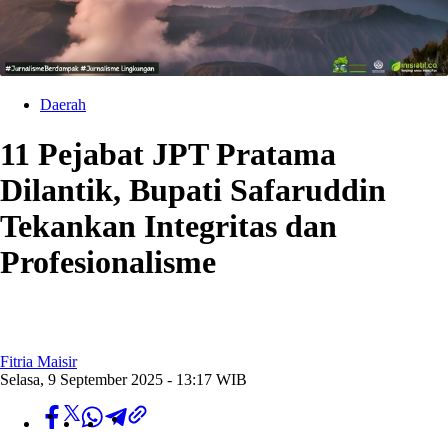
Daerah
11 Pejabat JPT Pratama
Dilantik, Bupati Safaruddin
Tekankan Integritas dan
Profesionalisme
Fitria Maisir
Selasa, 9 September 2025 - 13:17 WIB