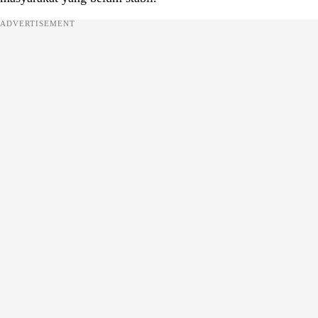
ADVERTISEMENT