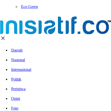
Eco Green
Daerah
Nasional
Internasional
Politik
Peristiwa
Opini
Foto