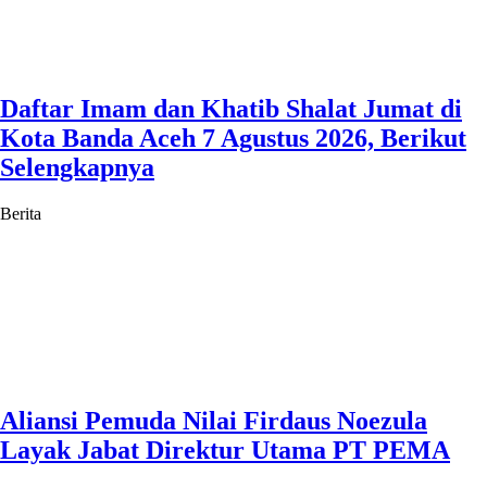
Daftar Imam dan Khatib Shalat Jumat di
Kota Banda Aceh 7 Agustus 2026, Berikut
Selengkapnya
Berita
Aliansi Pemuda Nilai Firdaus Noezula
Layak Jabat Direktur Utama PT PEMA