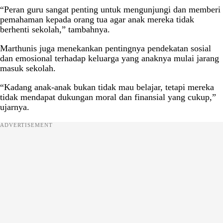
“Peran guru sangat penting untuk mengunjungi dan memberi
pemahaman kepada orang tua agar anak mereka tidak
berhenti sekolah,” tambahnya.
Marthunis juga menekankan pentingnya pendekatan sosial
dan emosional terhadap keluarga yang anaknya mulai jarang
masuk sekolah.
“Kadang anak-anak bukan tidak mau belajar, tetapi mereka
tidak mendapat dukungan moral dan finansial yang cukup,”
ujarnya.
ADVERTISEMENT