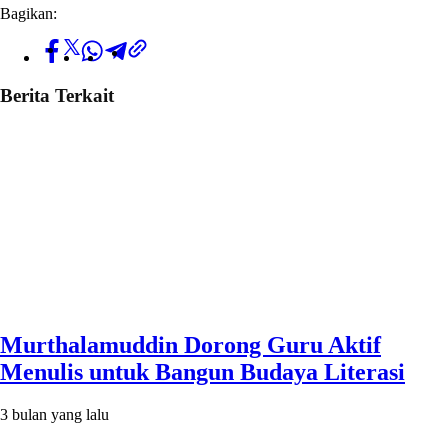
Bagikan:
Berita Terkait
Murthalamuddin Dorong Guru Aktif
Menulis untuk Bangun Budaya Literasi
3 bulan yang lalu