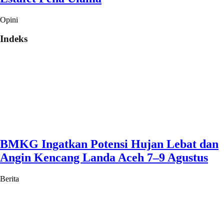
Opini
Indeks
BMKG Ingatkan Potensi Hujan Lebat dan
Angin Kencang Landa Aceh 7–9 Agustus
Berita