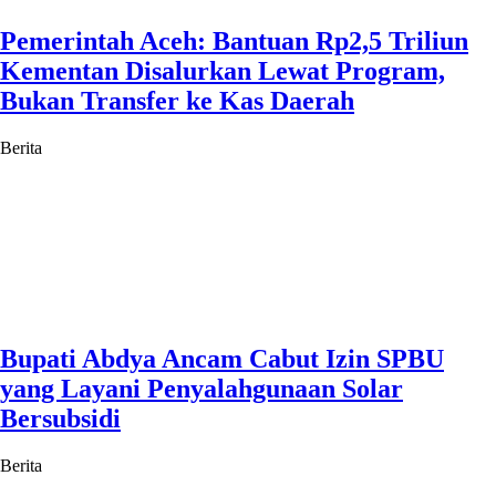
Pemerintah Aceh: Bantuan Rp2,5 Triliun
Kementan Disalurkan Lewat Program,
Bukan Transfer ke Kas Daerah
Berita
Bupati Abdya Ancam Cabut Izin SPBU
yang Layani Penyalahgunaan Solar
Bersubsidi
Berita