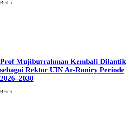
Berita
Prof Mujiburrahman Kembali Dilantik
sebagai Rektor UIN Ar-Raniry Periode
2026–2030
Berita