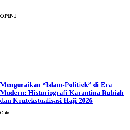
OPINI
Menguraikan “Islam-Politiek” di Era
Modern: Historiografi Karantina Rubiah
dan Kontekstualisasi Haji 2026
Opini