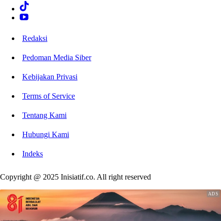
Redaksi
Pedoman Media Siber
Kebijakan Privasi
Terms of Service
Tentang Kami
Hubungi Kami
Indeks
Copyright @ 2025 Inisiatif.co. All right reserved