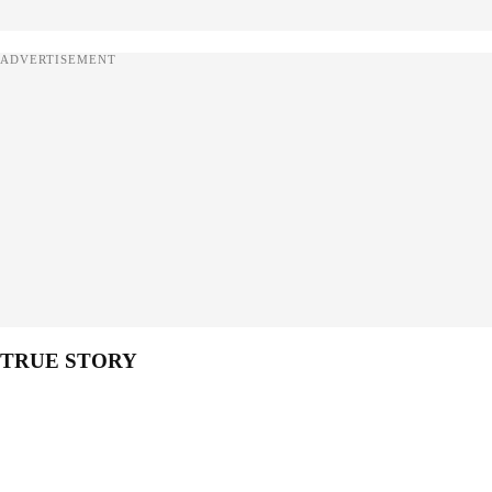
ADVERTISEMENT
TRUE STORY