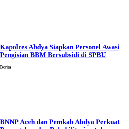
Kapolres Abdya Siapkan Personel Awasi
Pengisian BBM Bersubsidi di SPBU
Berita
BNNP Aceh dan Pemkab Abdya Perkuat