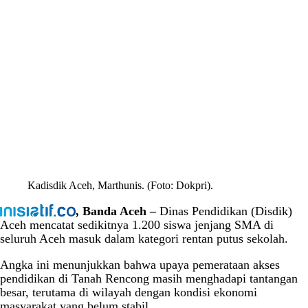
Kadisdik Aceh, Marthunis. (Foto: Dokpri).
, Banda Aceh –
Dinas Pendidikan (Disdik)
Aceh mencatat sedikitnya 1.200 siswa jenjang SMA di
seluruh Aceh masuk dalam kategori rentan putus sekolah.
Angka ini menunjukkan bahwa upaya pemerataan akses
pendidikan di Tanah Rencong masih menghadapi tantangan
besar, terutama di wilayah dengan kondisi ekonomi
masyarakat yang belum stabil.