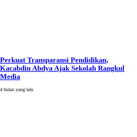
Perkuat Transparansi Pendidikan,
Kacabdin Abdya Ajak Sekolah Rangkul
Media
4 bulan yang lalu