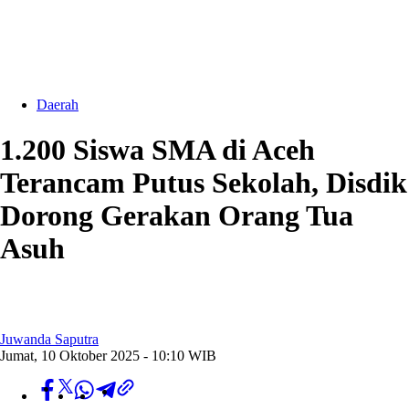
Daerah
1.200 Siswa SMA di Aceh
Terancam Putus Sekolah, Disdik
Dorong Gerakan Orang Tua
Asuh
Juwanda Saputra
Jumat, 10 Oktober 2025 - 10:10 WIB