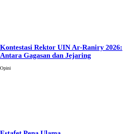
Kontestasi Rektor UIN Ar-Raniry 2026:
Antara Gagasan dan Jejaring
Opini
Estafet Pena Ulama