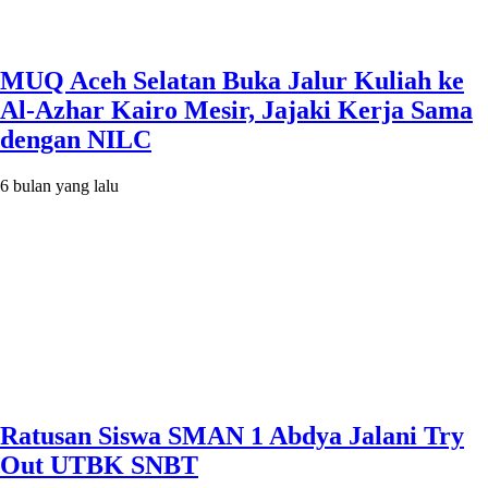
MUQ Aceh Selatan Buka Jalur Kuliah ke
Al-Azhar Kairo Mesir, Jajaki Kerja Sama
dengan NILC
6 bulan yang lalu
Ratusan Siswa SMAN 1 Abdya Jalani Try
Out UTBK SNBT