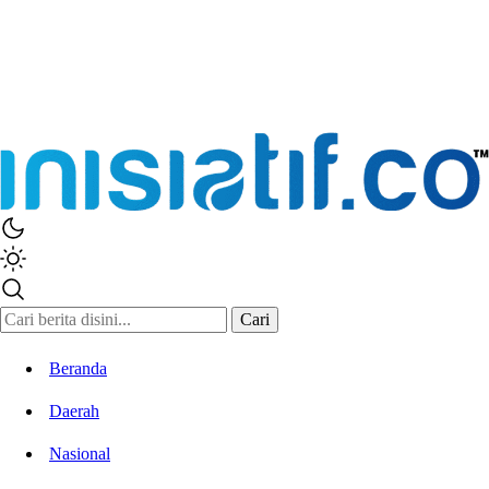
Cari
Beranda
Daerah
Nasional