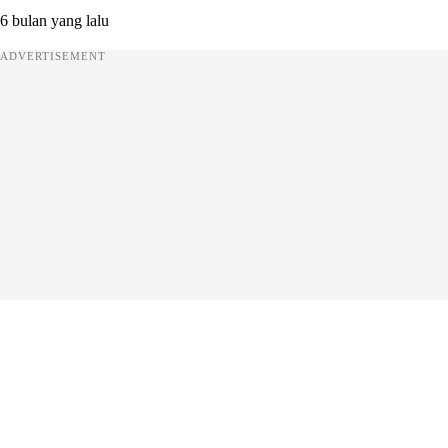
6 bulan yang lalu
ADVERTISEMENT