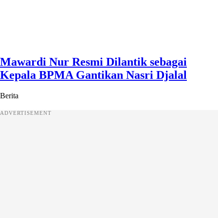
Mawardi Nur Resmi Dilantik sebagai
Kepala BPMA Gantikan Nasri Djalal
Berita
ADVERTISEMENT