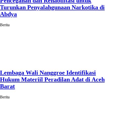
Pencegahan dan Rehabilitasi untuk
Turunkan Penyalahgunaan Narkotika di
Abdya
Berita
Lembaga Wali Nanggroe Identifikasi
Hukum Materiil Peradilan Adat di Aceh
Barat
Berita