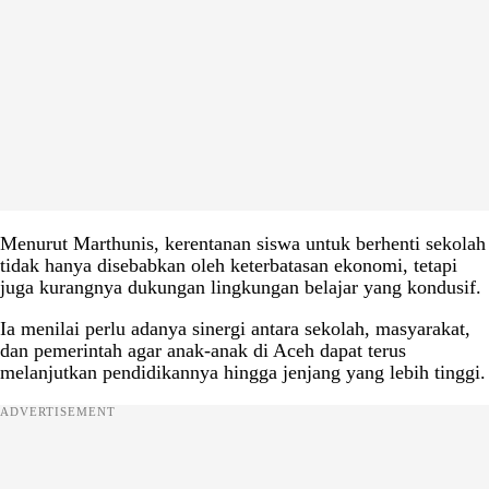
Menurut Marthunis, kerentanan siswa untuk berhenti sekolah
tidak hanya disebabkan oleh keterbatasan ekonomi, tetapi
juga kurangnya dukungan lingkungan belajar yang kondusif.
Ia menilai perlu adanya sinergi antara sekolah, masyarakat,
dan pemerintah agar anak-anak di Aceh dapat terus
melanjutkan pendidikannya hingga jenjang yang lebih tinggi.
ADVERTISEMENT