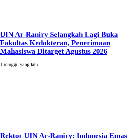
UIN Ar-Raniry Selangkah Lagi Buka
Fakultas Kedokteran, Penerimaan
Mahasiswa Ditarget Agustus 2026
1 minggu yang lalu
Rektor UIN Ar-Raniry: Indonesia Emas