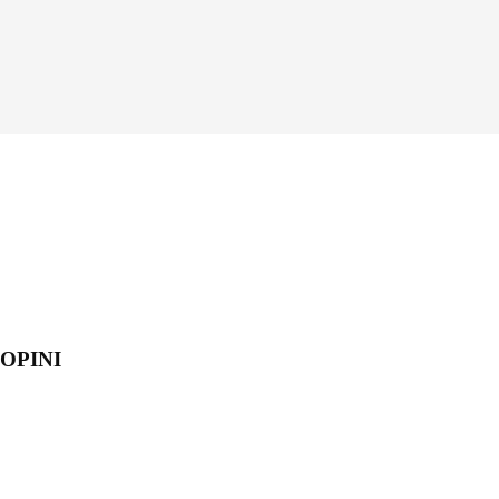
OPINI