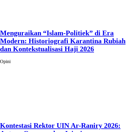
Menguraikan “Islam-Politiek” di Era
Modern: Historiografi Karantina Rubiah
dan Kontekstualisasi Haji 2026
Opini
Kontestasi Rektor UIN Ar-Raniry 2026: