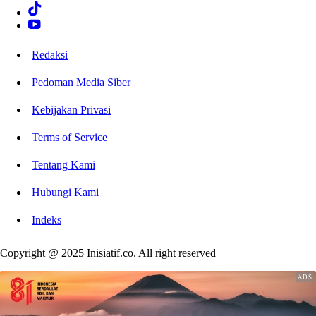
Redaksi
Pedoman Media Siber
Kebijakan Privasi
Terms of Service
Tentang Kami
Hubungi Kami
Indeks
Copyright @ 2025 Inisiatif.co. All right reserved