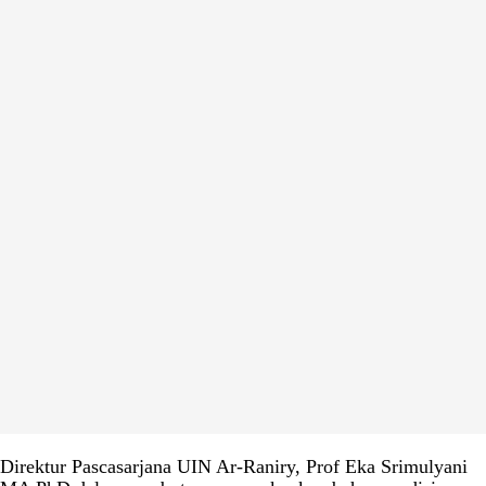
Direktur Pascasarjana UIN Ar-Raniry, Prof Eka Srimulyani