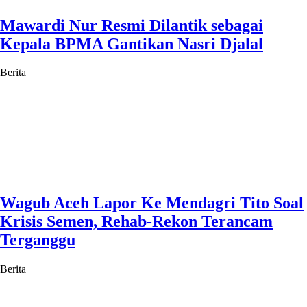
Mawardi Nur Resmi Dilantik sebagai
Kepala BPMA Gantikan Nasri Djalal
Berita
Wagub Aceh Lapor Ke Mendagri Tito Soal
Krisis Semen, Rehab-Rekon Terancam
Terganggu
Berita