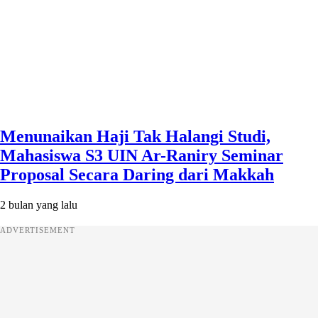
Menunaikan Haji Tak Halangi Studi,
Mahasiswa S3 UIN Ar-Raniry Seminar
Proposal Secara Daring dari Makkah
2 bulan yang lalu
ADVERTISEMENT