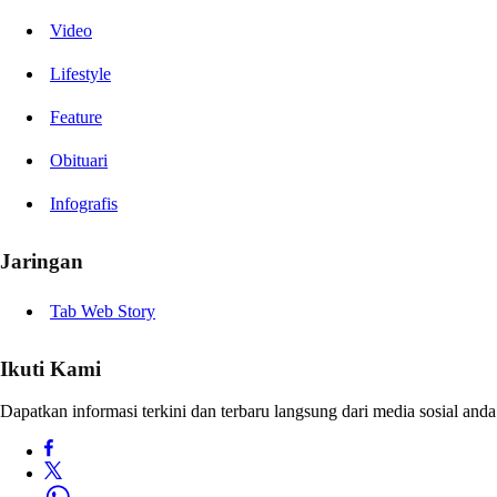
Video
Lifestyle
Feature
Obituari
Infografis
Jaringan
Tab Web Story
Ikuti Kami
Dapatkan informasi terkini dan terbaru langsung dari media sosial anda