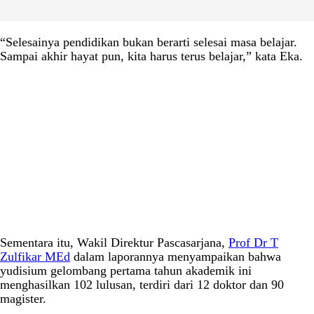
“Selesainya pendidikan bukan berarti selesai masa belajar.
Sampai akhir hayat pun, kita harus terus belajar,” kata Eka.
Sementara itu, Wakil Direktur Pascasarjana,
Prof Dr T
Zulfikar MEd
dalam laporannya menyampaikan bahwa
yudisium gelombang pertama tahun akademik ini
menghasilkan 102 lulusan, terdiri dari 12 doktor dan 90
magister.