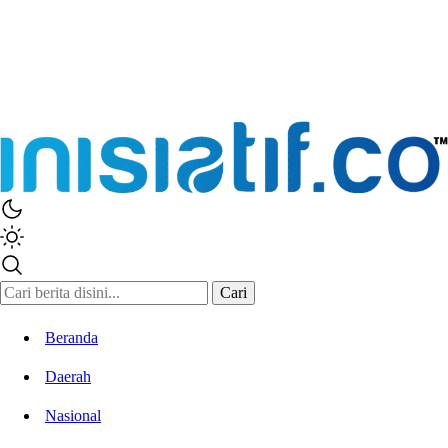
Cari
Beranda
Daerah
Nasional