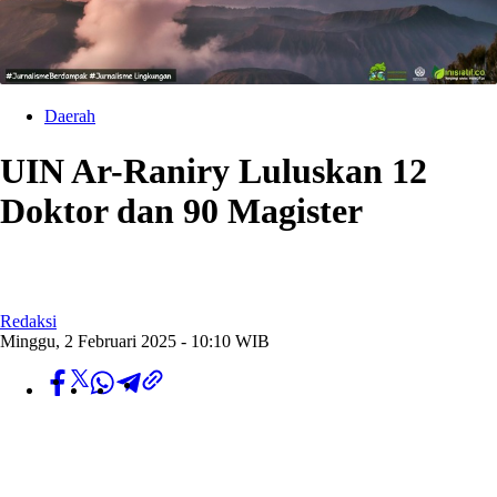
Daerah
UIN Ar-Raniry Luluskan 12
Doktor dan 90 Magister
Redaksi
Minggu, 2 Februari 2025 - 10:10 WIB