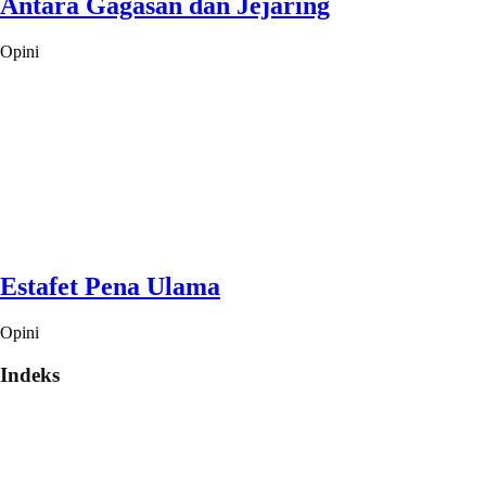
Antara Gagasan dan Jejaring
Opini
Estafet Pena Ulama
Opini
Indeks