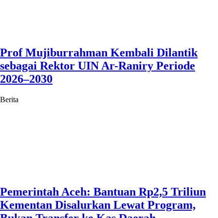
Prof Mujiburrahman Kembali Dilantik
sebagai Rektor UIN Ar-Raniry Periode
2026–2030
Berita
Pemerintah Aceh: Bantuan Rp2,5 Triliun
Kementan Disalurkan Lewat Program,