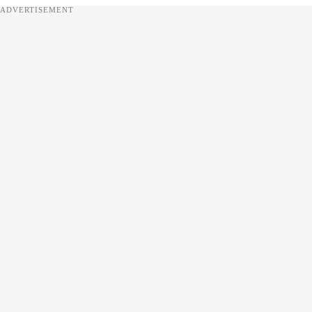
ADVERTISEMENT