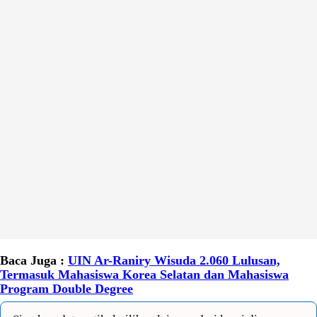
Baca Juga :
UIN Ar-Raniry Wisuda 2.060 Lulusan,
Termasuk Mahasiswa Korea Selatan dan Mahasiswa
Program Double Degree