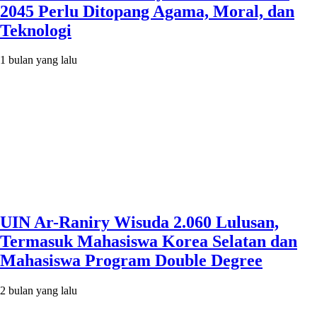
2045 Perlu Ditopang Agama, Moral, dan
Teknologi
1 bulan yang lalu
UIN Ar-Raniry Wisuda 2.060 Lulusan,
Termasuk Mahasiswa Korea Selatan dan
Mahasiswa Program Double Degree
2 bulan yang lalu