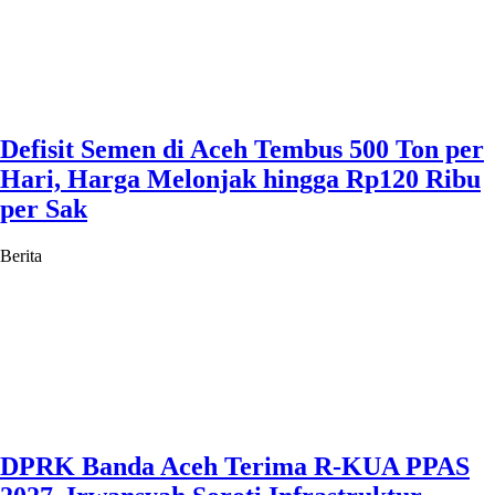
Defisit Semen di Aceh Tembus 500 Ton per
Hari, Harga Melonjak hingga Rp120 Ribu
per Sak
Berita
DPRK Banda Aceh Terima R-KUA PPAS