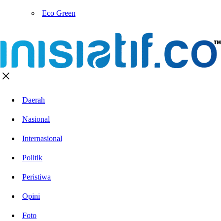
Eco Green
Daerah
Nasional
Internasional
Politik
Peristiwa
Opini
Foto