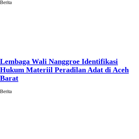
Berita
Lembaga Wali Nanggroe Identifikasi
Hukum Materiil Peradilan Adat di Aceh
Barat
Berita