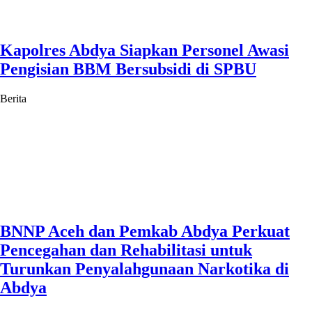
Kapolres Abdya Siapkan Personel Awasi
Pengisian BBM Bersubsidi di SPBU
Berita
BNNP Aceh dan Pemkab Abdya Perkuat
Pencegahan dan Rehabilitasi untuk
Turunkan Penyalahgunaan Narkotika di
Abdya