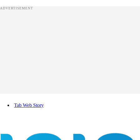
ADVERTISEMENT
Tab Web Story