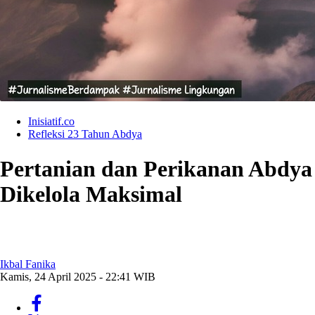
Inisiatif.co
Refleksi 23 Tahun Abdya
Pertanian dan Perikanan Abdya M
Dikelola Maksimal
Ikbal Fanika
Kamis, 24 April 2025 - 22:41 WIB