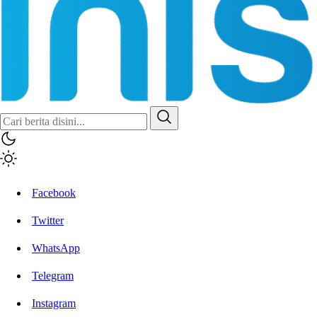
Facebook
Twitter
WhatsApp
Telegram
Instagram