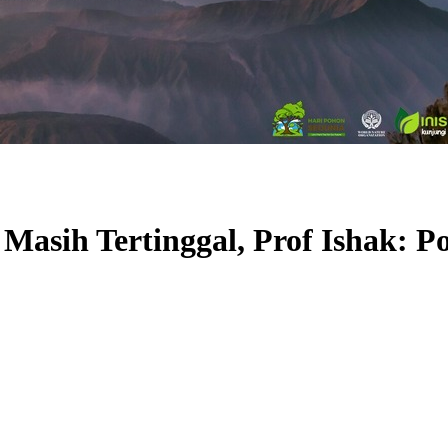
asih Tertinggal, Prof Ishak: Po