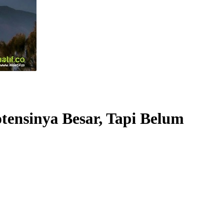
tensinya Besar, Tapi Belum