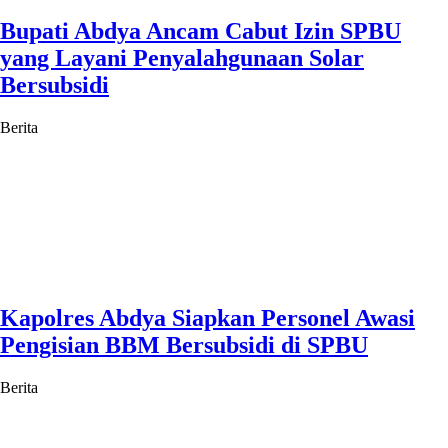
Bupati Abdya Ancam Cabut Izin SPBU
yang Layani Penyalahgunaan Solar
Bersubsidi
Berita
Kapolres Abdya Siapkan Personel Awasi
Pengisian BBM Bersubsidi di SPBU
Berita