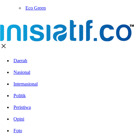
Eco Green
Daerah
Nasional
Internasional
Politik
Peristiwa
Opini
Foto