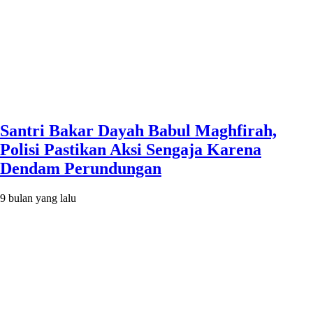
Santri Bakar Dayah Babul Maghfirah,
Polisi Pastikan Aksi Sengaja Karena
Dendam Perundungan
9 bulan yang lalu