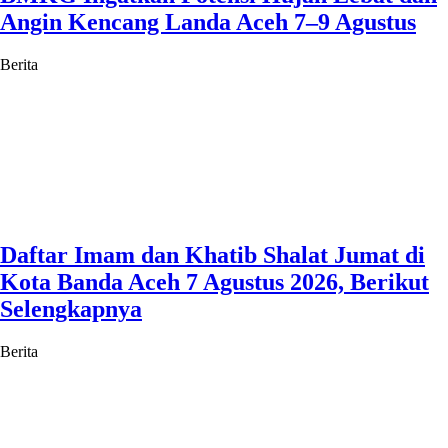
Angin Kencang Landa Aceh 7–9 Agustus
Berita
Daftar Imam dan Khatib Shalat Jumat di
Kota Banda Aceh 7 Agustus 2026, Berikut
Selengkapnya
Berita