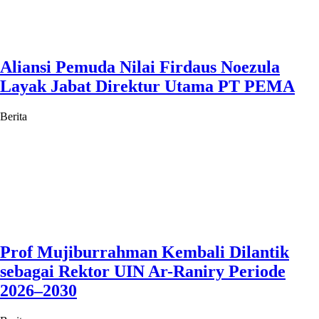
Aliansi Pemuda Nilai Firdaus Noezula
Layak Jabat Direktur Utama PT PEMA
Berita
Prof Mujiburrahman Kembali Dilantik
sebagai Rektor UIN Ar-Raniry Periode
2026–2030