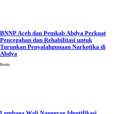
BNNP Aceh dan Pemkab Abdya Perkuat
Pencegahan dan Rehabilitasi untuk
Turunkan Penyalahgunaan Narkotika di
Abdya
Berita
Lembaga Wali Nanggroe Identifikasi