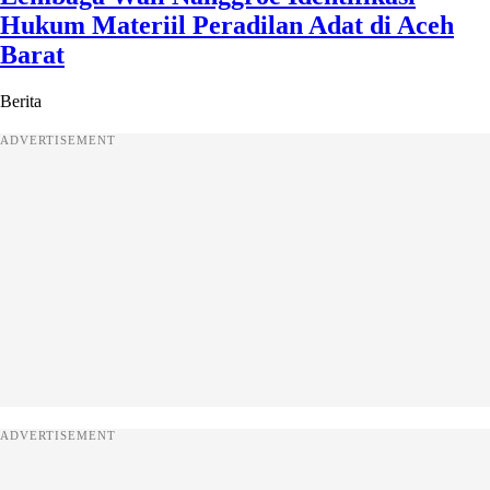
Hukum Materiil Peradilan Adat di Aceh
Barat
Berita
ADVERTISEMENT
ADVERTISEMENT