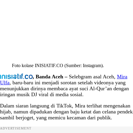
Foto kolase INISIATIF.CO (Sumber: Instagram).
, Banda Aceh –
Selebgram asal Aceh,
Mira
Ulfa
, baru-baru ini menjadi sorotan setelah videonya yang
menunjukkan dirinya membaca ayat suci Al-Qur’an dengan
iringan musik DJ viral di media sosial.
Dalam siaran langsung di TikTok, Mira terlihat mengenakan
hijab, namun dipadukan dengan baju ketat dan celana pendek
sambil berjoget, yang memicu kecaman dari publik.
ADVERTISEMENT