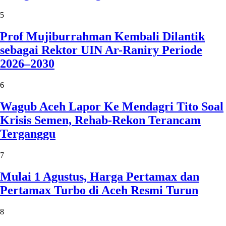
5
Prof Mujiburrahman Kembali Dilantik
sebagai Rektor UIN Ar-Raniry Periode
2026–2030
6
Wagub Aceh Lapor Ke Mendagri Tito Soal
Krisis Semen, Rehab-Rekon Terancam
Terganggu
7
Mulai 1 Agustus, Harga Pertamax dan
Pertamax Turbo di Aceh Resmi Turun
8