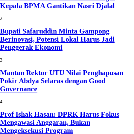
Kepala BPMA Gantikan Nasri Djalal
2
Bupati Safaruddin Minta Gampong
Berinovasi, Potensi Lokal Harus Jadi
Penggerak Ekonomi
3
Mantan Rektor UTU Nilai Penghapusan
Pokir Abdya Selaras dengan Good
Governance
4
Prof Ishak Hasan: DPRK Harus Fokus
Mengawasi Anggaran, Bukan
Mengeksekusi Program