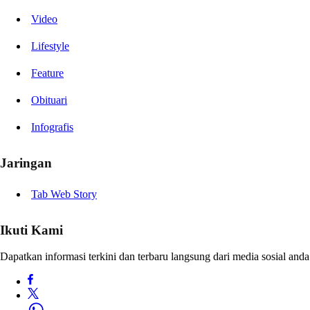
Video
Lifestyle
Feature
Obituari
Infografis
Jaringan
Tab Web Story
Ikuti Kami
Dapatkan informasi terkini dan terbaru langsung dari media sosial anda