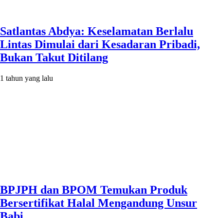
Satlantas Abdya: Keselamatan Berlalu
Lintas Dimulai dari Kesadaran Pribadi,
Bukan Takut Ditilang
1 tahun yang lalu
BPJPH dan BPOM Temukan Produk
Bersertifikat Halal Mengandung Unsur
Babi