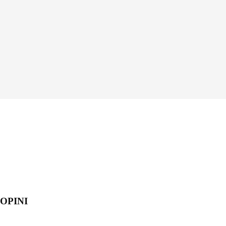
OPINI