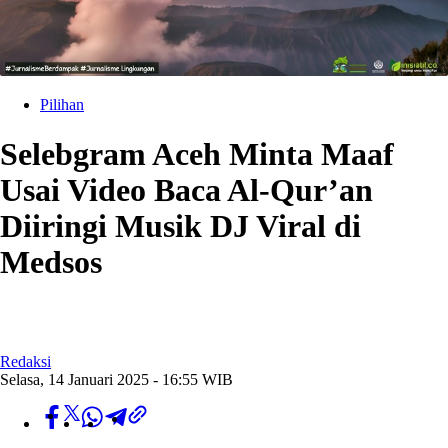
Pilihan
Selebgram Aceh Minta Maaf
Usai Video Baca Al-Qur’an
Diiringi Musik DJ Viral di
Medsos
Redaksi
Selasa, 14 Januari 2025 - 16:55 WIB