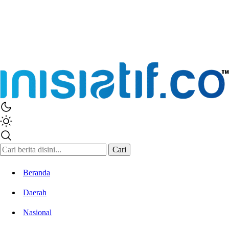
Cari
Beranda
Daerah
Nasional