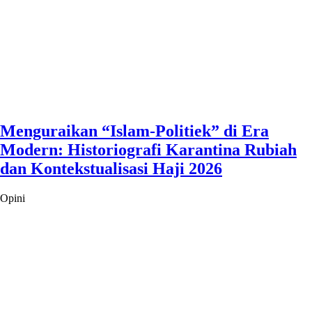
Menguraikan “Islam-Politiek” di Era
Modern: Historiografi Karantina Rubiah
dan Kontekstualisasi Haji 2026
Opini