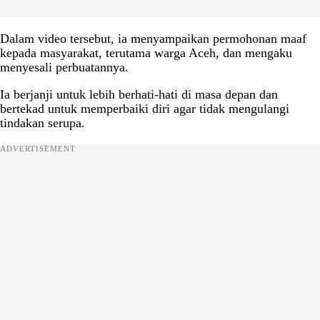
Dalam video tersebut, ia menyampaikan permohonan maaf
kepada masyarakat, terutama warga Aceh, dan mengaku
menyesali perbuatannya.
Ia berjanji untuk lebih berhati-hati di masa depan dan
bertekad untuk memperbaiki diri agar tidak mengulangi
tindakan serupa.
ADVERTISEMENT