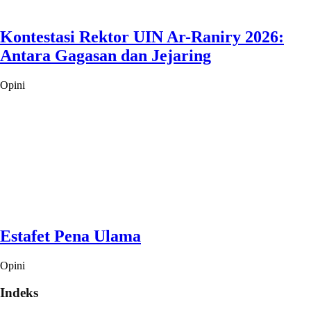
Kontestasi Rektor UIN Ar-Raniry 2026:
Antara Gagasan dan Jejaring
Opini
Estafet Pena Ulama
Opini
Indeks