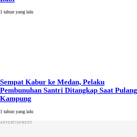
1 tahun yang lalu
Sempat Kabur ke Medan, Pelaku
Pembunuhan Santri Ditangkap Saat Pulang
Kampung
1 tahun yang lalu
ADVERTISEMENT