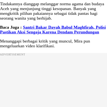
Tindakannya dianggap melanggar norma agama dan budaya
Aceh yang menjunjung tinggi kesopanan. Banyak yang
mengkritik pilihan pakaiannya sebagai tidak pantas bagi
seorang wanita yang berhijab.
Baca Juga :
Santri Bakar Dayah Babul Maghfirah, Polisi
Pastikan Aksi Sengaja Karena Dendam Perundungan
Menanggapi berbagai kritik yang muncul, Mira pun
mengeluarkan video klarifikasi.
ADVERTISEMENT