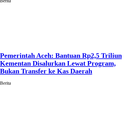
Berita
Pemerintah Aceh: Bantuan Rp2,5 Triliun
Kementan Disalurkan Lewat Program,
Bukan Transfer ke Kas Daerah
Berita