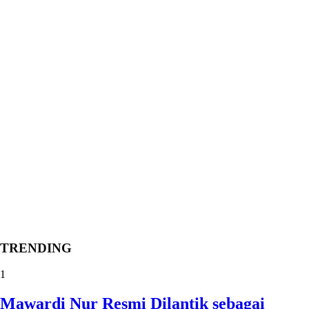
TRENDING
1
Mawardi Nur Resmi Dilantik sebagai