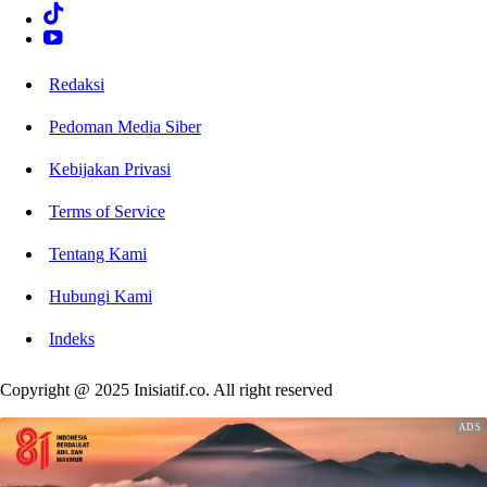
Redaksi
Pedoman Media Siber
Kebijakan Privasi
Terms of Service
Tentang Kami
Hubungi Kami
Indeks
Copyright @ 2025 Inisiatif.co. All right reserved