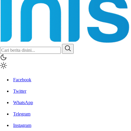
Facebook
Twitter
WhatsApp
Telegram
Instagram