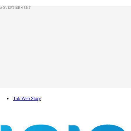
ADVERTISEMENT
Tab Web Story