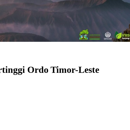
tinggi Ordo Timor-Leste