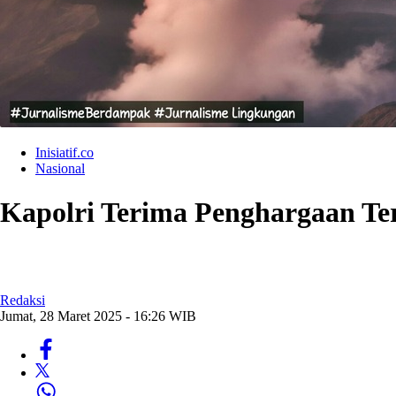
Inisiatif.co
Nasional
Kapolri Terima Penghargaan Ter
Redaksi
Jumat, 28 Maret 2025 - 16:26 WIB