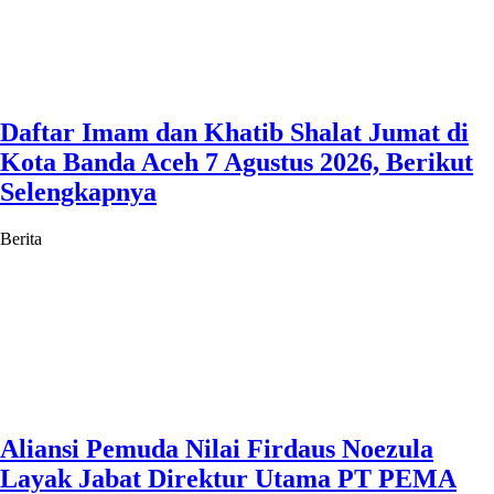
Daftar Imam dan Khatib Shalat Jumat di
Kota Banda Aceh 7 Agustus 2026, Berikut
Selengkapnya
Berita
Aliansi Pemuda Nilai Firdaus Noezula
Layak Jabat Direktur Utama PT PEMA