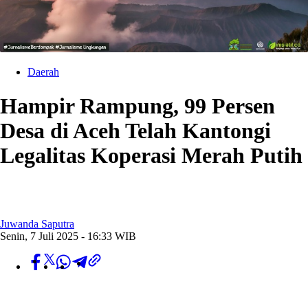
Daerah
Hampir Rampung, 99 Persen
Desa di Aceh Telah Kantongi
Legalitas Koperasi Merah Putih
Juwanda Saputra
Senin, 7 Juli 2025 - 16:33 WIB