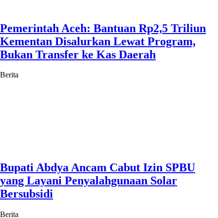
Pemerintah Aceh: Bantuan Rp2,5 Triliun
Kementan Disalurkan Lewat Program,
Bukan Transfer ke Kas Daerah
Berita
Bupati Abdya Ancam Cabut Izin SPBU
yang Layani Penyalahgunaan Solar
Bersubsidi
Berita