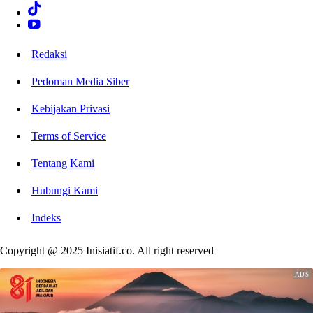
Redaksi
Pedoman Media Siber
Kebijakan Privasi
Terms of Service
Tentang Kami
Hubungi Kami
Indeks
Copyright @ 2025 Inisiatif.co. All right reserved