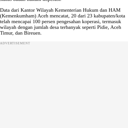
Data dari Kantor Wilayah Kementerian Hukum dan HAM
(Kemenkumham) Aceh mencatat, 20 dari 23 kabupaten/kota
telah mencapai 100 persen pengesahan koperasi, termasuk
wilayah dengan jumlah desa terbanyak seperti Pidie, Aceh
Timur, dan Bireuen.
ADVERTISEMENT