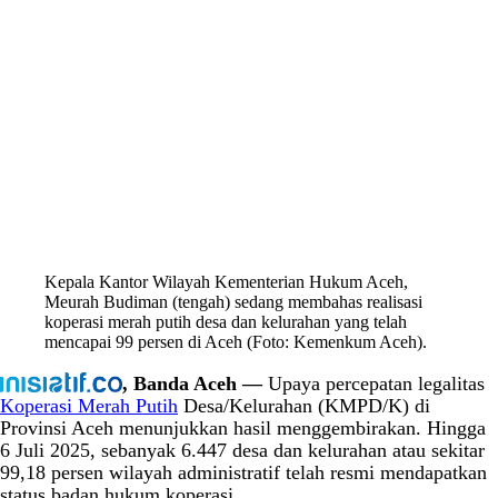
Kepala Kantor Wilayah Kementerian Hukum Aceh,
Meurah Budiman (tengah) sedang membahas realisasi
koperasi merah putih desa dan kelurahan yang telah
mencapai 99 persen di Aceh (Foto: Kemenkum Aceh).
, Banda Aceh —
Upaya percepatan legalitas
Koperasi Merah Putih
Desa/Kelurahan (KMPD/K) di
Provinsi Aceh menunjukkan hasil menggembirakan. Hingga
6 Juli 2025, sebanyak 6.447 desa dan kelurahan atau sekitar
99,18 persen wilayah administratif telah resmi mendapatkan
status badan hukum koperasi.