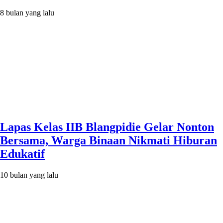
8 bulan yang lalu
Lapas Kelas IIB Blangpidie Gelar Nonton
Bersama, Warga Binaan Nikmati Hiburan
Edukatif
10 bulan yang lalu