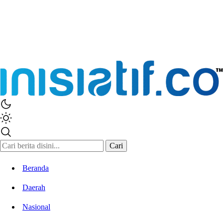
Cari
Beranda
Daerah
Nasional