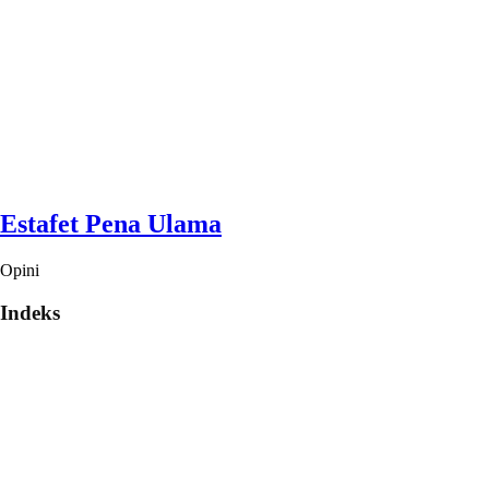
Estafet Pena Ulama
Opini
Indeks