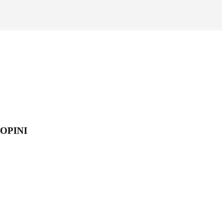
OPINI