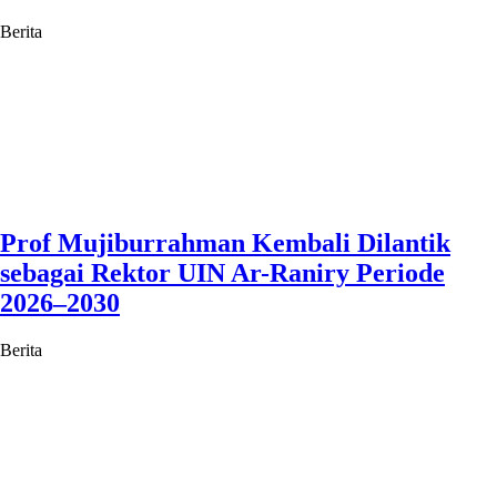
Berita
Prof Mujiburrahman Kembali Dilantik
sebagai Rektor UIN Ar-Raniry Periode
2026–2030
Berita