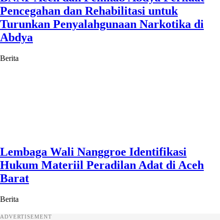
Pencegahan dan Rehabilitasi untuk
Turunkan Penyalahgunaan Narkotika di
Abdya
Berita
Lembaga Wali Nanggroe Identifikasi
Hukum Materiil Peradilan Adat di Aceh
Barat
Berita
ADVERTISEMENT