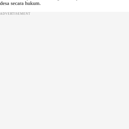
desa secara hukum.
ADVERTISEMENT