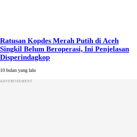
Ratusan Kopdes Merah Putih di Aceh
Singkil Belum Beroperasi, Ini Penjelasan
Disperindagkop
10 bulan yang lalu
ADVERTISEMENT