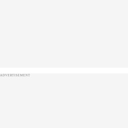
ADVERTISEMENT