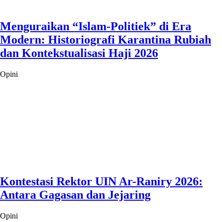
Menguraikan “Islam-Politiek” di Era
Modern: Historiografi Karantina Rubiah
dan Kontekstualisasi Haji 2026
Opini
Kontestasi Rektor UIN Ar-Raniry 2026:
Antara Gagasan dan Jejaring
Opini