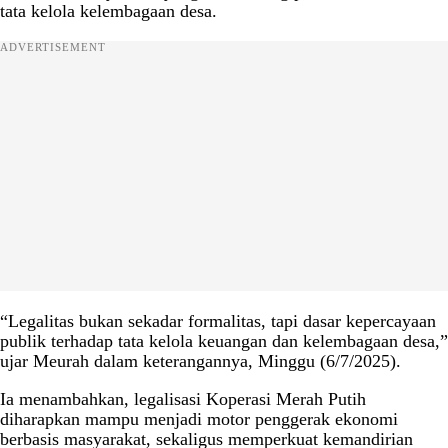
tata kelola kelembagaan desa.
ADVERTISEMENT
“Legalitas bukan sekadar formalitas, tapi dasar kepercayaan
publik terhadap tata kelola keuangan dan kelembagaan desa,”
ujar Meurah dalam keterangannya, Minggu (6/7/2025).
Ia menambahkan, legalisasi Koperasi Merah Putih
diharapkan mampu menjadi motor penggerak ekonomi
berbasis masyarakat, sekaligus memperkuat kemandirian