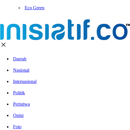
Eco Green
Daerah
Nasional
Internasional
Politik
Peristiwa
Opini
Foto