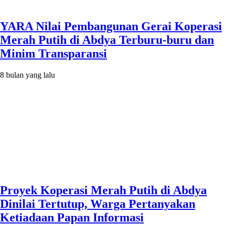
YARA Nilai Pembangunan Gerai Koperasi
Merah Putih di Abdya Terburu-buru dan
Minim Transparansi
8 bulan yang lalu
Proyek Koperasi Merah Putih di Abdya
Dinilai Tertutup, Warga Pertanyakan
Ketiadaan Papan Informasi