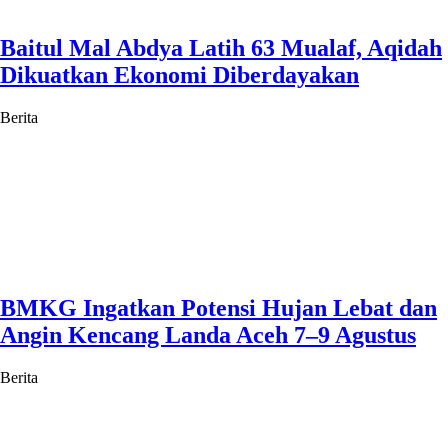
Baitul Mal Abdya Latih 63 Mualaf, Aqidah
Dikuatkan Ekonomi Diberdayakan
Berita
BMKG Ingatkan Potensi Hujan Lebat dan
Angin Kencang Landa Aceh 7–9 Agustus
Berita