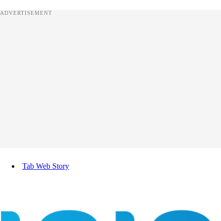
ADVERTISEMENT
Tab Web Story