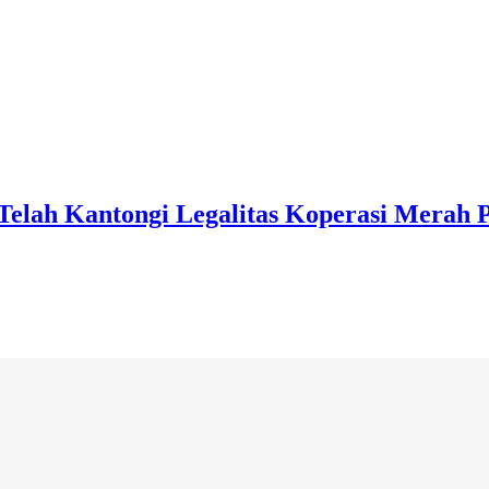
Telah Kantongi Legalitas Koperasi Merah 