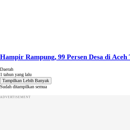
Hampir Rampung, 99 Persen Desa di Aceh 
Daerah
1 tahun yang lalu
Tampilkan Lebih Banyak
Sudah ditampilkan semua
ADVERTISEMENT