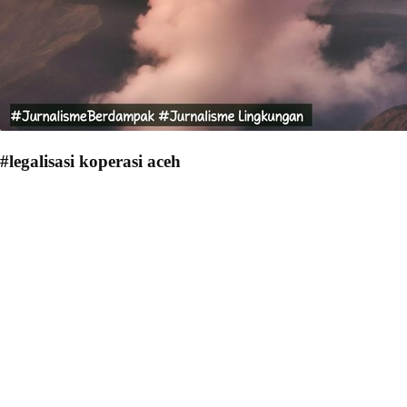
#legalisasi koperasi aceh