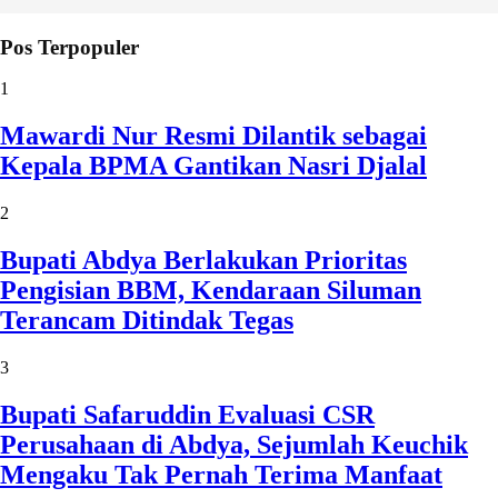
Pos Terpopuler
1
Mawardi Nur Resmi Dilantik sebagai
Kepala BPMA Gantikan Nasri Djalal
2
Bupati Abdya Berlakukan Prioritas
Pengisian BBM, Kendaraan Siluman
Terancam Ditindak Tegas
3
Bupati Safaruddin Evaluasi CSR
Perusahaan di Abdya, Sejumlah Keuchik
Mengaku Tak Pernah Terima Manfaat