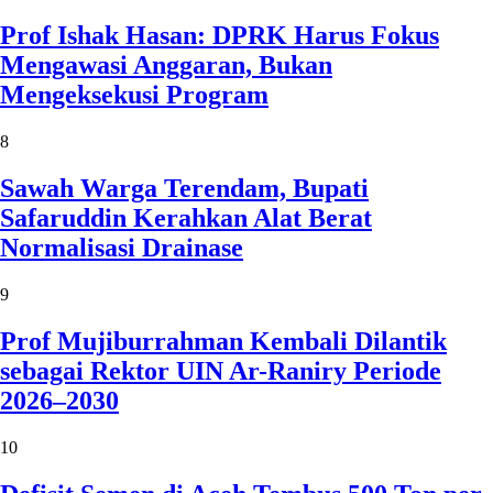
Prof Ishak Hasan: DPRK Harus Fokus
Mengawasi Anggaran, Bukan
Mengeksekusi Program
8
Sawah Warga Terendam, Bupati
Safaruddin Kerahkan Alat Berat
Normalisasi Drainase
9
Prof Mujiburrahman Kembali Dilantik
sebagai Rektor UIN Ar-Raniry Periode
2026–2030
10