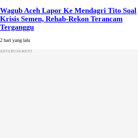
Wagub Aceh Lapor Ke Mendagri Tito Soal
Krisis Semen, Rehab-Rekon Terancam
Terganggu
2 hari yang lalu
ADVERTISEMENT