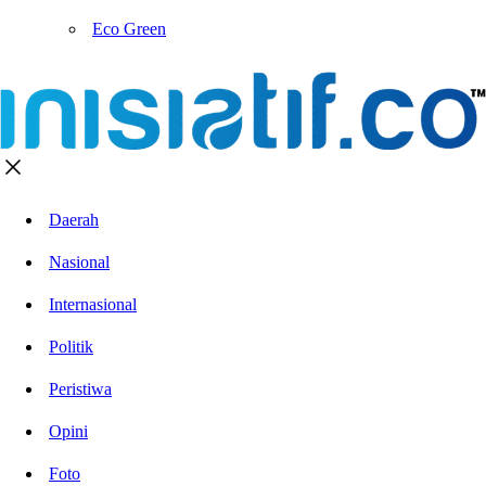
Eco Green
Daerah
Nasional
Internasional
Politik
Peristiwa
Opini
Foto