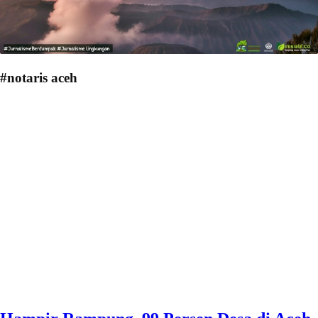
#notaris aceh