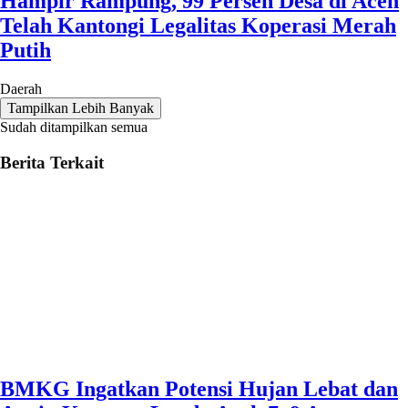
Hampir Rampung, 99 Persen Desa di Aceh
Telah Kantongi Legalitas Koperasi Merah
Putih
Daerah
Tampilkan Lebih Banyak
Sudah ditampilkan semua
Berita Terkait
BMKG Ingatkan Potensi Hujan Lebat dan