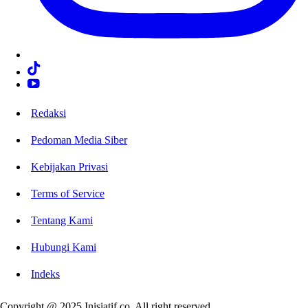
Redaksi
Pedoman Media Siber
Kebijakan Privasi
Terms of Service
Tentang Kami
Hubungi Kami
Indeks
Copyright @ 2025 Inisiatif.co. All right reserved