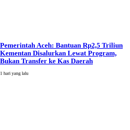
Pemerintah Aceh: Bantuan Rp2,5 Triliun
Kementan Disalurkan Lewat Program,
Bukan Transfer ke Kas Daerah
1 hari yang lalu