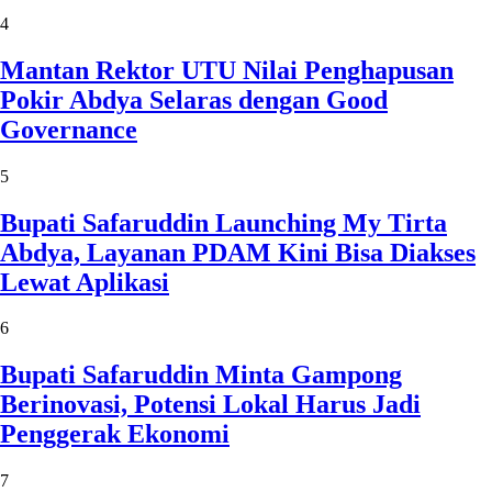
4
Mantan Rektor UTU Nilai Penghapusan
Pokir Abdya Selaras dengan Good
Governance
5
Bupati Safaruddin Launching My Tirta
Abdya, Layanan PDAM Kini Bisa Diakses
Lewat Aplikasi
6
Bupati Safaruddin Minta Gampong
Berinovasi, Potensi Lokal Harus Jadi
Penggerak Ekonomi
7