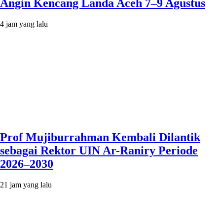
Angin Kencang Landa Aceh 7–9 Agustus
4 jam yang lalu
Prof Mujiburrahman Kembali Dilantik
sebagai Rektor UIN Ar-Raniry Periode
2026–2030
21 jam yang lalu