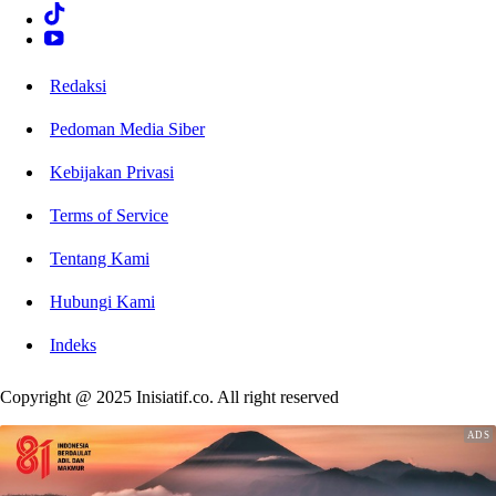
Redaksi
Pedoman Media Siber
Kebijakan Privasi
Terms of Service
Tentang Kami
Hubungi Kami
Indeks
Copyright @ 2025 Inisiatif.co. All right reserved