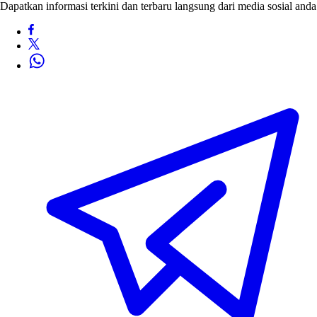
Dapatkan informasi terkini dan terbaru langsung dari media sosial anda