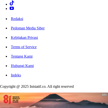
Redaksi
Pedoman Media Siber
Kebijakan Privasi
Terms of Service
Tentang Kami
Hubungi Kami
Indeks
Copyright @ 2025 Inisiatif.co. All right reserved