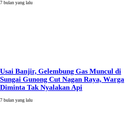
7 bulan yang lalu
Usai Banjir, Gelembung Gas Muncul di
Sungai Gunong Cut Nagan Raya, Warga
Diminta Tak Nyalakan Api
7 bulan yang lalu