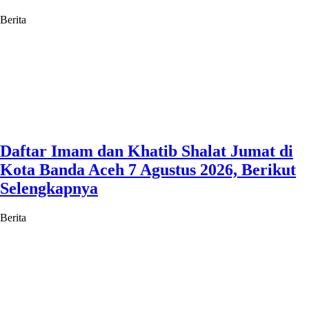
Berita
Daftar Imam dan Khatib Shalat Jumat di
Kota Banda Aceh 7 Agustus 2026, Berikut
Selengkapnya
Berita