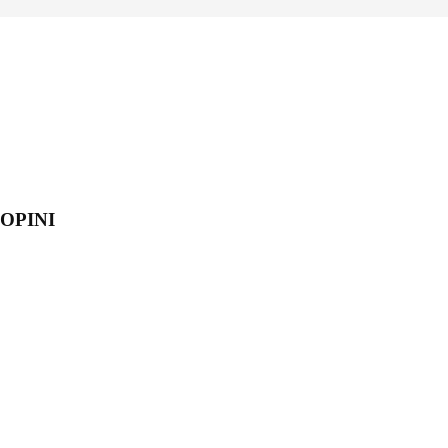
OPINI