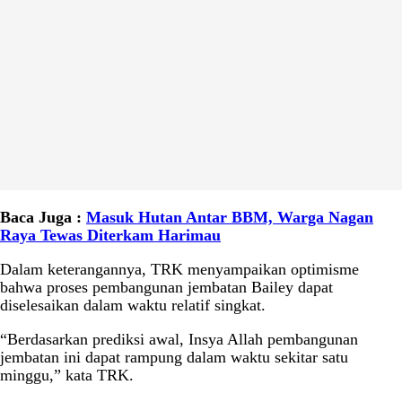
Baca Juga :
Masuk Hutan Antar BBM, Warga Nagan
Raya Tewas Diterkam Harimau
Dalam keterangannya, TRK menyampaikan optimisme
bahwa proses pembangunan jembatan Bailey dapat
diselesaikan dalam waktu relatif singkat.
“Berdasarkan prediksi awal, Insya Allah pembangunan
jembatan ini dapat rampung dalam waktu sekitar satu
minggu,” kata TRK.