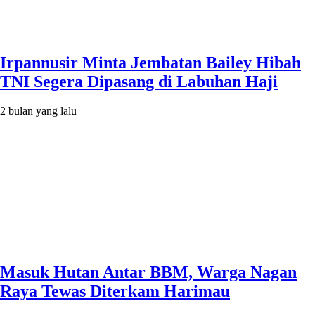
Irpannusir Minta Jembatan Bailey Hibah
TNI Segera Dipasang di Labuhan Haji
2 bulan yang lalu
Masuk Hutan Antar BBM, Warga Nagan
Raya Tewas Diterkam Harimau