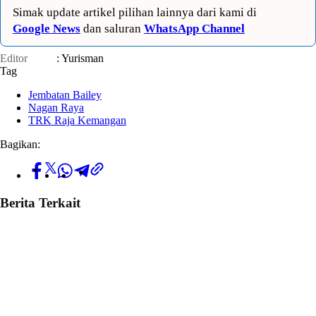
Simak update artikel pilihan lainnya dari kami di
Google News
dan saluran
WhatsApp Channel
Editor
: Yurisman
Tag
Jembatan Bailey
Nagan Raya
TRK Raja Kemangan
Bagikan:
Berita Terkait