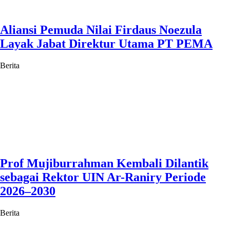
Aliansi Pemuda Nilai Firdaus Noezula
Layak Jabat Direktur Utama PT PEMA
Berita
Prof Mujiburrahman Kembali Dilantik
sebagai Rektor UIN Ar-Raniry Periode
2026–2030
Berita