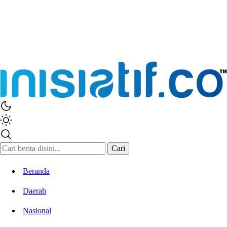
Cari
Beranda
Daerah
Nasional