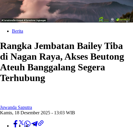
Berita
Rangka Jembatan Bailey Tiba
di Nagan Raya, Akses Beutong
Ateuh Banggalang Segera
Terhubung
Juwanda Saputra
Kamis, 18 Desember 2025 - 13:03 WIB