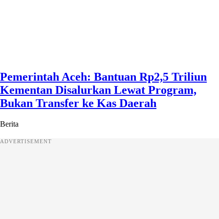
Pemerintah Aceh: Bantuan Rp2,5 Triliun
Kementan Disalurkan Lewat Program,
Bukan Transfer ke Kas Daerah
Berita
ADVERTISEMENT