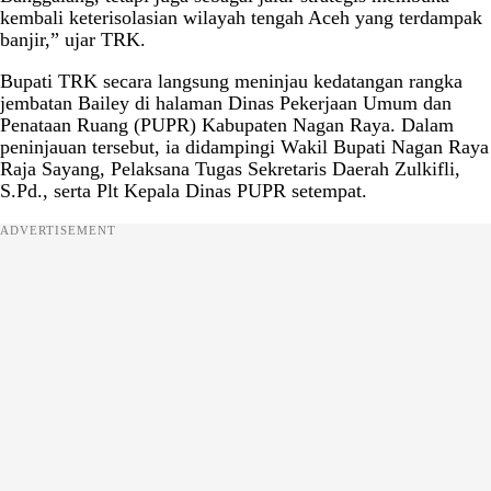
kembali keterisolasian wilayah tengah Aceh yang terdampak
banjir,” ujar TRK.
Bupati TRK secara langsung meninjau kedatangan rangka
jembatan Bailey di halaman Dinas Pekerjaan Umum dan
Penataan Ruang (PUPR) Kabupaten Nagan Raya. Dalam
peninjauan tersebut, ia didampingi Wakil Bupati Nagan Raya
Raja Sayang, Pelaksana Tugas Sekretaris Daerah Zulkifli,
S.Pd., serta Plt Kepala Dinas PUPR setempat.
ADVERTISEMENT