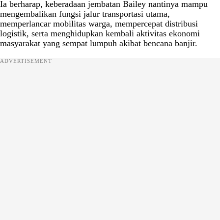
Ia berharap, keberadaan jembatan Bailey nantinya mampu
mengembalikan fungsi jalur transportasi utama,
memperlancar mobilitas warga, mempercepat distribusi
logistik, serta menghidupkan kembali aktivitas ekonomi
masyarakat yang sempat lumpuh akibat bencana banjir.
ADVERTISEMENT