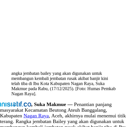
angka jembatan bailey yang akan digunakan untuk
membangun kembali jembatan rusak akibat banjir kini
telah tiba di Ibu Kota Kabupaten Nagan Raya, Suka
Makmue pada Rabu, (17/12/2025). [Foto: Humas Pemkab
Nagan Raya].
, Suka Makmue —
Penantian panjang
masyarakat Kecamatan Beutong Ateuh Banggalang,
Kabupaten
Nagan Raya
, Aceh, akhirnya mulai menemui titik
terang. Rangka jembatan Bailey yang akan digunakan untuk