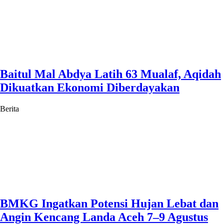
Baitul Mal Abdya Latih 63 Mualaf, Aqidah
Dikuatkan Ekonomi Diberdayakan
Berita
BMKG Ingatkan Potensi Hujan Lebat dan
Angin Kencang Landa Aceh 7–9 Agustus