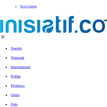
Eco Green
Daerah
Nasional
Internasional
Politik
Peristiwa
Opini
Foto