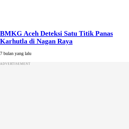
BMKG Aceh Deteksi Satu Titik Panas
Karhutla di Nagan Raya
7 bulan yang lalu
ADVERTISEMENT