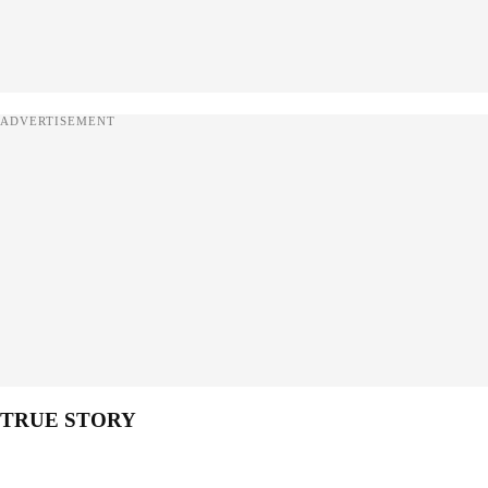
ADVERTISEMENT
TRUE STORY