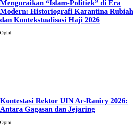
Menguraikan “Islam-Politiek” di Era
Modern: Historiografi Karantina Rubiah
dan Kontekstualisasi Haji 2026
Opini
Kontestasi Rektor UIN Ar-Raniry 2026:
Antara Gagasan dan Jejaring
Opini