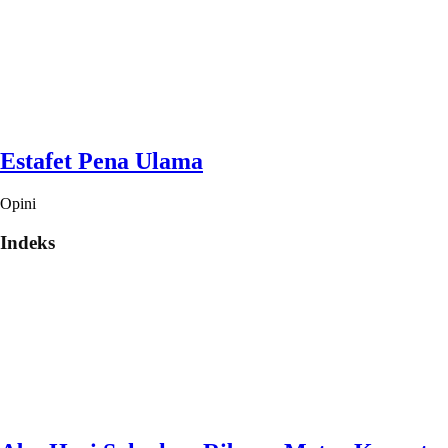
Estafet Pena Ulama
Opini
Indeks