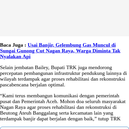
Baca Juga :
Usai Banjir, Gelembung Gas Muncul di
Sungai Gunong Cut Nagan Raya, Warga Diminta Tak
Nyalakan Api
Selain jembatan Bailey, Bupati TRK juga mendorong
percepatan pembangunan infrastruktur pendukung lainnya di
wilayah terdampak agar proses rehabilitasi dan rekonstruksi
pascabencana berjalan optimal.
“Kami terus membangun komunikasi dengan pemerintah
pusat dan Pemerintah Aceh. Mohon doa seluruh masyarakat
Nagan Raya agar proses rehabilitasi dan rekonstruksi di
Beutong Ateuh Banggalang serta kecamatan lain yang
terdampak banjir dapat berjalan dengan baik,” tutup TRK