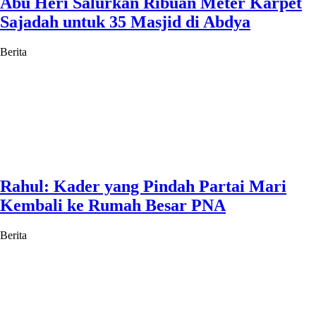
Abu Heri Salurkan Ribuan Meter Karpet
Sajadah untuk 35 Masjid di Abdya
Berita
Rahul: Kader yang Pindah Partai Mari
Kembali ke Rumah Besar PNA
Berita