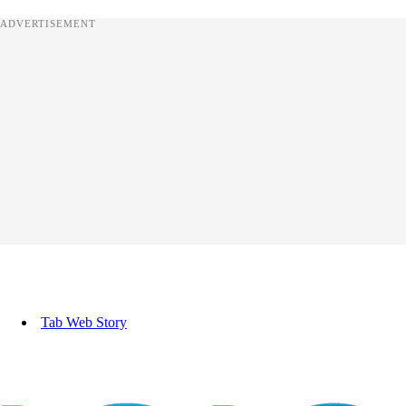
ADVERTISEMENT
Tab Web Story