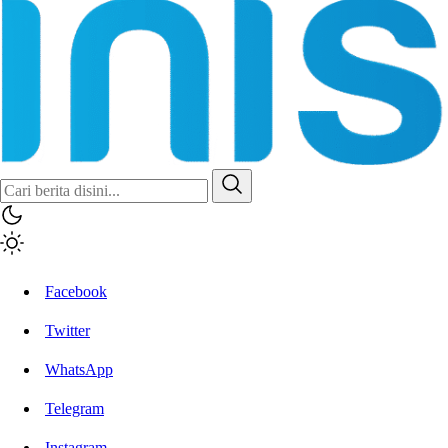
Facebook
Twitter
WhatsApp
Telegram
Instagram