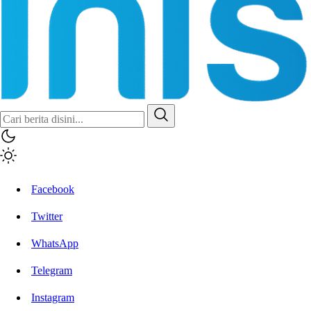
Facebook
Twitter
WhatsApp
Telegram
Instagram