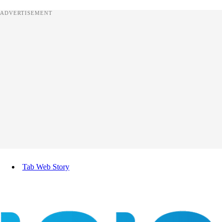
ADVERTISEMENT
Tab Web Story