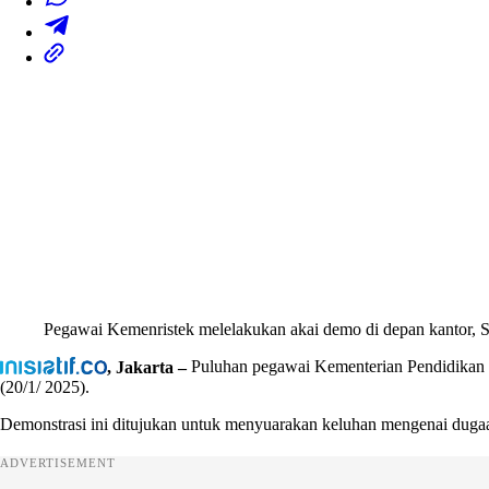
Pegawai Kemenristek melelakukan akai demo di depan kantor, Se
, Jakarta –
Puluhan pegawai Kementerian Pendidikan T
(20/1/ 2025).
Demonstrasi ini ditujukan untuk menyuarakan keluhan mengenai duga
ADVERTISEMENT