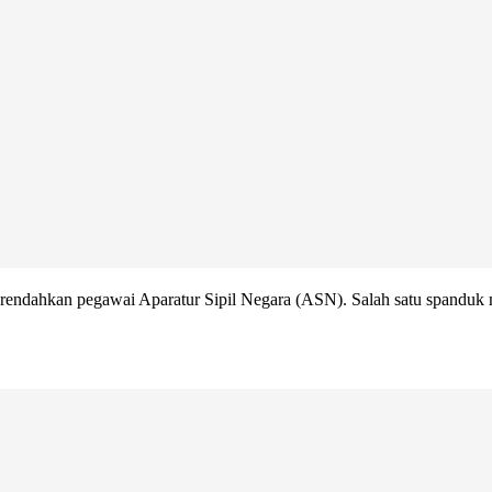
erendahkan pegawai Aparatur Sipil Negara (ASN). Salah satu spanduk