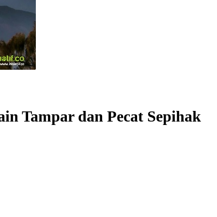
ain Tampar dan Pecat Sepihak