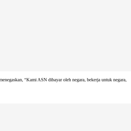
 menegaskan, “Kami ASN dibayar oleh negara, bekerja untuk negara,