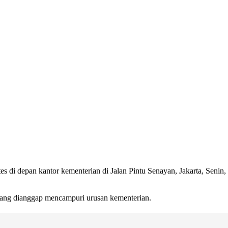
es di depan kantor kementerian di Jalan Pintu Senayan, Jakarta, Senin,
ang dianggap mencampuri urusan kementerian.