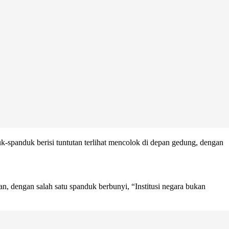
spanduk berisi tuntutan terlihat mencolok di depan gedung, dengan
n, dengan salah satu spanduk berbunyi, “Institusi negara bukan