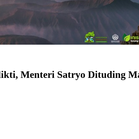
ti, Menteri Satryo Dituding M