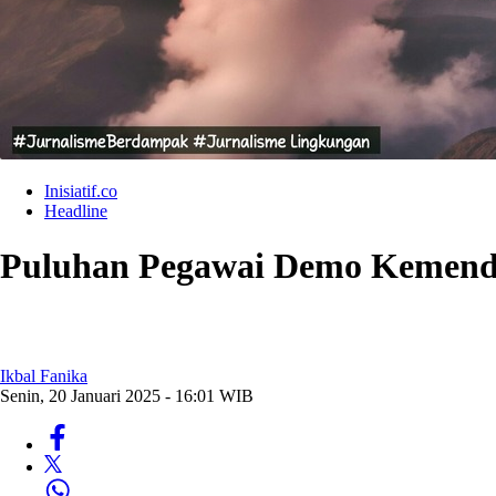
Inisiatif.co
Headline
Puluhan Pegawai Demo Kemendik
Ikbal Fanika
Senin, 20 Januari 2025 - 16:01 WIB