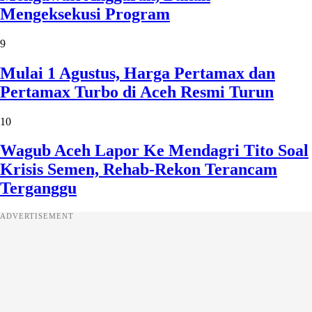
Mengeksekusi Program
9
Mulai 1 Agustus, Harga Pertamax dan
Pertamax Turbo di Aceh Resmi Turun
10
Wagub Aceh Lapor Ke Mendagri Tito Soal
Krisis Semen, Rehab-Rekon Terancam
Terganggu
ADVERTISEMENT