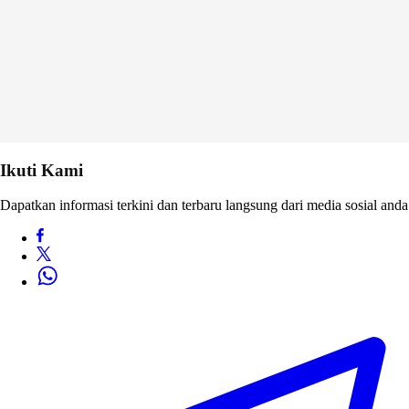
Ikuti Kami
Dapatkan informasi terkini dan terbaru langsung dari media sosial anda