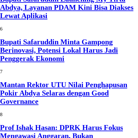
Abdya, Layanan PDAM Kini Bisa Diakses
Lewat Aplikasi
6
Bupati Safaruddin Minta Gampong
Berinovasi, Potensi Lokal Harus Jadi
Penggerak Ekonomi
7
Mantan Rektor UTU Nilai Penghapusan
Pokir Abdya Selaras dengan Good
Governance
8
Prof Ishak Hasan: DPRK Harus Fokus
Mengawasi Anggaran, Bukan