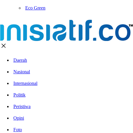
Eco Green
Daerah
Nasional
Internasional
Politik
Peristiwa
Opini
Foto