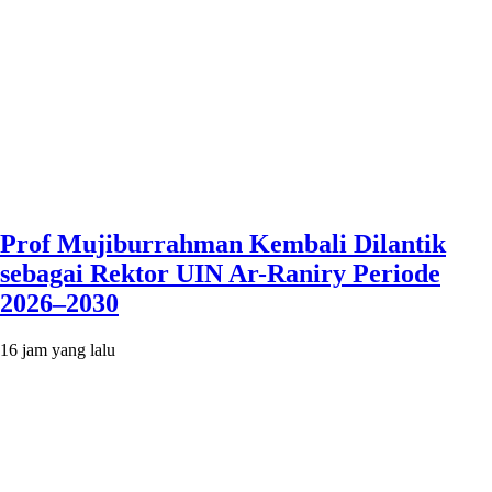
Prof Mujiburrahman Kembali Dilantik
sebagai Rektor UIN Ar-Raniry Periode
2026–2030
16 jam yang lalu