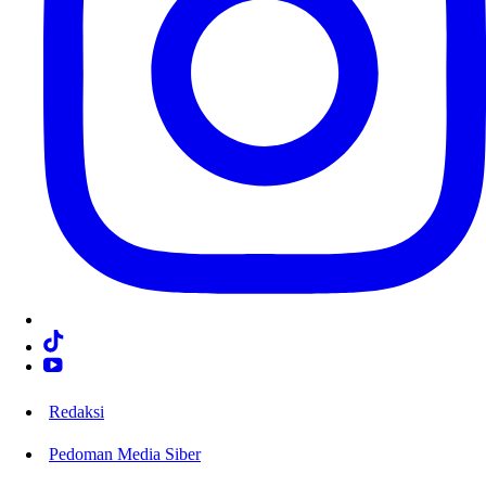
Redaksi
Pedoman Media Siber