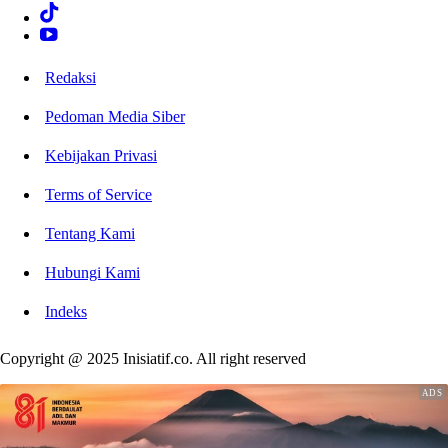
Redaksi
Pedoman Media Siber
Kebijakan Privasi
Terms of Service
Tentang Kami
Hubungi Kami
Indeks
Copyright @ 2025 Inisiatif.co. All right reserved