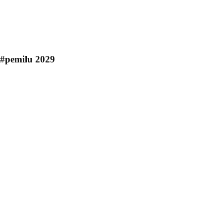
#pemilu 2029