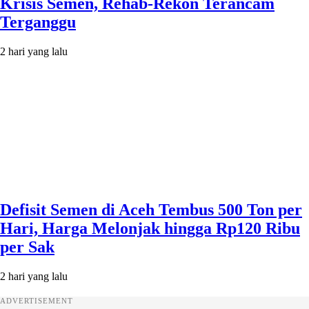
Krisis Semen, Rehab-Rekon Terancam
Terganggu
2 hari yang lalu
Defisit Semen di Aceh Tembus 500 Ton per
Hari, Harga Melonjak hingga Rp120 Ribu
per Sak
2 hari yang lalu
ADVERTISEMENT