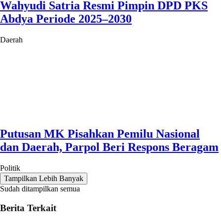
Wahyudi Satria Resmi Pimpin DPD PKS
Abdya Periode 2025–2030
Daerah
Putusan MK Pisahkan Pemilu Nasional
dan Daerah, Parpol Beri Respons Beragam
Politik
Tampilkan Lebih Banyak
Sudah ditampilkan semua
Berita Terkait