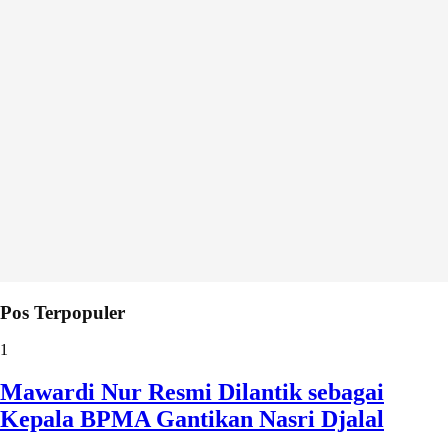
Pos Terpopuler
1
Mawardi Nur Resmi Dilantik sebagai
Kepala BPMA Gantikan Nasri Djalal