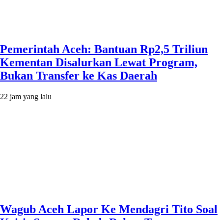
Pemerintah Aceh: Bantuan Rp2,5 Triliun
Kementan Disalurkan Lewat Program,
Bukan Transfer ke Kas Daerah
22 jam yang lalu
Wagub Aceh Lapor Ke Mendagri Tito Soal