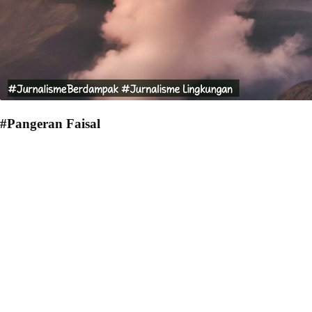
#Pangeran Faisal