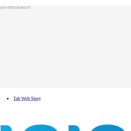
ADVERTISEMENT
Tab Web Story