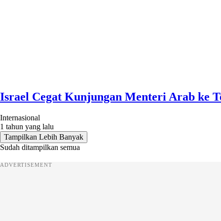
Israel Cegat Kunjungan Menteri Arab ke T
Internasional
1 tahun yang lalu
Tampilkan Lebih Banyak
Sudah ditampilkan semua
ADVERTISEMENT