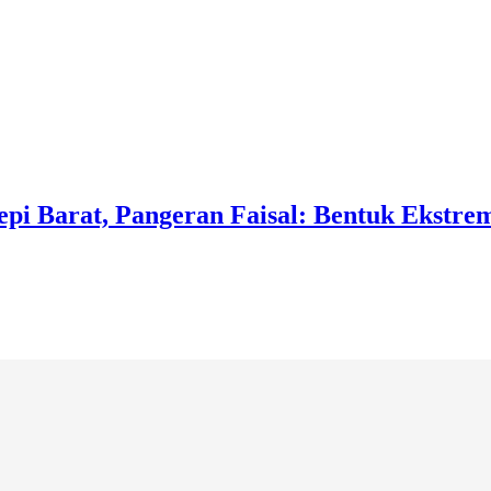
epi Barat, Pangeran Faisal: Bentuk Ekstr