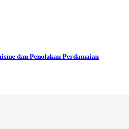
emisme dan Penolakan Perdamaian