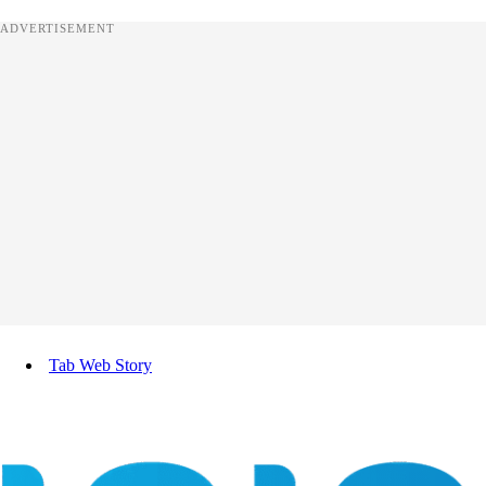
ADVERTISEMENT
Tab Web Story