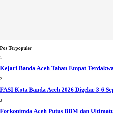
Pos Terpopuler
1
Kejari Banda Aceh Tahan Empat Terdakw
2
FASI Kota Banda Aceh 2026 Digelar 3-6 
3
Forkopimda Aceh Putus BBM dan Ultimatu