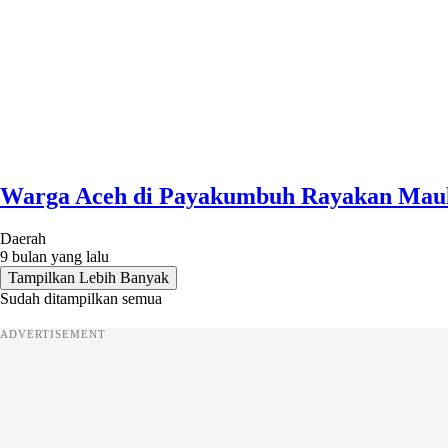
Warga Aceh di Payakumbuh Rayakan Maul
Daerah
9 bulan yang lalu
Tampilkan Lebih Banyak
Sudah ditampilkan semua
ADVERTISEMENT