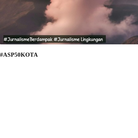
#ASP50KOTA