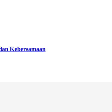
 dan Kebersamaan