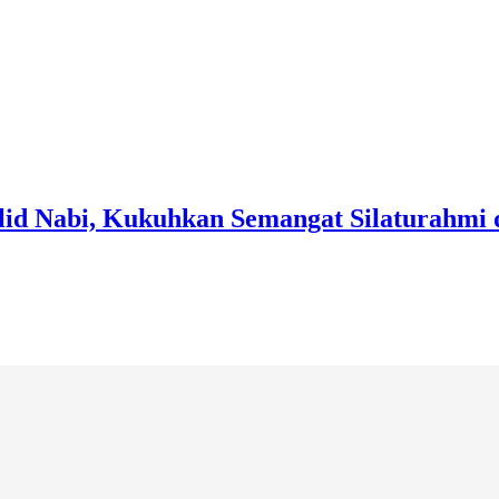
id Nabi, Kukuhkan Semangat Silaturahmi