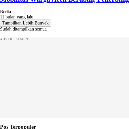
Berita
11 bulan yang lalu
Tampilkan Lebih Banyak
Sudah ditampilkan semua
ADVERTISEMENT
Pos Terpopuler