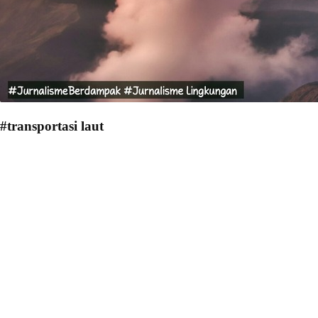
#transportasi laut