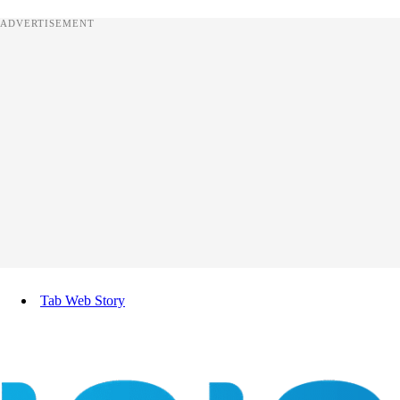
ADVERTISEMENT
Tab Web Story