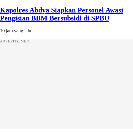
Kapolres Abdya Siapkan Personel Awasi
Pengisian BBM Bersubsidi di SPBU
10 jam yang lalu
ADVERTISEMENT