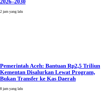
2026–2030
2 jam yang lalu
Pemerintah Aceh: Bantuan Rp2,5 Triliun
Kementan Disalurkan Lewat Program,
Bukan Transfer ke Kas Daerah
8 jam yang lalu