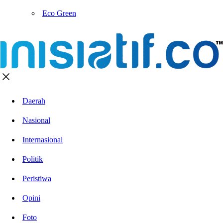
Eco Green
Daerah
Nasional
Internasional
Politik
Peristiwa
Opini
Foto