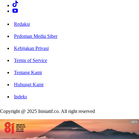
Redaksi
Pedoman Media Siber
Kebijakan Privasi
Terms of Service
Tentang Kami
Hubungi Kami
Indeks
Copyright @ 2025 Inisiatif.co. All right reserved