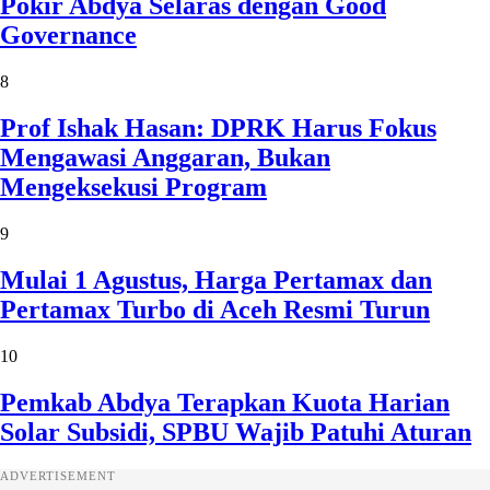
Pokir Abdya Selaras dengan Good
Governance
8
Prof Ishak Hasan: DPRK Harus Fokus
Mengawasi Anggaran, Bukan
Mengeksekusi Program
9
Mulai 1 Agustus, Harga Pertamax dan
Pertamax Turbo di Aceh Resmi Turun
10
Pemkab Abdya Terapkan Kuota Harian
Solar Subsidi, SPBU Wajib Patuhi Aturan
ADVERTISEMENT