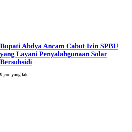
Bupati Abdya Ancam Cabut Izin SPBU
yang Layani Penyalahgunaan Solar
Bersubsidi
9 jam yang lalu