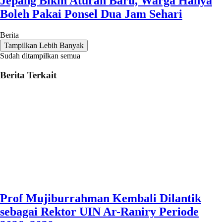
Jepang Bikin Aturan Baru, Warga Hanya
Boleh Pakai Ponsel Dua Jam Sehari
Berita
Tampilkan Lebih Banyak
Sudah ditampilkan semua
Berita Terkait
Prof Mujiburrahman Kembali Dilantik
sebagai Rektor UIN Ar-Raniry Periode