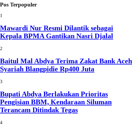
Pos Terpopuler
1
Mawardi Nur Resmi Dilantik sebagai
Kepala BPMA Gantikan Nasri Djalal
2
Baitul Mal Abdya Terima Zakat Bank Aceh
Syariah Blangpidie Rp400 Juta
3
Bupati Abdya Berlakukan Prioritas
Pengisian BBM, Kendaraan Siluman
Terancam Ditindak Tegas
4