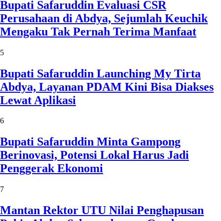
Bupati Safaruddin Evaluasi CSR
Perusahaan di Abdya, Sejumlah Keuchik
Mengaku Tak Pernah Terima Manfaat
5
Bupati Safaruddin Launching My Tirta
Abdya, Layanan PDAM Kini Bisa Diakses
Lewat Aplikasi
6
Bupati Safaruddin Minta Gampong
Berinovasi, Potensi Lokal Harus Jadi
Penggerak Ekonomi
7
Mantan Rektor UTU Nilai Penghapusan