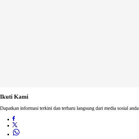
Ikuti Kami
Dapatkan informasi terkini dan terbaru langsung dari media sosial anda