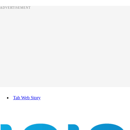
ADVERTISEMENT
Tab Web Story