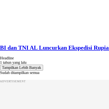
BI dan TNI AL Luncurkan Ekspedisi Rupiah
Headline
1 tahun yang lalu
Tampilkan Lebih Banyak
Sudah ditampilkan semua
ADVERTISEMENT