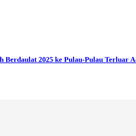
 Berdaulat 2025 ke Pulau-Pulau Terluar A