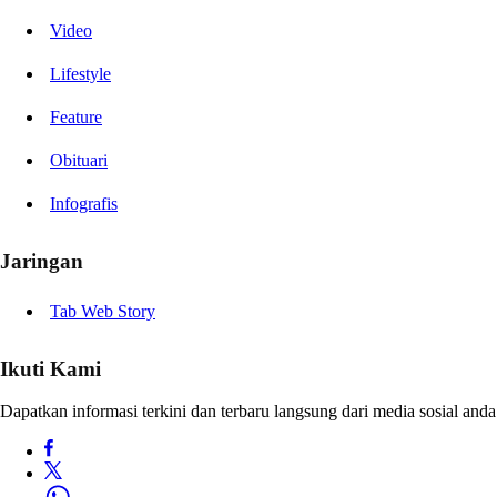
Video
Lifestyle
Feature
Obituari
Infografis
Jaringan
Tab Web Story
Ikuti Kami
Dapatkan informasi terkini dan terbaru langsung dari media sosial anda