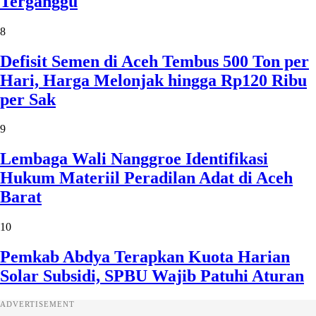
Terganggu
8
Defisit Semen di Aceh Tembus 500 Ton per
Hari, Harga Melonjak hingga Rp120 Ribu
per Sak
9
Lembaga Wali Nanggroe Identifikasi
Hukum Materiil Peradilan Adat di Aceh
Barat
10
Pemkab Abdya Terapkan Kuota Harian
Solar Subsidi, SPBU Wajib Patuhi Aturan
ADVERTISEMENT