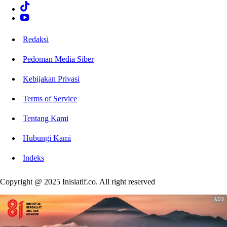
Redaksi
Pedoman Media Siber
Kebijakan Privasi
Terms of Service
Tentang Kami
Hubungi Kami
Indeks
Copyright @ 2025 Inisiatif.co. All right reserved