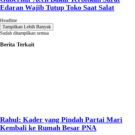
Edaran Wajib Tutup Toko Saat Salat
Headline
Tampilkan Lebih Banyak
Sudah ditampilkan semua
Berita Terkait
Rahul: Kader yang Pindah Partai Mari
Kembali ke Rumah Besar PNA