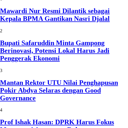
Mawardi Nur Resmi Dilantik sebagai
Kepala BPMA Gantikan Nasri Djalal
2
Bupati Safaruddin Minta Gampong
Berinovasi, Potensi Lokal Harus Jadi
Penggerak Ekonomi
3
Mantan Rektor UTU Nilai Penghapusan
Pokir Abdya Selaras dengan Good
Governance
4
Prof Ishak Hasan: DPRK Harus Fokus