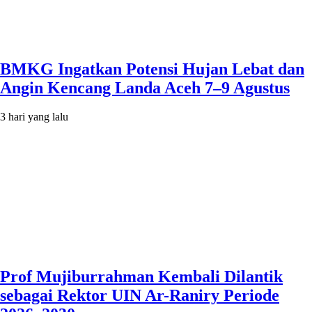
BMKG Ingatkan Potensi Hujan Lebat dan
Angin Kencang Landa Aceh 7–9 Agustus
3 hari yang lalu
Prof Mujiburrahman Kembali Dilantik
sebagai Rektor UIN Ar-Raniry Periode