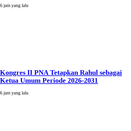
6 jam yang lalu
Kongres II PNA Tetapkan Rahul sebagai
Ketua Umum Periode 2026-2031
6 jam yang lalu