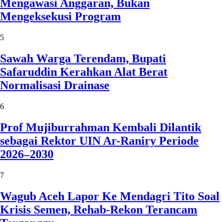
Mengawasi Anggaran, Bukan
Mengeksekusi Program
5
Sawah Warga Terendam, Bupati
Safaruddin Kerahkan Alat Berat
Normalisasi Drainase
6
Prof Mujiburrahman Kembali Dilantik
sebagai Rektor UIN Ar-Raniry Periode
2026–2030
7
Wagub Aceh Lapor Ke Mendagri Tito Soal
Krisis Semen, Rehab-Rekon Terancam