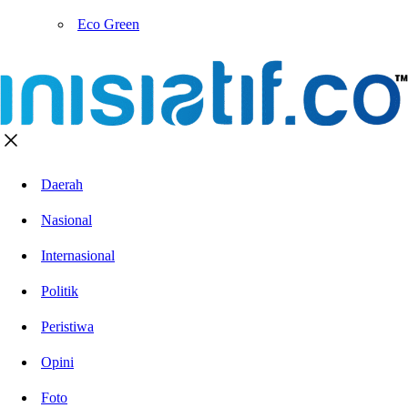
Eco Green
Daerah
Nasional
Internasional
Politik
Peristiwa
Opini
Foto