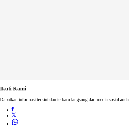
Ikuti Kami
Dapatkan informasi terkini dan terbaru langsung dari media sosial anda