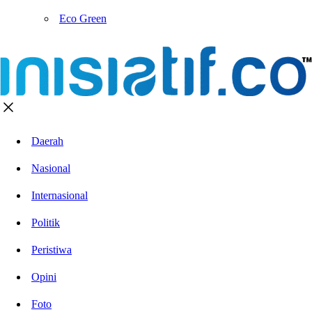
Eco Green
Daerah
Nasional
Internasional
Politik
Peristiwa
Opini
Foto