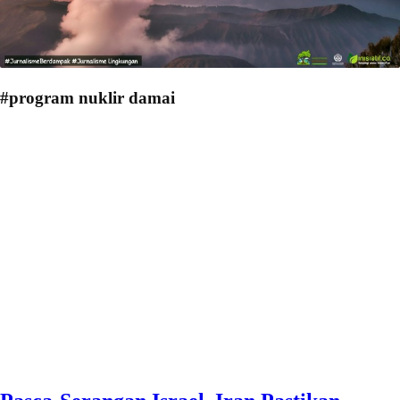
#program nuklir damai