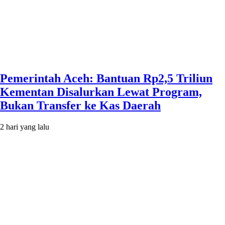
Pemerintah Aceh: Bantuan Rp2,5 Triliun
Kementan Disalurkan Lewat Program,
Bukan Transfer ke Kas Daerah
2 hari yang lalu