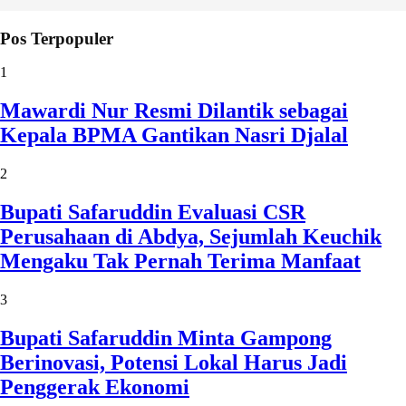
Pos Terpopuler
1
Mawardi Nur Resmi Dilantik sebagai
Kepala BPMA Gantikan Nasri Djalal
2
Bupati Safaruddin Evaluasi CSR
Perusahaan di Abdya, Sejumlah Keuchik
Mengaku Tak Pernah Terima Manfaat
3
Bupati Safaruddin Minta Gampong
Berinovasi, Potensi Lokal Harus Jadi
Penggerak Ekonomi