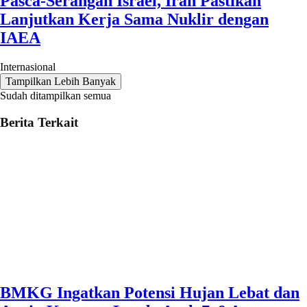
Pasca-Serangan Israel, Iran Pastikan
Lanjutkan Kerja Sama Nuklir dengan
IAEA
Internasional
Tampilkan Lebih Banyak
Sudah ditampilkan semua
Berita Terkait
BMKG Ingatkan Potensi Hujan Lebat dan