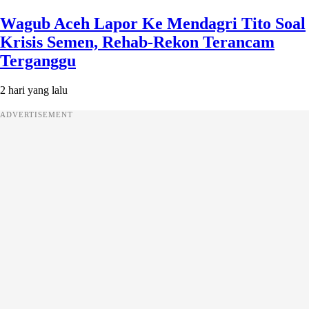
Wagub Aceh Lapor Ke Mendagri Tito Soal
Krisis Semen, Rehab-Rekon Terancam
Terganggu
2 hari yang lalu
ADVERTISEMENT