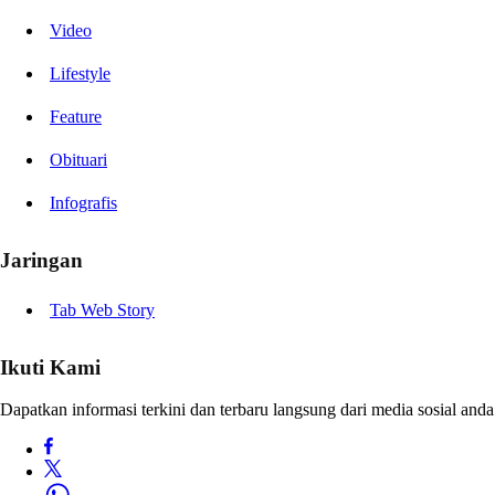
Video
Lifestyle
Feature
Obituari
Infografis
Jaringan
Tab Web Story
Ikuti Kami
Dapatkan informasi terkini dan terbaru langsung dari media sosial anda