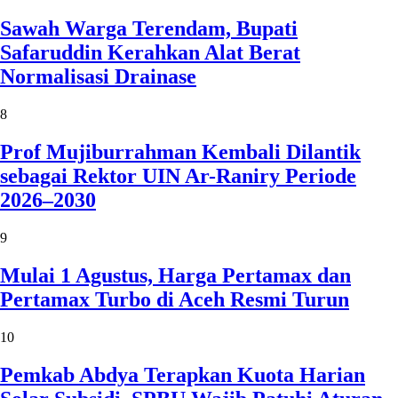
Sawah Warga Terendam, Bupati
Safaruddin Kerahkan Alat Berat
Normalisasi Drainase
8
Prof Mujiburrahman Kembali Dilantik
sebagai Rektor UIN Ar-Raniry Periode
2026–2030
9
Mulai 1 Agustus, Harga Pertamax dan
Pertamax Turbo di Aceh Resmi Turun
10
Pemkab Abdya Terapkan Kuota Harian