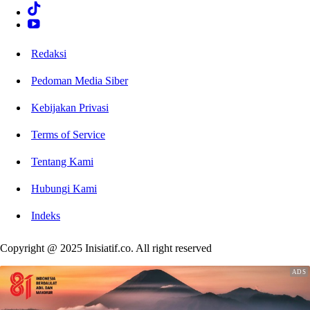
Redaksi
Pedoman Media Siber
Kebijakan Privasi
Terms of Service
Tentang Kami
Hubungi Kami
Indeks
Copyright @ 2025 Inisiatif.co. All right reserved