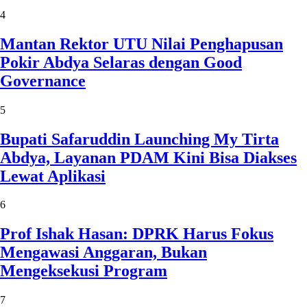
4
Mantan Rektor UTU Nilai Penghapusan
Pokir Abdya Selaras dengan Good
Governance
5
Bupati Safaruddin Launching My Tirta
Abdya, Layanan PDAM Kini Bisa Diakses
Lewat Aplikasi
6
Prof Ishak Hasan: DPRK Harus Fokus
Mengawasi Anggaran, Bukan
Mengeksekusi Program
7