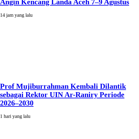
Angin Kencang Landa Aceh 7–9 Agustus
14 jam yang lalu
Prof Mujiburrahman Kembali Dilantik
sebagai Rektor UIN Ar-Raniry Periode
2026–2030
1 hari yang lalu