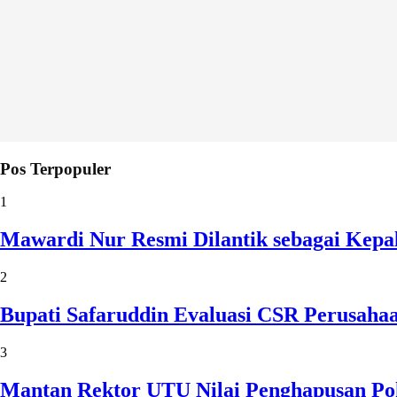
Pos Terpopuler
1
Mawardi Nur Resmi Dilantik sebagai Kepa
2
Bupati Safaruddin Evaluasi CSR Perusaha
3
Mantan Rektor UTU Nilai Penghapusan Po