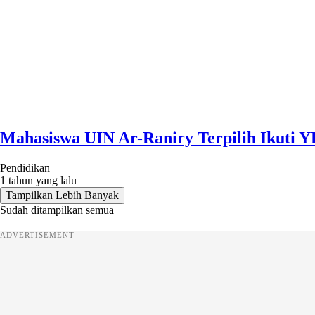
Mahasiswa UIN Ar-Raniry Terpilih Ikuti 
Pendidikan
1 tahun yang lalu
Tampilkan Lebih Banyak
Sudah ditampilkan semua
ADVERTISEMENT