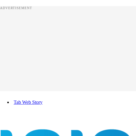
ADVERTISEMENT
Tab Web Story