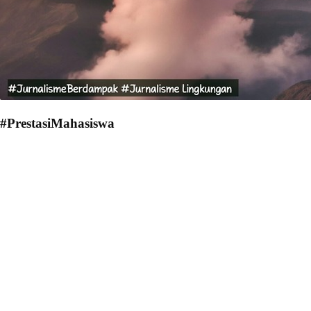
#PrestasiMahasiswa