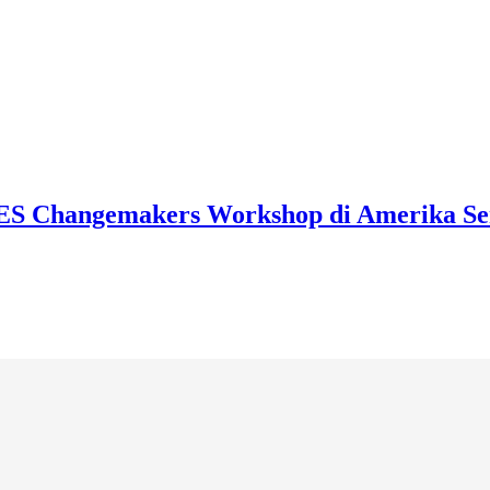
YES Changemakers Workshop di Amerika Se