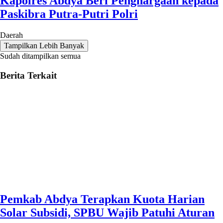
Kapolres Abdya Beri Penghargaan kepada
Paskibra Putra-Putri Polri
Daerah
Tampilkan Lebih Banyak
Sudah ditampilkan semua
Berita Terkait
Pemkab Abdya Terapkan Kuota Harian
Solar Subsidi, SPBU Wajib Patuhi Aturan