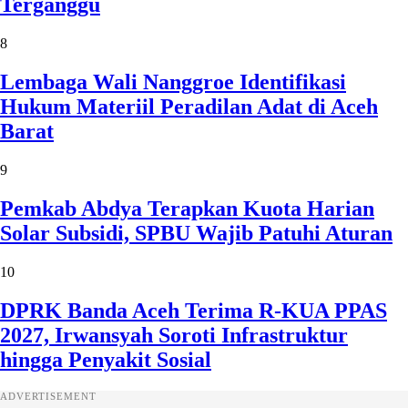
Terganggu
8
Lembaga Wali Nanggroe Identifikasi
Hukum Materiil Peradilan Adat di Aceh
Barat
9
Pemkab Abdya Terapkan Kuota Harian
Solar Subsidi, SPBU Wajib Patuhi Aturan
10
DPRK Banda Aceh Terima R-KUA PPAS
2027, Irwansyah Soroti Infrastruktur
hingga Penyakit Sosial
ADVERTISEMENT