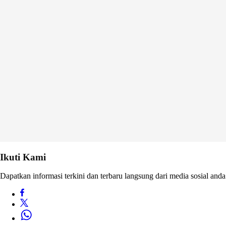
Ikuti Kami
Dapatkan informasi terkini dan terbaru langsung dari media sosial anda