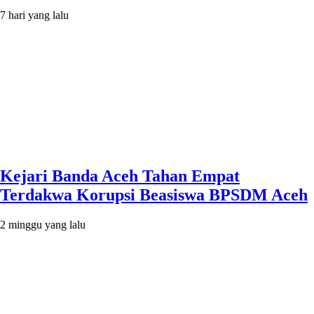
7 hari yang lalu
Kejari Banda Aceh Tahan Empat
Terdakwa Korupsi Beasiswa BPSDM Aceh
2 minggu yang lalu