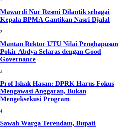
Mawardi Nur Resmi Dilantik sebagai
Kepala BPMA Gantikan Nasri Djalal
2
Mantan Rektor UTU Nilai Penghapusan
Pokir Abdya Selaras dengan Good
Governance
3
Prof Ishak Hasan: DPRK Harus Fokus
Mengawasi Anggaran, Bukan
Mengeksekusi Program
4
Sawah Warga Terendam, Bupati