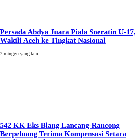
Persada Abdya Juara Piala Soeratin U-17,
Wakili Aceh ke Tingkat Nasional
2 minggu yang lalu
542 KK Eks Blang Lancang-Rancong
Berpeluang Terima Kompensasi Setara