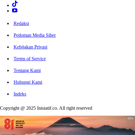
Redaksi
Pedoman Media Siber
Kebijakan Privasi
Terms of Service
Tentang Kami
Hubungi Kami
Indeks
Copyright @ 2025 Inisiatif.co. All right reserved