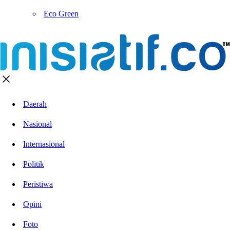
Eco Green
Daerah
Nasional
Internasional
Politik
Peristiwa
Opini
Foto