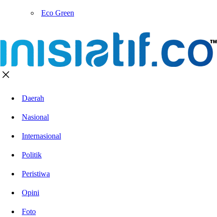
Eco Green
Daerah
Nasional
Internasional
Politik
Peristiwa
Opini
Foto