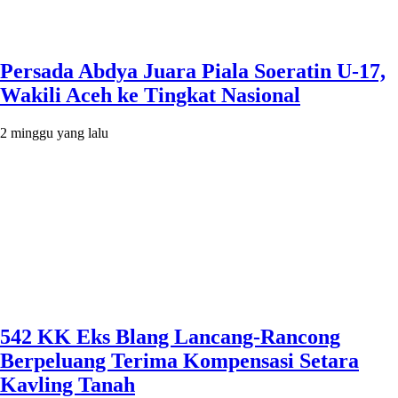
Persada Abdya Juara Piala Soeratin U-17,
Wakili Aceh ke Tingkat Nasional
2 minggu yang lalu
542 KK Eks Blang Lancang-Rancong
Berpeluang Terima Kompensasi Setara
Kavling Tanah