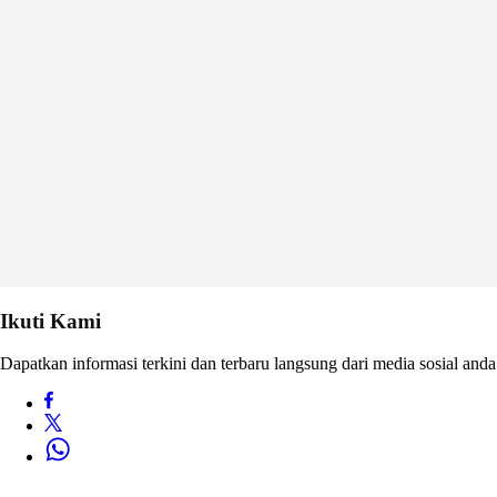
Ikuti Kami
Dapatkan informasi terkini dan terbaru langsung dari media sosial anda