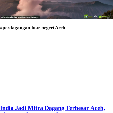
#perdagangan luar negeri Aceh
India Jadi Mitra Dagang Terbesar Aceh,