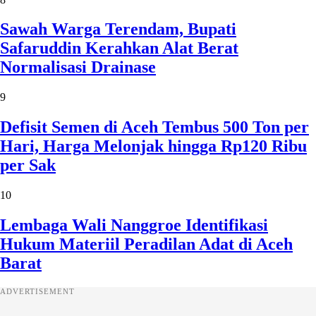
Sawah Warga Terendam, Bupati
Safaruddin Kerahkan Alat Berat
Normalisasi Drainase
9
Defisit Semen di Aceh Tembus 500 Ton per
Hari, Harga Melonjak hingga Rp120 Ribu
per Sak
10
Lembaga Wali Nanggroe Identifikasi
Hukum Materiil Peradilan Adat di Aceh
Barat
ADVERTISEMENT