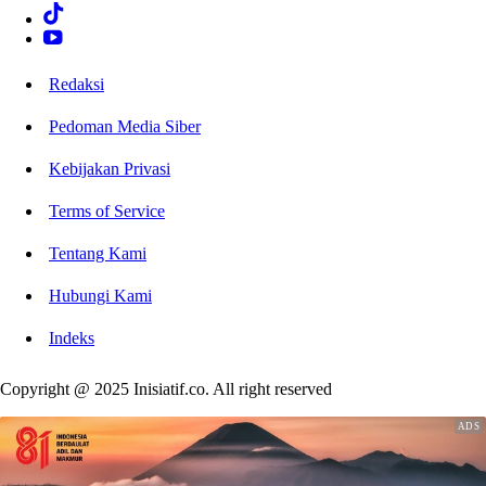
Redaksi
Pedoman Media Siber
Kebijakan Privasi
Terms of Service
Tentang Kami
Hubungi Kami
Indeks
Copyright @ 2025 Inisiatif.co. All right reserved