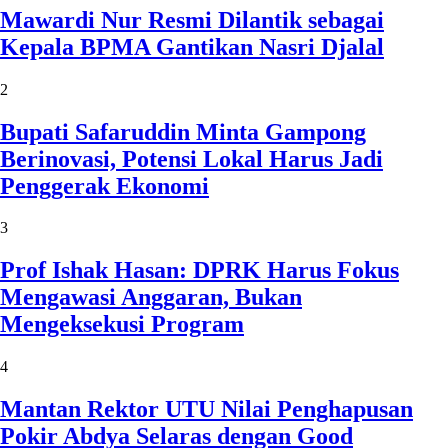
Mawardi Nur Resmi Dilantik sebagai
Kepala BPMA Gantikan Nasri Djalal
2
Bupati Safaruddin Minta Gampong
Berinovasi, Potensi Lokal Harus Jadi
Penggerak Ekonomi
3
Prof Ishak Hasan: DPRK Harus Fokus
Mengawasi Anggaran, Bukan
Mengeksekusi Program
4
Mantan Rektor UTU Nilai Penghapusan
Pokir Abdya Selaras dengan Good