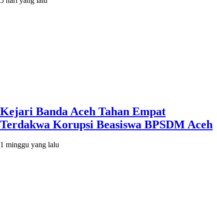
5 hari yang lalu
Kejari Banda Aceh Tahan Empat
Terdakwa Korupsi Beasiswa BPSDM Aceh
1 minggu yang lalu