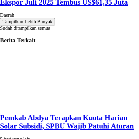
Ekspor Juli 2025 Tembus US$61,35 Juta
Daerah
Tampilkan Lebih Banyak
Sudah ditampilkan semua
Berita Terkait
Pemkab Abdya Terapkan Kuota Harian
Solar Subsidi, SPBU Wajib Patuhi Aturan