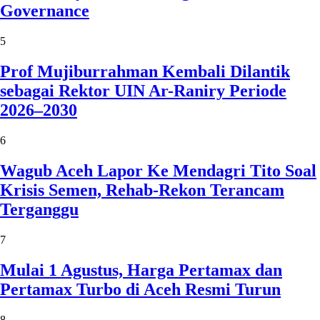
Governance
5
Prof Mujiburrahman Kembali Dilantik
sebagai Rektor UIN Ar-Raniry Periode
2026–2030
6
Wagub Aceh Lapor Ke Mendagri Tito Soal
Krisis Semen, Rehab-Rekon Terancam
Terganggu
7
Mulai 1 Agustus, Harga Pertamax dan
Pertamax Turbo di Aceh Resmi Turun
8